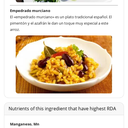
Empedrado murciano
El «empedrado murciano» es un plato tradicional español. El
pimentón y el azafrán le dan un toque muy especial a este
arroz.
Nutrients of this ingredient that have highest RDA
Manganeso, Mn