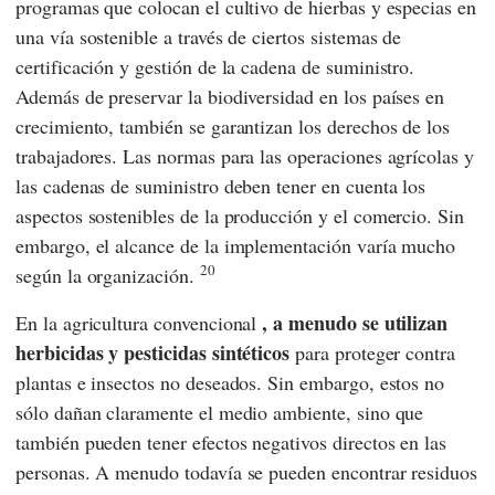
programas que colocan el cultivo de hierbas y especias en
una vía sostenible a través de ciertos sistemas de
certificación y gestión de la cadena de suministro.
Además de preservar la biodiversidad en los países en
crecimiento, también se garantizan los derechos de los
trabajadores. Las normas para las operaciones agrícolas y
las cadenas de suministro deben tener en cuenta los
aspectos sostenibles de la producción y el comercio. Sin
embargo, el alcance de la implementación varía mucho
20
según la organización.
, a menudo se utilizan
En la agricultura convencional
herbicidas y pesticidas sintéticos
para proteger contra
plantas e insectos no deseados. Sin embargo, estos no
sólo dañan claramente el medio ambiente, sino que
también pueden tener efectos negativos directos en las
personas. A menudo todavía se pueden encontrar residuos