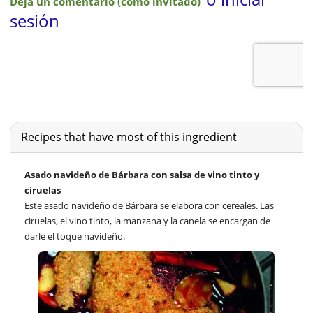
Recipes that have most of this ingredient
Asado navideño de Bárbara con salsa de vino tinto y
ciruelas
Este asado navideño de Bárbara se elabora con cereales. Las
ciruelas, el vino tinto, la manzana y la canela se encargan de
darle el toque navideño.