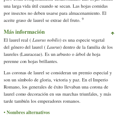
una larga vida útil cuando se secan. Las hojas comidas
por insectos no deben usarse para almacenamiento. El
9
aceite graso de laurel se extrae del fruto.
Más información
El laurel real (
Laurus nobilis
) es una especie vegetal
del género del laurel (
Laurus
) dentro de la familia de los
laureles (Lauraceae). Es un arbusto o árbol de hoja
perenne con hojas brillantes.
Las coronas de laurel se consideran un premio especial y
son un símbolo de gloria, victoria y paz. En el Imperio
Romano, los generales de éxito llevaban una corona de
laurel como decoración en sus marchas triunfales, y más
tarde también los emperadores romanos.
Nombres alternativos