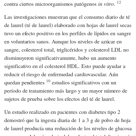
12
contra ciertos microorganismos patógenos
in vitro
.
Las investigaciones muestran que el consumo diario de té
de laurel (té de laurel) elaborado con hojas de laurel secas
tuvo un efecto positivo en los perfiles de lípidos en sangre
en voluntarios sanos. Aunque los niveles de azúcar en
sangre, colesterol total, triglicéridos y colesterol LDL no
disminuyeron significativamente, hubo un aumento
significativo en el colesterol HDL. Esto puede ayudar a
reducir el riesgo de enfermedad cardiovascular. Aún
10
quedan pendientes
estudios significativos con un
período de tratamiento más largo y un mayor número de
sujetos de prueba sobre los efectos del té de laurel.
Un estudio realizado en pacientes con diabetes tipo 2
demostró que la ingesta diaria de 1 a 3 g de polvo de hoja
de laurel producía una reducción de los niveles de glucosa