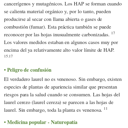
cancerígenos y mutagénicos. Los HAP se forman cuando
se calienta material orgánico y, por lo tanto, pueden
producirse al secar con llama abierta o gases de
combustión (fumar). Esta práctica también se puede
17
reconocer por las hojas inusualmente carbonizadas.
Los valores medidos estaban en algunos casos muy por
encima del ya relativamente alto valor límite de HAP.
15.17
Peligro de confusión
El verdadero laurel no es venenoso. Sin embargo, existen
especies de plantas de apariencia similar que presentan
riesgos para la salud cuando se consumen. Las hojas del
laurel cerezo (laurel cereza) se parecen a las hojas de
11
laurel. Sin embargo, toda la planta es venenosa.
Medicina popular - Naturopatía