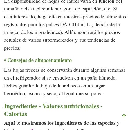
La disponibilidad de hojas de laurel varía en función del
tamaño del establecimiento, zona de captación, etc. Si
está interesado, haga clic en nuestros precios de alimentos
registrados para los países DA-CH (arriba, debajo de la
imagen de los ingredientes). Allí encontrará los precios
actuales de varios supermercados y sus tendencias de
precios.
Consejos de almacenamiento
Las hojas frescas se conservarán durante algunas semanas
en el refrigerador si se envuelven en un paño húmedo.
Debes guardar la hoja de laurel seca en un lugar
hermético, oscuro y seco, al igual que su polvo.
Ingredientes - Valores nutricionales -
Calorías
Aquí te mostramos los ingredientes de las especias y