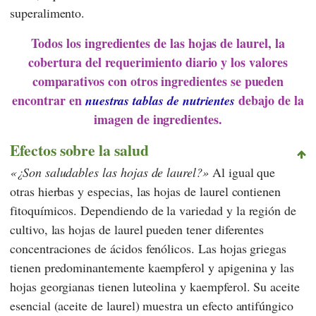
superalimento.
Todos los ingredientes de las hojas de laurel, la
cobertura del requerimiento diario y los valores
comparativos con otros ingredientes se pueden
encontrar en
debajo de la
nuestras tablas de nutrientes
imagen de ingredientes.
Efectos sobre la salud
¿Son saludables las hojas de laurel?
Al igual que
otras hierbas y especias, las hojas de laurel contienen
fitoquímicos. Dependiendo de la variedad y la región de
cultivo, las hojas de laurel pueden tener diferentes
concentraciones de ácidos fenólicos. Las hojas griegas
tienen predominantemente kaempferol y apigenina y las
hojas georgianas tienen luteolina y kaempferol. Su aceite
esencial (aceite de laurel) muestra un efecto antifúngico