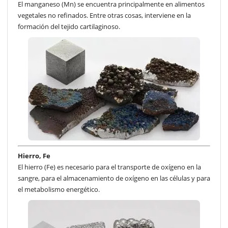
El manganeso (Mn) se encuentra principalmente en alimentos
vegetales no refinados. Entre otras cosas, interviene en la
formación del tejido cartilaginoso.
Hierro, Fe
El hierro (Fe) es necesario para el transporte de oxígeno en la
sangre, para el almacenamiento de oxígeno en las células y para
el metabolismo energético.