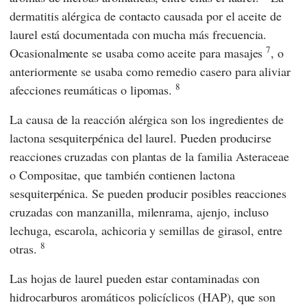
dermatitis alérgica de contacto causada por el aceite de
laurel está documentada con mucha más frecuencia.
7
Ocasionalmente se usaba como aceite para masajes
, o
anteriormente se usaba como remedio casero para aliviar
8
afecciones reumáticas o lipomas.
La causa de la reacción alérgica son los ingredientes de
lactona sesquiterpénica del laurel. Pueden producirse
reacciones cruzadas con plantas de la familia Asteraceae
o Compositae, que también contienen lactona
sesquiterpénica. Se pueden producir posibles reacciones
cruzadas con manzanilla, milenrama, ajenjo, incluso
lechuga, escarola, achicoria y semillas de girasol, entre
8
otras.
Las hojas de laurel pueden estar contaminadas con
hidrocarburos aromáticos policíclicos (HAP), que son