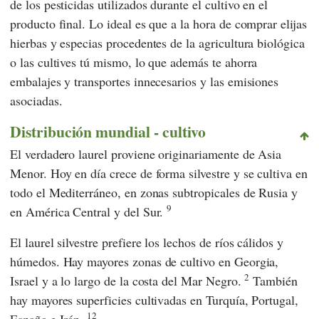
de los pesticidas utilizados durante el cultivo en el
producto final. Lo ideal es que a la hora de comprar elijas
hierbas y especias procedentes de la agricultura biológica
o las cultives tú mismo, lo que además te ahorra
embalajes y transportes innecesarios y las emisiones
asociadas.
Distribución mundial - cultivo
El verdadero laurel proviene originariamente de Asia
Menor. Hoy en día crece de forma silvestre y se cultiva en
todo el Mediterráneo, en zonas subtropicales de Rusia y
9
en América Central y del Sur.
El laurel silvestre prefiere los lechos de ríos cálidos y
húmedos. Hay mayores zonas de cultivo en Georgia,
2
Israel y a lo largo de la costa del Mar Negro.
También
hay mayores superficies cultivadas en Turquía, Portugal,
12