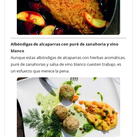
Albóndigas de alcaparras con puré de zanahoria y vino
blanco
Aunque estas albóndigas de alcaparras con hierbas aromáticas,
puré de zanahorias y salsa de vino blanco cuesten trabajo, es
un esfuerzo que merece la pena.