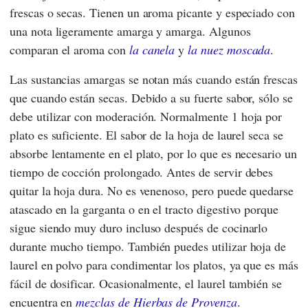
frescas o secas. Tienen un aroma picante y especiado con
una nota ligeramente amarga y amarga. Algunos
comparan el aroma con
la canela
y
la nuez moscada
.
Las sustancias amargas se notan más cuando están frescas
que cuando están secas. Debido a su fuerte sabor, sólo se
debe utilizar con moderación. Normalmente 1 hoja por
plato es suficiente. El sabor de la hoja de laurel seca se
absorbe lentamente en el plato, por lo que es necesario un
tiempo de cocción prolongado. Antes de servir debes
quitar la hoja dura. No es venenoso, pero puede quedarse
atascado en la garganta o en el tracto digestivo porque
sigue siendo muy duro incluso después de cocinarlo
durante mucho tiempo. También puedes utilizar hoja de
laurel en polvo para condimentar los platos, ya que es más
fácil de dosificar. Ocasionalmente, el laurel también se
encuentra en
mezclas de Hierbas de Provenza
.