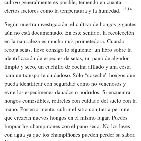
cultivo generalmente es posible, teniendo en cuenta
13,14
ciertos factores como la temperatura y la humedad.
Según nuestra investigación, el cultivo de hongos gigantes
aún no está documentado. En este sentido, la recolección
en la naturaleza es mucho más prometedora. Cuando
recoja setas, lleve consigo lo siguiente: un libro sobre la
identificación de especies de setas, un paño de algodón
limpio y seco, un cuchillo de cocina afilado y una cesta
para un transporte cuidadoso. Sólo “coseche” hongos que
pueda identificar con seguridad como no venenosos y
evite los especímenes dañados o podridos. Si encuentra
hongos comestibles, retírelos con cuidado del suelo con la
mano. Posteriormente, cubrir el sitio con tierra permite
que crezcan nuevos hongos en el mismo lugar. Puedes
limpiar los champiñones con el paño seco. No los laves
con agua ya que los champiñones pueden perder su sabor.