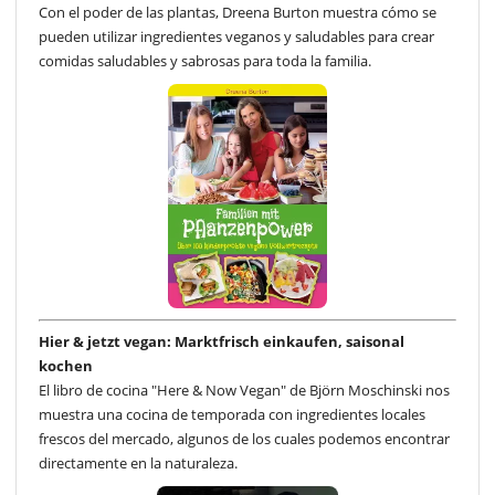
Con el poder de las plantas, Dreena Burton muestra cómo se
pueden utilizar ingredientes veganos y saludables para crear
comidas saludables y sabrosas para toda la familia.
Hier & jetzt vegan: Marktfrisch einkaufen, saisonal
kochen
El libro de cocina "Here & Now Vegan" de Björn Moschinski nos
muestra una cocina de temporada con ingredientes locales
frescos del mercado, algunos de los cuales podemos encontrar
directamente en la naturaleza.