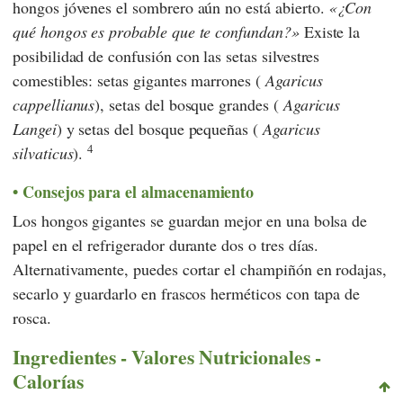
hongos jóvenes el sombrero aún no está abierto.
¿Con
qué hongos es probable que te confundan?
Existe la
posibilidad de confusión con las setas silvestres
comestibles: setas gigantes marrones (
Agaricus
cappellianus
), setas del bosque grandes (
Agaricus
Langei
) y setas del bosque pequeñas (
Agaricus
4
silvaticus
).
Consejos para el almacenamiento
Los hongos gigantes se guardan mejor en una bolsa de
papel en el refrigerador durante dos o tres días.
Alternativamente, puedes cortar el champiñón en rodajas,
secarlo y guardarlo en frascos herméticos con tapa de
rosca.
Ingredientes - Valores Nutricionales -
Calorías