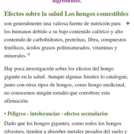
ingredientes.
Efectos sobre la salud Los hongos comestibles
son generalmente una valiosa fuente de nutrición para
los humanos debido a su bajo contenido calórico y alto
contenido de carbohidratos, proteínas, fibra, compuestos
fenólicos, ácidos grasos poliinsaturados, vitaminas y
6
minerales.
Hay poca investigación sobre los efectos del hongo
gigante en la salud. Aunque algunas fuentes lo catalogan,
junto con otros tipos de hongos, como hongo medicinal,
no conocemos ningún estudio que corrobore esta
afirmación.
Peligros - intolerancias - efectos secundarios
Dado que los hongos gigantes, como todos los hongos
silvestres, tienden a absorber metales pesados del suelo y