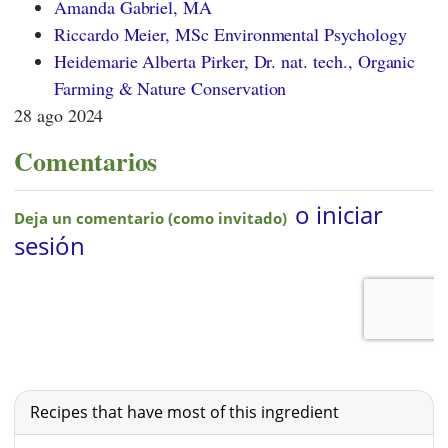
Amanda Gabriel, MA
Riccardo Meier, MSc Environmental Psychology
Heidemarie Alberta Pirker, Dr. nat. tech., Organic
Farming & Nature Conservation
28 ago 2024
Comentarios
Recipes that have most of this ingredient