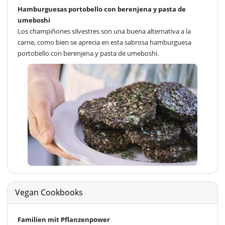
Hamburguesas portobello con berenjena y pasta de
umeboshi
Los champiñones silvestres son una buena alternativa a la
carne, como bien se aprecia en esta sabrosa hamburguesa
portobello con berenjena y pasta de umeboshi.
Vegan Cookbooks
Familien mit Pflanzenpower