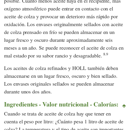
posible. Cuanto menos aceite haya en el recipiente, más
oxígeno atmosférico puede entrar en contacto con el
aceite de colza y provocar un deterioro más rápido por
oxidación. Los envases originalmente sellados con aceite
de colza prensado en frío se pueden almacenar en un
lugar fresco y oscuro durante aproximadamente seis
meses a un año. Se puede reconocer el aceite de colza en
8.9
mal estado por su sabor rancio y desagradable.
Los aceites de colza refinados y HOLL también deben
almacenarse en un lugar fresco, oscuro y bien sellado.
Los envases originales sellados se pueden almacenar
durante unos dos años.
Ingredientes - Valor nutricional - Calorías:
Cuando se trata de aceite de colza hay que tener en
cuenta el peso por litro: ¿Cuánto pesa 1 litro de aceite de
colza? La temperatura y el tipo de aceite son importantes