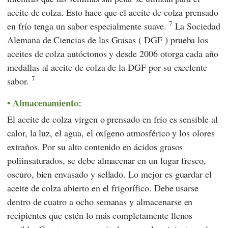
aceite de colza. Esto hace que el aceite de colza prensado
7
en frío tenga un sabor especialmente suave.
La
Sociedad
Alemana de Ciencias de las Grasas
(
DGF
) prueba los
aceites de colza autóctonos y desde 2006 otorga cada año
medallas al aceite de colza de
la DGF
por su excelente
7
sabor.
Almacenamiento:
El aceite de colza virgen o prensado en frío es sensible al
calor, la luz, el agua, el oxígeno atmosférico y los olores
extraños. Por su alto contenido en ácidos grasos
poliinsaturados, se debe almacenar en un lugar fresco,
oscuro, bien envasado y sellado. Lo mejor es guardar el
aceite de colza abierto en el frigorífico. Debe usarse
dentro de cuatro a ocho semanas y almacenarse en
recipientes que estén lo más completamente llenos