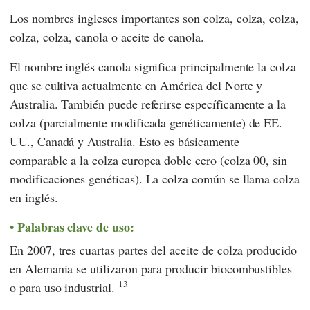
Los nombres ingleses importantes son colza, colza, colza,
colza, colza, canola o aceite de canola.
El nombre inglés canola significa principalmente la colza
que se cultiva actualmente en América del Norte y
Australia. También puede referirse específicamente a la
colza (parcialmente modificada genéticamente) de EE.
UU., Canadá y Australia. Esto es básicamente
comparable a la colza europea doble cero (colza 00, sin
modificaciones genéticas). La colza común se llama colza
en inglés.
Palabras clave de uso:
En 2007, tres cuartas partes del aceite de colza producido
en Alemania se utilizaron para producir biocombustibles
13
o para uso industrial.