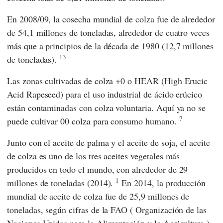
En 2008/09, la cosecha mundial de colza fue de alrededor
de 54,1 millones de toneladas, alrededor de cuatro veces
más que a principios de la década de 1980 (12,7 millones
13
de toneladas).
Las zonas cultivadas de colza +0 o HEAR (High Erucic
Acid Rapeseed) para el uso industrial de ácido erúcico
están contaminadas con colza voluntaria. Aquí ya no se
7
puede cultivar 00 colza para consumo humano.
Junto con el aceite de palma y el aceite de soja, el aceite
de colza es uno de los tres aceites vegetales más
producidos en todo el mundo, con alrededor de 29
1
millones de toneladas (2014).
En 2014, la producción
mundial de aceite de colza fue de 25,9 millones de
toneladas, según cifras de la
FAO
(
Organización de las