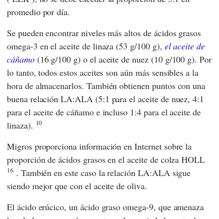
promedio por día.
Se pueden encontrar niveles más altos de ácidos grasos
omega-3 en el aceite de linaza (53 g/100 g),
el aceite de
cáñamo
(16 g/100 g) o el aceite de nuez (10 g/100 g). Por
lo tanto, todos estos aceites son aún más sensibles a la
hora de almacenarlos. También obtienen puntos con una
buena relación LA:ALA (5:1 para el aceite de nuez, 4:1
para el aceite de cáñamo e incluso 1:4 para el aceite de
10
linaza).
Migros proporciona información en Internet sobre la
proporción de ácidos grasos en el aceite de colza HOLL
16
. También en este caso la relación LA:ALA sigue
siendo mejor que con el aceite de oliva.
El ácido erúcico, un ácido graso omega-9, que amenaza