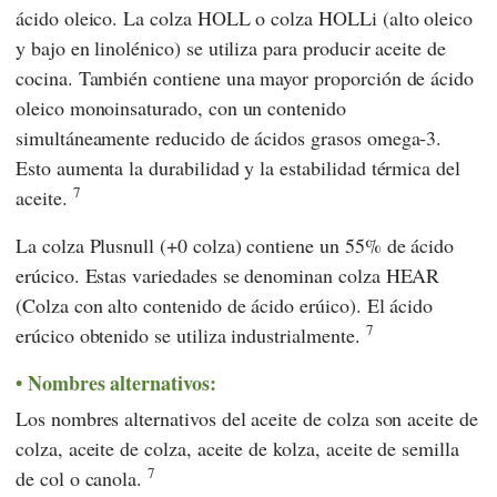
ácido oleico. La colza HOLL o colza HOLLi (alto oleico
y bajo en linolénico) se utiliza para producir aceite de
cocina. También contiene una mayor proporción de ácido
oleico monoinsaturado, con un contenido
simultáneamente reducido de ácidos grasos omega-3.
Esto aumenta la durabilidad y la estabilidad térmica del
7
aceite.
La colza Plusnull (+0 colza) contiene un 55% de ácido
erúcico. Estas variedades se denominan colza HEAR
(Colza con alto contenido de ácido erúico). El ácido
7
erúcico obtenido se utiliza industrialmente.
Nombres alternativos:
Los nombres alternativos del aceite de colza son aceite de
colza, aceite de colza, aceite de kolza, aceite de semilla
7
de col o canola.