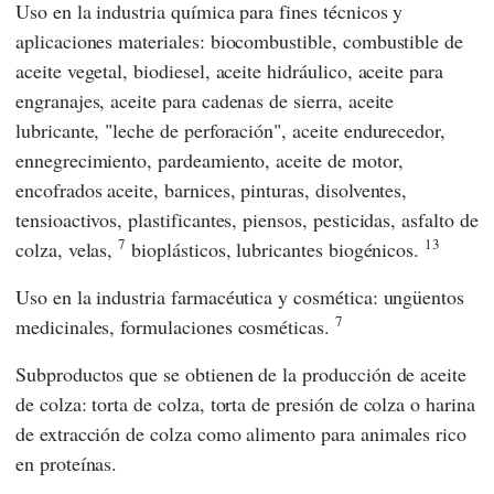
Uso en la industria química para fines técnicos y
aplicaciones materiales: biocombustible, combustible de
aceite vegetal, biodiesel, aceite hidráulico, aceite para
engranajes, aceite para cadenas de sierra, aceite
lubricante, "leche de perforación", aceite endurecedor,
ennegrecimiento, pardeamiento, aceite de motor,
encofrados aceite, barnices, pinturas, disolventes,
tensioactivos, plastificantes, piensos, pesticidas, asfalto de
7
13
colza, velas,
bioplásticos, lubricantes biogénicos.
Uso en la industria farmacéutica y cosmética: ungüentos
7
medicinales, formulaciones cosméticas.
Subproductos que se obtienen de la producción de aceite
de colza: torta de colza, torta de presión de colza o harina
de extracción de colza como alimento para animales rico
en proteínas.