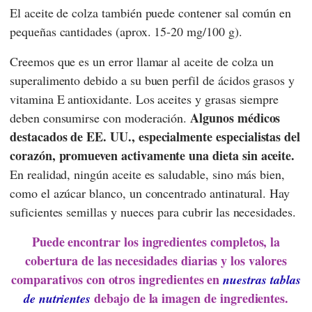
El aceite de colza también puede contener sal común en
pequeñas cantidades (aprox. 15-20 mg/100 g).
Creemos que es un error llamar al aceite de colza un
superalimento debido a su buen perfil de ácidos grasos y
vitamina E antioxidante. Los aceites y grasas siempre
Algunos médicos
deben consumirse con moderación.
destacados de EE. UU., especialmente especialistas del
corazón, promueven activamente una dieta sin aceite.
En realidad, ningún aceite es saludable, sino más bien,
como el azúcar blanco, un concentrado antinatural. Hay
suficientes semillas y nueces para cubrir las necesidades.
Puede encontrar los ingredientes completos, la
cobertura de las necesidades diarias y los valores
comparativos con otros ingredientes en
nuestras tablas
debajo de la imagen de ingredientes.
de nutrientes