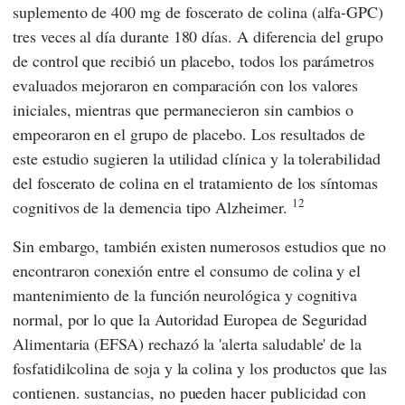
suplemento de 400 mg de foscerato de colina (alfa-GPC)
tres veces al día durante 180 días. A diferencia del grupo
de control que recibió un placebo, todos los parámetros
evaluados mejoraron en comparación con los valores
iniciales, mientras que permanecieron sin cambios o
empeoraron en el grupo de placebo. Los resultados de
este estudio sugieren la utilidad clínica y la tolerabilidad
del foscerato de colina en el tratamiento de los síntomas
12
cognitivos de la demencia tipo Alzheimer.
Sin embargo, también existen numerosos estudios que no
encontraron conexión entre el consumo de colina y el
mantenimiento de la función neurológica y cognitiva
normal, por lo que la Autoridad Europea de Seguridad
Alimentaria (EFSA) rechazó la 'alerta saludable' de la
fosfatidilcolina de soja y la colina y los productos que las
contienen. sustancias, no pueden hacer publicidad con