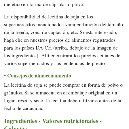
dietético en forma de cápsulas o polvo.
La disponibilidad de lecitina de soja en los
supermercados mencionados varía en función del tamaño
de la tienda, zona de captación, etc. Si está interesado,
haga clic en nuestros precios de alimentos registrados
para los países DA-CH (arriba, debajo de la imagen de
los ingredientes). Allí encontrará los precios actuales de
varios supermercados y sus tendencias de precios.
Consejos de almacenamiento
La lecitina de soja se puede comprar en forma de polvo o
gránulos. Si se almacena en el embalaje original en un
lugar fresco y seco, la lecitina debe utilizarse antes de la
fecha de caducidad.
Ingredientes - Valores nutricionales -
Calorías