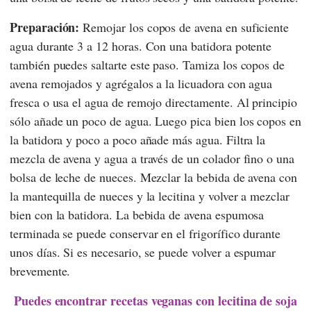
Preparación:
Remojar los copos de avena en suficiente
agua durante 3 a 12 horas. Con una batidora potente
también puedes saltarte este paso. Tamiza los copos de
avena remojados y agrégalos a la licuadora con agua
fresca o usa el agua de remojo directamente. Al principio
sólo añade un poco de agua. Luego pica bien los copos en
la batidora y poco a poco añade más agua. Filtra la
mezcla de avena y agua a través de un colador fino o una
bolsa de leche de nueces. Mezclar la bebida de avena con
la mantequilla de nueces y la lecitina y volver a mezclar
bien con la batidora. La bebida de avena espumosa
terminada se puede conservar en el frigorífico durante
unos días. Si es necesario, se puede volver a espumar
brevemente.
Puedes encontrar recetas veganas con lecitina de soja