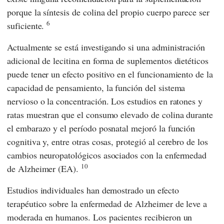
porque la síntesis de colina del propio cuerpo parece ser
6
suficiente.
Actualmente se está investigando si una administración
adicional de lecitina en forma de suplementos dietéticos
puede tener un efecto positivo en el funcionamiento de la
capacidad de pensamiento, la función del sistema
nervioso o la concentración. Los estudios en ratones y
ratas muestran que el consumo elevado de colina durante
el embarazo y el período posnatal mejoró la función
cognitiva y, entre otras cosas, protegió al cerebro de los
cambios neuropatológicos asociados con la enfermedad
10
de Alzheimer (EA).
Estudios individuales han demostrado un efecto
terapéutico sobre la enfermedad de Alzheimer de leve a
moderada en humanos. Los pacientes recibieron un