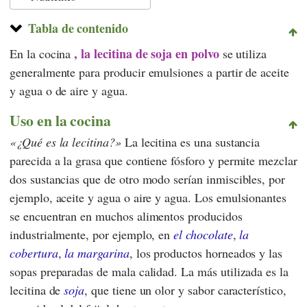
Tabla de contenido
, la lecitina de soja en polvo
En la cocina
se utiliza
generalmente para producir emulsiones a partir de aceite
y agua o de aire y agua.
Uso en la cocina
¿Qué es la lecitina?
La lecitina es una sustancia
parecida a la grasa que contiene fósforo y permite mezclar
dos sustancias que de otro modo serían inmiscibles, por
ejemplo, aceite y agua o aire y agua. Los emulsionantes
se encuentran en muchos alimentos producidos
industrialmente, por ejemplo, en
el chocolate
,
la
cobertura
,
la margarina
, los productos horneados y las
sopas preparadas de mala calidad. La más utilizada es la
lecitina de
soja
, que tiene un olor y sabor característico,