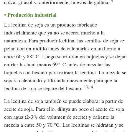
5
colza, girasol y, anteriormente, huevos de gallina.
Producción industrial
La lecitina de soja es un producto fabricado
industrialmente que ya no se acerca mucho a la
naturaleza. Para producir lecitina, las semillas de soja se
pelan con un rodillo antes de calentarlas en un horno a
entre 60 y 88 °C. Luego se trituran en hojuelas y se dejan
enfriar hasta al menos 69 ° C antes de mezclar las
hojuelas con hexano para extraer la lecitina. La mezcla se
separa calentando y filtrando nuevamente para que la
13,14
lecitina de soja se separe del hexano.
La lecitina de soja también se puede elaborar a partir de
aceite de soja. Para ello, diluya un poco el aceite de soja
con agua (2-3% del volumen de aceite) y caliente la
mezcla a entre 50 y 70 °C. Las lecitinas se hidratan y se