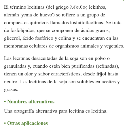
El término lecitinas (del griego λέκιθος lekithos,
alemán 'yema de huevo') se refiere a un grupo de
compuestos químicos llamados fosfatidilcolinas. Se trata
de fosfolípidos, que se componen de ácidos grasos,
glicerol, ácido fosfórico y colina y se encuentran en las
membranas celulares de organismos animales y vegetales.
Las lecitinas desaceitadas de la soja son en polvo o
granuladas y, cuando están bien purificadas (refinadas),
tienen un olor y sabor característicos, desde frijol hasta
neutro. Las lecitinas de la soja son solubles en aceites y
grasas.
Nombres alternativos
Una ortografía alternativa para lecitina es lecitina.
Otras aplicaciones