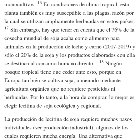
16
monocultivos.
En condiciones de clima tropical, esta
planta también es muy susceptible a las plagas, razón por
la cual se utilizan ampliamente herbicidas en estos países.
17
Sin embargo, hay que tener en cuenta que el 76% de la
cosecha mundial de soja acaba como alimento para
animales en la producción de leche y carne (2017-2019) y
sólo el 20% de la soja y los productos elaborados con ella
18
se destinan al consumo humano directo. .
Ningún
bosque tropical tiene que ceder ante esto, porque en
Europa también se cultiva soja, a menudo mediante
agricultura orgánica que no requiere pesticidas ni
herbicidas. Por lo tanto, a la hora de comprar, lo mejor es
elegir lecitina de soja ecológica y regional.
La producción de lecitina de soja requiere muchos pasos
individuales (ver producción industrial), algunos de los
cuales requieren mucha energía. Una alternativa que