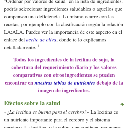
"Ordenar por valores de salud" en la lista de ingredientes,
podrás seleccionar ingredientes saludables o aquellos que
compensen una deficiencia. Lo mismo ocurre con las
recetas, por ejemplo con la clasificación según la relación
LA:ALA. Puedes ver la importancia de este aspecto en el
enlace del
aceite de oliva
, donde te lo explicamos
1
detalladamente.
Todos los ingredientes de la lecitina de soja, la
cobertura del requerimiento diario y los valores
comparativos con otros ingredientes se pueden
encontrar en
debajo de la
nuestras tablas de nutrientes
imagen de ingredientes.
Efectos sobre la salud
¿La lecitina es buena para el cerebro?
La lecitina es
un nutriente importante para el cerebro y el sistema
nervioso. La lecitina, o la colina que contiene, pertenece