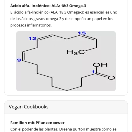
Ácido alfa-linolénico; ALA; 18:3 Omega-3
El ácido alfa-linolénico (ALA; 18:3 Omega-3) es esencial, es uno
de los ácidos grasos omega-3 y desempeña un papel en los
procesos inflamatorios.
Vegan Cookbooks
Familien mit Pflanzenpower
Con el poder de las plantas, Dreena Burton muestra cómo se