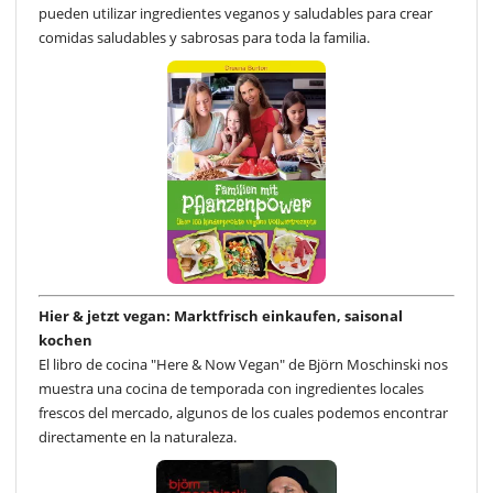
pueden utilizar ingredientes veganos y saludables para crear
comidas saludables y sabrosas para toda la familia.
Hier & jetzt vegan: Marktfrisch einkaufen, saisonal
kochen
El libro de cocina "Here & Now Vegan" de Björn Moschinski nos
muestra una cocina de temporada con ingredientes locales
frescos del mercado, algunos de los cuales podemos encontrar
directamente en la naturaleza.