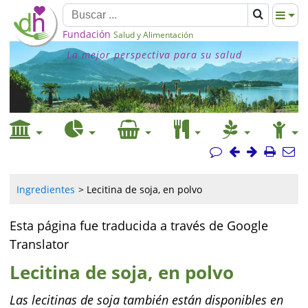
Fundación
Salud y Alimentación
La mejor perspectiva para su salud
Ingredientes
Lecitina de soja, en polvo
Esta página fue traducida a través de Google
Translator
Lecitina de soja, en polvo
Las lecitinas de soja también están disponibles en