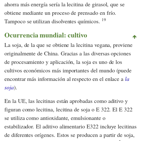
ahorra más energía sería la lecitina de girasol, que se
obtiene mediante un proceso de prensado en frío.
19
Tampoco se utilizan disolventes químicos.
Ocurrencia mundial: cultivo
La soja, de la que se obtiene la lecitina vegana, proviene
originalmente de China. Gracias a las diversas opciones
de procesamiento y aplicación, la soja es uno de los
cultivos económicos más importantes del mundo (puede
encontrar más información al respecto en el enlace a
la
soja
).
En la UE, las lecitinas están aprobadas como aditivo y
figuran como lecitina, lecitina de soja o E 322. El E 322
se utiliza como antioxidante, emulsionante o
estabilizador.
El aditivo alimentario E322 incluye lecitinas
de diferentes orígenes. Estos se producen a partir de soja,