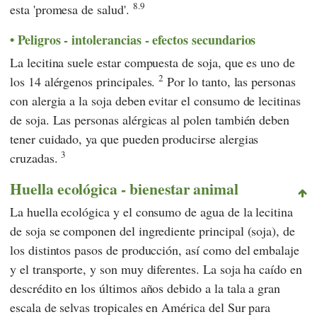
8.9
esta 'promesa de salud'.
Peligros - intolerancias - efectos secundarios
La lecitina suele estar compuesta de soja, que es uno de
2
los 14 alérgenos principales.
Por lo tanto, las personas
con alergia a la soja deben evitar el consumo de lecitinas
de soja. Las personas alérgicas al polen también deben
tener cuidado, ya que pueden producirse alergias
3
cruzadas.
Huella ecológica - bienestar animal
La huella ecológica y el consumo de agua de la lecitina
de soja se componen del ingrediente principal (soja), de
los distintos pasos de producción, así como del embalaje
y el transporte, y son muy diferentes. La soja ha caído en
descrédito en los últimos años debido a la tala a gran
escala de selvas tropicales en América del Sur para