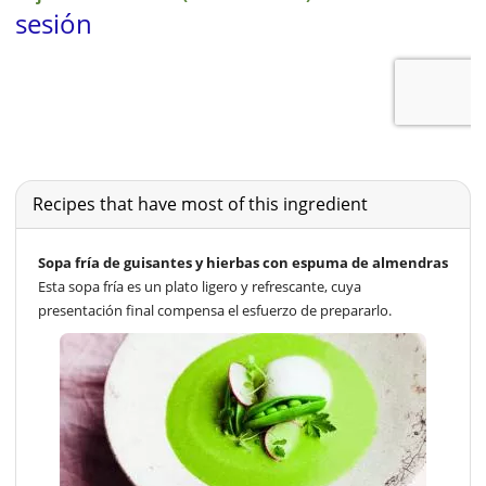
Recipes that have most of this ingredient
Sopa fría de guisantes y hierbas con espuma de almendras
Esta sopa fría es un plato ligero y refrescante, cuya
presentación final compensa el esfuerzo de prepararlo.