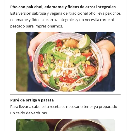
Pho con pak choi, edamame y fideos de arroz integrales
Esta versión sabrosa y vegana del tradicional pho lleva pak choi,
edamame y fideos de arroz integrales y no necesita carne ni
pescado para impresionarnos.
Puré de ortiga y patata
Para llevar a cabo esta receta es necesario tener ya preparado
un caldo de verduras.