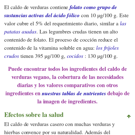
El caldo de verduras contiene
folato como grupo de
sustancias activas del ácido fólico
con 10 µg/100 g. Este
valor cubre el 5% del requerimiento diario, similar a
las
patatas asadas
. Las legumbres crudas tienen un alto
contenido de folato. El proceso de cocción reduce el
contenido de la vitamina soluble en agua:
los frijoles
crudos
tienen 395 µg/100 g,
cocidos
: 130 µg/100 g.
Puede encontrar todos los ingredientes del caldo de
verduras vegano, la cobertura de las necesidades
diarias y los valores comparativos con otros
ingredientes en
debajo de
nuestras tablas de nutrientes
la imagen de ingredientes.
Efectos sobre la salud
El caldo de verduras casero con muchas verduras y
hierbas convence por su naturalidad. Además del