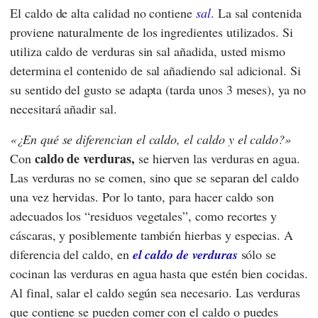
El caldo de alta calidad no contiene
sal
. La sal contenida
proviene naturalmente de los ingredientes utilizados. Si
utiliza caldo de verduras sin sal añadida, usted mismo
determina el contenido de sal añadiendo sal adicional. Si
su sentido del gusto se adapta (tarda unos 3 meses), ya no
necesitará añadir sal.
¿En qué se diferencian el caldo, el caldo y el caldo?
caldo de verduras,
Con
se hierven las verduras en agua.
Las verduras no se comen, sino que se separan del caldo
una vez hervidas. Por lo tanto, para hacer caldo son
adecuados los “residuos vegetales”, como recortes y
cáscaras, y posiblemente también hierbas y especias. A
diferencia del caldo, en
el caldo de verduras
sólo se
cocinan las verduras en agua hasta que estén bien cocidas.
Al final, salar el caldo según sea necesario. Las verduras
que contiene se pueden comer con el caldo o puedes