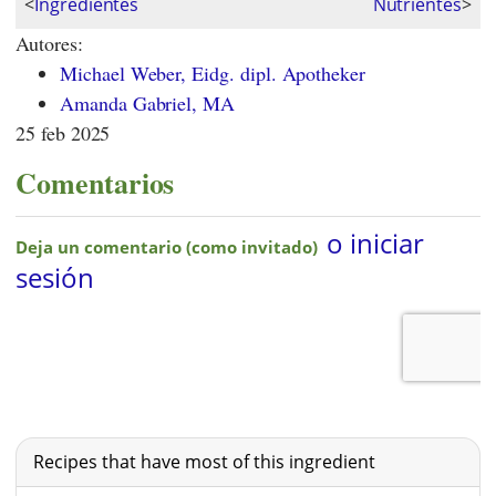
<
Ingredientes
Nutrientes
>
Autores:
Michael Weber, Eidg. dipl. Apotheker
Amanda Gabriel, MA
25 feb 2025
Comentarios
Recipes that have most of this ingredient