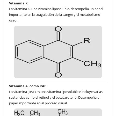
Vitamina K
La vitamina K, una vitamina liposoluble, desempeña un papel
importante en la coagulación de la sangre y el metabolismo
óseo.
Vitamina A, como RAE
La vitamina (RAE) es una vitamina liposoluble e incluye varias
sustancias como el retinol y el betacaroteno. Desempeña un
papel importante en el proceso visual.