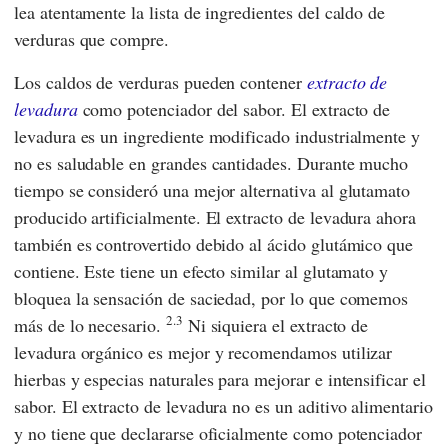
lea atentamente la lista de ingredientes del caldo de
verduras que compre.
Los caldos de verduras pueden contener
extracto de
levadura
como potenciador del sabor. El extracto de
levadura es un ingrediente modificado industrialmente y
no es saludable en grandes cantidades. Durante mucho
tiempo se consideró una mejor alternativa al glutamato
producido artificialmente. El extracto de levadura ahora
también es controvertido debido al ácido glutámico que
contiene. Este tiene un efecto similar al glutamato y
bloquea la sensación de saciedad, por lo que comemos
2.3
más de lo necesario.
Ni siquiera el extracto de
levadura orgánico es mejor y recomendamos utilizar
hierbas y especias naturales para mejorar e intensificar el
sabor. El extracto de levadura no es un aditivo alimentario
y no tiene que declararse oficialmente como potenciador