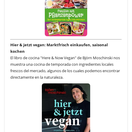
Hier & jetzt vegan: Marktfrisch einkaufen, saisonal
kochen
El libro de cocina "Here & Now Vegan" de Björn Moschinski nos
muestra una cocina de temporada con ingredientes locales
frescos del mercado, algunos de los cuales podemos encontrar
directamente en la naturaleza.