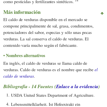
14
como pesticidas y fertilizantes sintéticos.
Más información
El caldo de verduras disponible en el mercado se
compone principalmente de sal, grasa, condimentos,
potenciadores del sabor, especias y sólo unas pocas
verduras. La sal conserva el caldo de verduras. El
contenido varía mucho según el fabricante.
Nombres alternativos
En inglés, el caldo de verduras se llama caldo de
verduras. Caldo de verduras es el nombre que recibe
el
caldo de verduras
.
Bibliografía - 14 Fuentes (
Enlace a la evidencia
)
1.
USDA United States Department of Agriculture.
4.
Lebensmittelklarheit. Ist Hefeextrakt ein