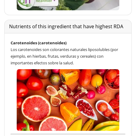
Nutrients of this ingredient that have highest RDA
Carotenoides (carotenoides)
Los carotenoides son colorantes naturales liposolubles (por
ejemplo, en hierbas, frutas, verduras y cereales) con
importantes efectos sobre la salud.