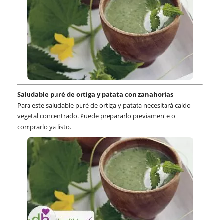
Saludable puré de ortiga y patata con zanahorias
Para este saludable puré de ortiga y patata necesitará caldo
vegetal concentrado. Puede prepararlo previamente o
comprarlo ya listo.