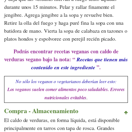
durante unos 15 minutos. Pelar y rallar finamente el
jengibre. Agrega jengibre a la sopa y revuelve bien.
Retire la olla del fuego y haga puré fina la sopa con una
batidora de mano. Vierta la sopa de calabaza en tazones o
platos hondos y espolvoree con perejil recién picado.
Podrás encontrar recetas veganas con caldo de
verduras vegano bajo la nota: “
Recetas que tienen más
”.
contenido en este ingrediente
No sólo los veganos o vegetarianos deberían leer esto:
Los veganos suelen comer alimentos poco saludables. Errores
nutricionales evitables
.
Compra - Almacenamiento
El caldo de verduras, en forma líquida, está disponible
principalmente en tarros con tapa de rosca. Grandes