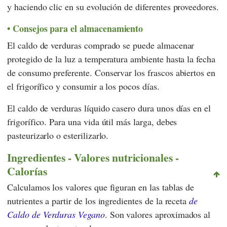
y haciendo clic en su evolución de diferentes proveedores.
Consejos para el almacenamiento
El caldo de verduras comprado se puede almacenar
protegido de la luz a temperatura ambiente hasta la fecha
de consumo preferente. Conservar los frascos abiertos en
el frigorífico y consumir a los pocos días.
El caldo de verduras líquido casero dura unos días en el
frigorífico. Para una vida útil más larga, debes
pasteurizarlo o esterilizarlo.
Ingredientes - Valores nutricionales -
Calorías
Calculamos los valores que figuran en las tablas de
nutrientes a partir de los ingredientes de la receta
de
Caldo de Verduras Vegano
. Son valores aproximados al