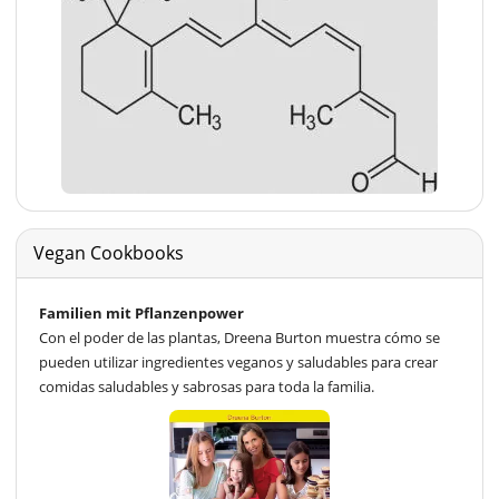
Vegan Cookbooks
Familien mit Pflanzenpower
Con el poder de las plantas, Dreena Burton muestra cómo se
pueden utilizar ingredientes veganos y saludables para crear
comidas saludables y sabrosas para toda la familia.