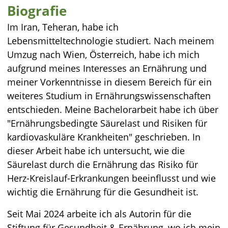
Biografie
Im Iran, Teheran, habe ich
Lebensmitteltechnologie studiert. Nach meinem
Umzug nach Wien, Österreich, habe ich mich
aufgrund meines Interesses an Ernährung und
meiner Vorkenntnisse in diesem Bereich für ein
weiteres Studium in Ernährungswissenschaften
entschieden. Meine Bachelorarbeit habe ich über
"Ernährungsbedingte Säurelast und Risiken für
kardiovaskuläre Krankheiten" geschrieben. In
dieser Arbeit habe ich untersucht, wie die
Säurelast durch die Ernährung das Risiko für
Herz-Kreislauf-Erkrankungen beeinflusst und wie
wichtig die Ernährung für die Gesundheit ist.
Seit Mai 2024 arbeite ich als Autorin für die
Stiftung für Gesundheit & Ernährung, wo ich mein