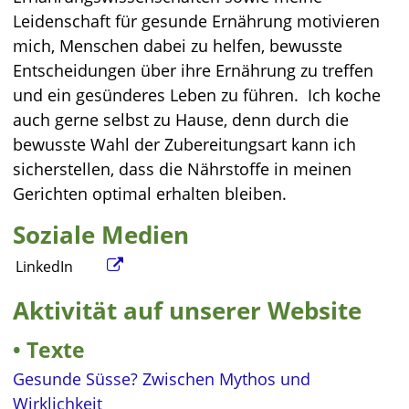
Leidenschaft für gesunde Ernährung motivieren
mich, Menschen dabei zu helfen, bewusste
Entscheidungen über ihre Ernährung zu treffen
und ein gesünderes Leben zu führen. Ich koche
auch gerne selbst zu Hause, denn durch die
bewusste Wahl der Zubereitungsart kann ich
sicherstellen, dass die Nährstoffe in meinen
Gerichten optimal erhalten bleiben.
Soziale Medien
LinkedIn
Aktivität auf unserer Website
Texte
Gesunde Süsse? Zwischen Mythos und
Wirklichkeit