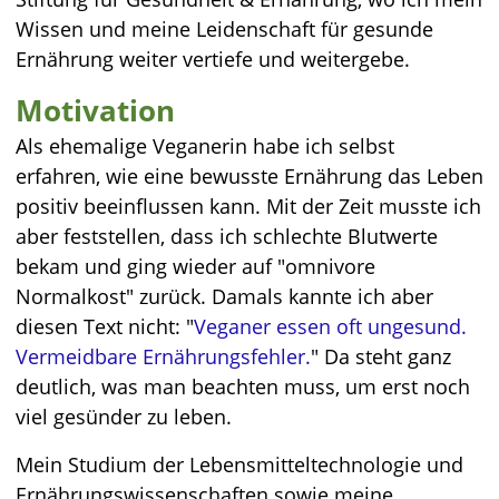
Wissen und meine Leidenschaft für gesunde
Ernährung weiter vertiefe und weitergebe.
Motivation
Als ehemalige Veganerin habe ich selbst
erfahren, wie eine bewusste Ernährung das Leben
positiv beeinflussen kann. Mit der Zeit musste ich
aber feststellen, dass ich schlechte Blutwerte
bekam und ging wieder auf "omnivore
Normalkost" zurück. Damals kannte ich aber
diesen Text nicht: "
Veganer essen oft ungesund.
Vermeidbare Ernährungsfehler.
" Da steht ganz
deutlich, was man beachten muss, um erst noch
viel gesünder zu leben.
Mein Studium der Lebensmitteltechnologie und
Ernährungswissenschaften sowie meine