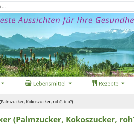
este Aussichten für Ihre Gesundhe
Lebensmittel
Rezepte
Palmzucker, Kokoszucker, roh?, bio?)
er (Palmzucker, Kokoszucker, roh