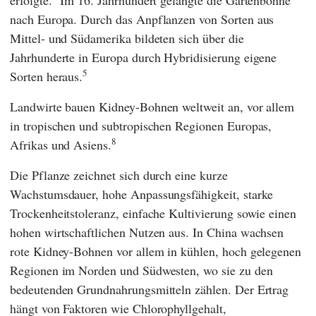
nach Europa. Durch das Anpflanzen von Sorten aus
Mittel- und Südamerika bildeten sich über die
Jahrhunderte in Europa durch Hybridisierung eigene
5
Sorten heraus.
Landwirte bauen Kidney-Bohnen weltweit an, vor allem
in tropischen und subtropischen Regionen Europas,
8
Afrikas und Asiens.
Die Pflanze zeichnet sich durch eine kurze
Wachstumsdauer, hohe Anpassungsfähigkeit, starke
Trockenheitstoleranz, einfache Kultivierung sowie einen
hohen wirtschaftlichen Nutzen aus. In China wachsen
rote Kidney-Bohnen vor allem in kühlen, hoch gelegenen
Regionen im Norden und Südwesten, wo sie zu den
bedeutenden Grundnahrungsmitteln zählen. Der Ertrag
hängt von Faktoren wie Chlorophyllgehalt,