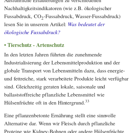
Nachhaltigkeitsindikatoren (wie z.B. ökologischer
Fussabdruck, CO
-Fussabdruck, Wasser-Fussabdruck)
2
lesen Sie in unserem Artikel:
Was bedeutet der
ökologische Fussabdruck?
Tierschutz - Artenschutz
In den letzten Jahren führten die zunehmende
Industrialisierung der Lebensmittelproduktion und der
globale Transport von Lebensmitteln dazu, dass energie-
und fettreiche, stark verarbeitete Produkte leicht verfügbar
sind. Gleichzeitig geraten lokale, saisonale und
ballaststoffreiche pflanzliche Lebensmittel wie
33
Hülsenfrüchte oft in den Hintergrund.
Eine pflanzenbetonte Ernährung stellt eine sinnvolle
Alternative dar. Wenn wir Fleisch durch pflanzliche
Proteine wie Kidney-Bohnen oder andere Hülsenfrüchte