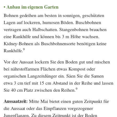
Anbau im eigenen Garten
Bohnen gedeihen am besten in sonnigen, geschützten
Lagen auf lockeren, humosen Böden. Buschbohnen
vertragen auch Halbschatten. Stangenbohnen brauchen
eine Rankhilfe und können bis 3 m Höhe wachsen.
Kidney-Bohnen als Buschbohnensorte benötigen keine
9
Rankhilfe.
Vor der Aussaat lockern Sie den Boden gut und mischen
bei nährstoffarmen Flächen etwas Kompost oder
organischen Langzeitdünger ein. Säen Sie die Samen
etwa 3 cm tief mit 15 cm Abstand in der Reihe und lassen
9
Sie 40 cm Platz zwischen den Reihen.
Aussaatzeit:
Mitte Mai bietet einen guten Zeitpunkt für
die Aussaat oder das Einpflanzen vorgezogener
Jungpflanzen. Zu diesem Zeitpunkt ist der Boden