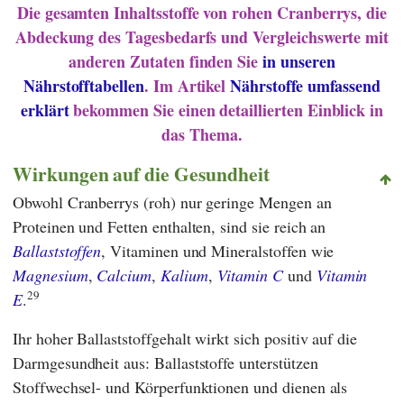
Die gesamten Inhaltsstoffe von rohen Cranberrys, die
Abdeckung des Tagesbedarfs und Vergleichswerte mit
anderen Zutaten finden Sie
in unseren
Nährstofftabellen
. Im Artikel
Nährstoffe umfassend
erklärt
bekommen Sie einen detaillierten Einblick in
das Thema.
Wirkungen auf die Gesundheit
Obwohl Cranberrys (roh) nur geringe Mengen an
Proteinen und Fetten enthalten, sind sie reich an
Ballaststoffen
, Vitaminen und Mineralstoffen wie
Magnesium
,
Calcium
,
Kalium
,
Vitamin C
und
Vitamin
29
E
.
Ihr hoher Ballaststoffgehalt wirkt sich positiv auf die
Darmgesundheit aus: Ballaststoffe unterstützen
Stoffwechsel- und Körperfunktionen und dienen als