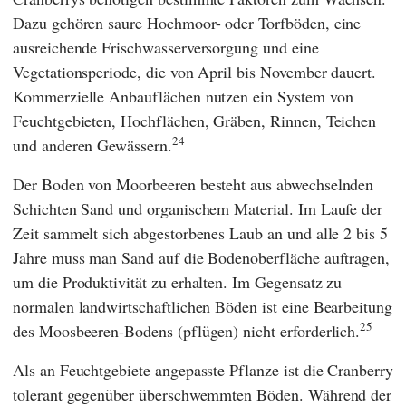
Dazu gehören saure Hochmoor- oder Torfböden, eine
ausreichende Frischwasserversorgung und eine
Vegetationsperiode, die von April bis November dauert.
Kommerzielle Anbauflächen nutzen ein System von
Feuchtgebieten, Hochflächen, Gräben, Rinnen, Teichen
24
und anderen Gewässern.
Der Boden von Moorbeeren besteht aus abwechselnden
Schichten Sand und organischem Material. Im Laufe der
Zeit sammelt sich abgestorbenes Laub an und alle 2 bis 5
Jahre muss man Sand auf die Bodenoberfläche auftragen,
um die Produktivität zu erhalten. Im Gegensatz zu
normalen landwirtschaftlichen Böden ist eine Bearbeitung
25
des Moosbeeren-Bodens (pflügen) nicht erforderlich.
Als an Feuchtgebiete angepasste Pflanze ist die Cranberry
tolerant gegenüber überschwemmten Böden. Während der