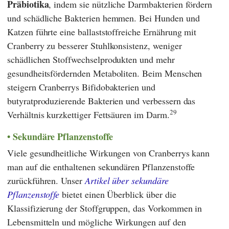
Präbiotika
, indem sie nützliche Darmbakterien fördern
und schädliche Bakterien hemmen. Bei Hunden und
Katzen führte eine ballaststoffreiche Ernährung mit
Cranberry zu besserer Stuhlkonsistenz, weniger
schädlichen Stoffwechselprodukten und mehr
gesundheitsfördernden Metaboliten. Beim Menschen
steigern Cranberrys Bifidobakterien und
butyratproduzierende Bakterien und verbessern das
29
Verhältnis kurzkettiger Fettsäuren im Darm.
Sekundäre Pflanzenstoffe
Viele gesundheitliche Wirkungen von Cranberrys kann
man auf die enthaltenen sekundären Pflanzenstoffe
zurückführen. Unser
Artikel über sekundäre
Pflanzenstoffe
bietet einen Überblick über die
Klassifizierung der Stoffgruppen, das Vorkommen in
Lebensmitteln und mögliche Wirkungen auf den