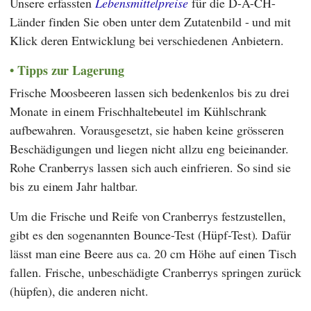
Unsere erfassten
Lebensmittelpreise
für die D-A-CH-
Länder finden Sie oben unter dem Zutatenbild - und mit
Klick deren Entwicklung bei verschiedenen Anbietern.
Tipps zur Lagerung
Frische Moosbeeren lassen sich bedenkenlos bis zu drei
Monate in einem Frischhaltebeutel im Kühlschrank
aufbewahren. Vorausgesetzt, sie haben keine grösseren
Beschädigungen und liegen nicht allzu eng beieinander.
Rohe Cranberrys lassen sich auch einfrieren. So sind sie
bis zu einem Jahr haltbar.
Um die Frische und Reife von Cranberrys festzustellen,
gibt es den sogenannten Bounce-Test (Hüpf-Test). Dafür
lässt man eine Beere aus ca. 20 cm Höhe auf einen Tisch
fallen. Frische, unbeschädigte Cranberrys springen zurück
(hüpfen), die anderen nicht.