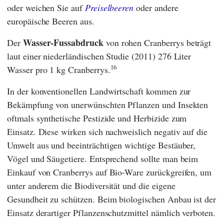
oder weichen Sie auf
Preiselbeeren
oder andere
europäische Beeren aus.
Wasser-Fussabdruck
Der
von rohen Cranberrys beträgt
laut einer niederländischen Studie (2011) 276 Liter
16
Wasser pro 1 kg Cranberrys.
In der konventionellen Landwirtschaft kommen zur
Bekämpfung von unerwünschten Pflanzen und Insekten
oftmals synthetische Pestizide und Herbizide zum
Einsatz. Diese wirken sich nachweislich negativ auf die
Umwelt aus und beeinträchtigen wichtige Bestäuber,
Vögel und Säugetiere. Entsprechend sollte man beim
Einkauf von Cranberrys auf Bio-Ware zurückgreifen, um
unter anderem die Biodiversität und die eigene
Gesundheit zu schützen. Beim biologischen Anbau ist der
Einsatz derartiger Pflanzenschutzmittel nämlich verboten.