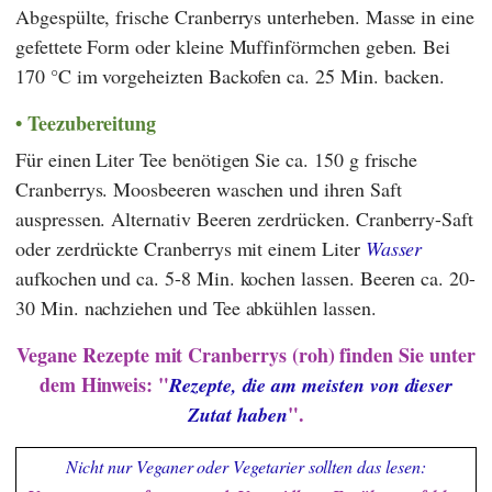
Abgespülte, frische Cranberrys unterheben. Masse in eine
gefettete Form oder kleine Muffinförmchen geben. Bei
170 °C im vorgeheizten Backofen ca. 25 Min. backen.
Teezubereitung
Für einen Liter Tee benötigen Sie ca. 150 g frische
Cranberrys. Moosbeeren waschen und ihren Saft
auspressen. Alternativ Beeren zerdrücken. Cranberry-Saft
oder zerdrückte Cranberrys mit einem Liter
Wasser
aufkochen und ca. 5-8 Min. kochen lassen. Beeren ca. 20-
30 Min. nachziehen und Tee abkühlen lassen.
Vegane Rezepte mit Cranberrys (roh) finden Sie unter
dem Hinweis: "
Rezepte, die am meisten von dieser
".
Zutat haben
Nicht nur Veganer oder Vegetarier sollten das lesen: