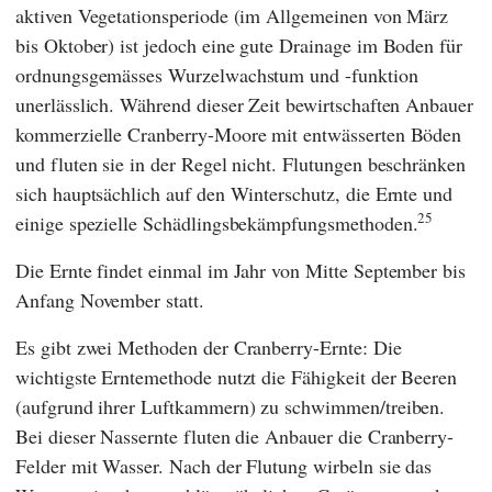
aktiven Vegetationsperiode (im Allgemeinen von März
bis Oktober) ist jedoch eine gute Drainage im Boden für
ordnungsgemässes Wurzelwachstum und -funktion
unerlässlich. Während dieser Zeit bewirtschaften Anbauer
kommerzielle Cranberry-Moore mit entwässerten Böden
und fluten sie in der Regel nicht. Flutungen beschränken
sich hauptsächlich auf den Winterschutz, die Ernte und
25
einige spezielle Schädlingsbekämpfungsmethoden.
Die Ernte findet einmal im Jahr von Mitte September bis
Anfang November statt.
Es gibt zwei Methoden der Cranberry-Ernte: Die
wichtigste Erntemethode nutzt die Fähigkeit der Beeren
(aufgrund ihrer Luftkammern) zu schwimmen/treiben.
Bei dieser Nassernte fluten die Anbauer die Cranberry-
Felder mit Wasser. Nach der Flutung wirbeln sie das