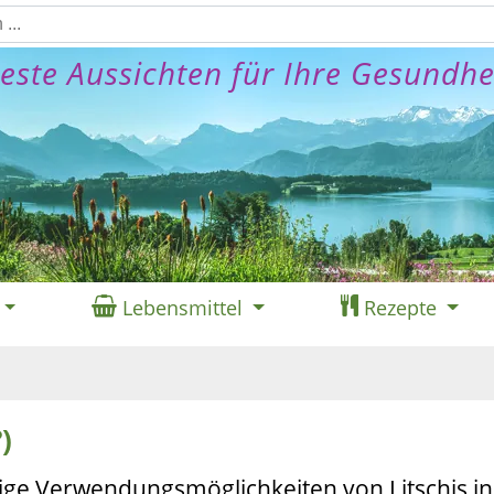
este Aussichten für Ihre Gesundhe
Lebensmittel
Rezepte
)
tige Verwendungsmöglichkeiten von Litschis in