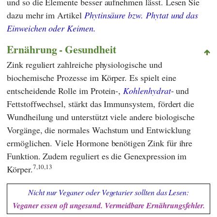
und so die Elemente besser aufnehmen lässt. Lesen Sie
dazu mehr im Artikel
Phytinsäure bzw. Phytat und das
Einweichen oder Keimen.
Ernährung - Gesundheit
Zink reguliert zahlreiche physiologische und
biochemische Prozesse im Körper. Es spielt eine
entscheidende Rolle im Protein-,
Kohlenhydrat
- und
Fettstoffwechsel, stärkt das Immunsystem, fördert die
Wundheilung und unterstützt viele andere biologische
Vorgänge, die normales Wachstum und Entwicklung
ermöglichen. Viele Hormone benötigen Zink für ihre
Funktion. Zudem reguliert es die Genexpression im
7,10,13
Körper.
Nicht nur Veganer oder Vegetarier sollten das Lesen:
Veganer essen oft ungesund. Vermeidbare Ernährungsfehler.