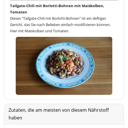
Tailgate-Chili mit Borlotti-Bohnen mit Maiskolben,
Tomaten
Dieses "Tailgate-Chili mit Borlotti-Bohnen" ist ein deftiges
Gericht, das Sie nach Belieben einfach modifizieren können.
Hier mit Maiskolben und Tomaten.
Zutaten, die am meisten von diesem Nährstoff
haben