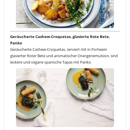
Geräucherte Cashew-Croquetas, glasierte Rote Bete,
Panko
Geräucherte Cashew-Croquetas, serviert mit in Portwein
glasierter Roter Bete und aromatischer Orangenemulsion, sind
leckere und vegane spanische Tapas mit Panko