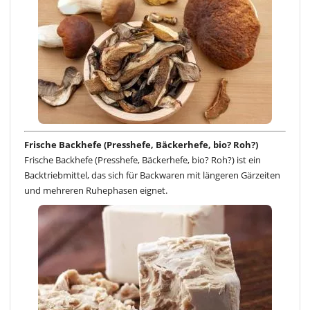
Frische Backhefe (Presshefe, Bäckerhefe, bio? Roh?)
Frische Backhefe (Presshefe, Bäckerhefe, bio? Roh?) ist ein
Backtriebmittel, das sich für Backwaren mit längeren Gärzeiten
und mehreren Ruhephasen eignet.