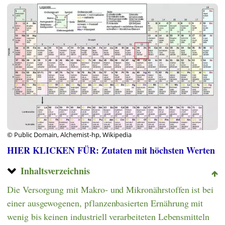
© Public Domain, Alchemist-hp, Wikipedia
HIER KLICKEN FÜR: Zutaten mit höchsten Werten
Inhaltsverzeichnis
Die Versorgung mit Makro- und Mikronährstoffen ist bei
einer ausgewogenen, pflanzenbasierten Ernährung mit
wenig bis keinen industriell verarbeiteten Lebensmitteln