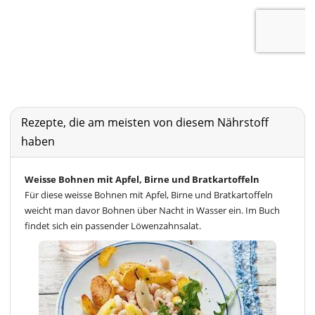
Rezepte, die am meisten von diesem Nährstoff
haben
Weisse Bohnen mit Apfel, Birne und Bratkartoffeln
Für diese weisse Bohnen mit Apfel, Birne und Bratkartoffeln
weicht man davor Bohnen über Nacht in Wasser ein. Im Buch
findet sich ein passender Löwenzahnsalat.