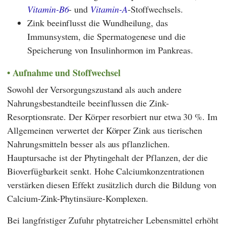
Vitamin-B6
- und
Vitamin-A
-Stoffwechsels.
Zink beeinflusst die Wundheilung, das
Immunsystem, die Spermatogenese und die
Speicherung von Insulinhormon im Pankreas.
Aufnahme und Stoffwechsel
Sowohl der Versorgungszustand als auch andere
Nahrungsbestandteile beeinflussen die Zink-
Resorptionsrate. Der Körper resorbiert nur etwa 30 %. Im
Allgemeinen verwertet der Körper Zink aus tierischen
Nahrungsmitteln besser als aus pflanzlichen.
Hauptursache ist der Phytingehalt der Pflanzen, der die
Bioverfügbarkeit senkt. Hohe Calciumkonzentrationen
verstärken diesen Effekt zusätzlich durch die Bildung von
Calcium-Zink-Phytinsäure-Komplexen.
Bei langfristiger Zufuhr phytatreicher Lebensmittel erhöht