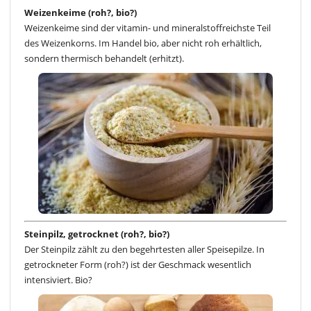
Weizenkeime (roh?, bio?)
Weizenkeime sind der vitamin- und mineralstoffreichste Teil
des Weizenkorns. Im Handel bio, aber nicht roh erhältlich,
sondern thermisch behandelt (erhitzt).
Steinpilz, getrocknet (roh?, bio?)
Der Steinpilz zählt zu den begehrtesten aller Speisepilze. In
getrockneter Form (roh?) ist der Geschmack wesentlich
intensiviert. Bio?