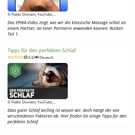
© Public Domain, YouTube,
YouTube
Das EPWA-Video zeigt, wie wir die klassische Massage selbst an
einem Partner, an einer Partnerin anwenden können: Rücken
Teil 1.
Tipps für den perfekten Schlaf
4:32
Deutsch
© Public Domain, YouTube,
YouTube
Dass guter Schlaf wichtig ist wissen wir, doch hängt der von
verschiedenen Faktoren ab. Hier finden Sie einige Tipps für den
perfekten Schlaf.