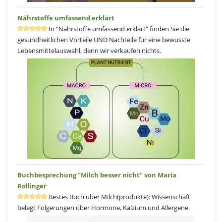
Nährstoffe umfassend erklärt
In "Nährstoffe umfassend erklärt" finden Sie die
gesundheitlichen Vorteile UND Nachteile für eine bewusste
Lebensmittelauswahl, denn wir verkaufen nichts.
Buchbesprechung "Milch besser nicht" von Maria
Rollinger
Bestes Buch über Milch(produkte): Wissenschaft
belegt Folgerungen über Hormone, Kalzium und Allergene.