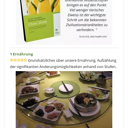
1 Ernährung
Grundsätzliches über unsere Ernährung, Aufzählung
der signifikanten Änderungsmöglichkeiten anhand von Stufen.