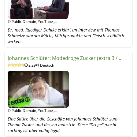
© Public Domain, YouTube,
YouTube
Dr. med. Ruediger Dahlke erklärt im Interview mit Thomas
Schmelze warum Milch-, Milchprodukte und Fleisch schädlich
wirken.
Johannes Schlüter: Modedroge Zucker (extra 3 /
2:29
Deutsch
NDR)
© Public Domain, YouTube,
YouTube
Eine Satire über die Geschäfte von Johannes Schlüter zum
Thema Zucker und dessen Industrie. Diese "Droge" macht
süchtig, ist aber völlig legal.