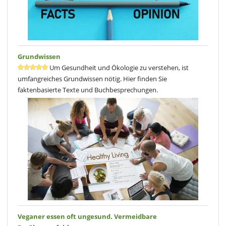
Grundwissen
Um Gesundheit und Ökologie zu verstehen, ist
umfangreiches Grundwissen nötig. Hier finden Sie
faktenbasierte Texte und Buchbesprechungen.
Veganer essen oft ungesund. Vermeidbare