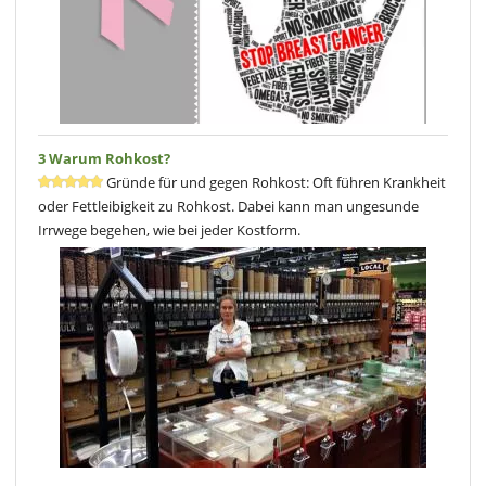
3 Warum Rohkost?
Gründe für und gegen Rohkost: Oft führen Krankheit
oder Fettleibigkeit zu Rohkost. Dabei kann man ungesunde
Irrwege begehen, wie bei jeder Kostform.