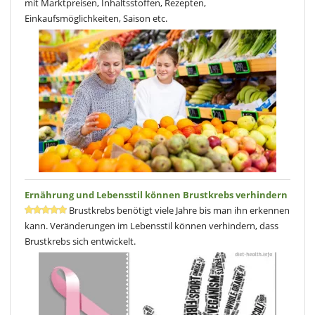
mit Marktpreisen, Inhaltsstoffen, Rezepten,
Einkaufsmöglichkeiten, Saison etc.
Ernährung und Lebensstil können Brustkrebs verhindern
Brustkrebs benötigt viele Jahre bis man ihn erkennen
kann. Veränderungen im Lebensstil können verhindern, dass
Brustkrebs sich entwickelt.