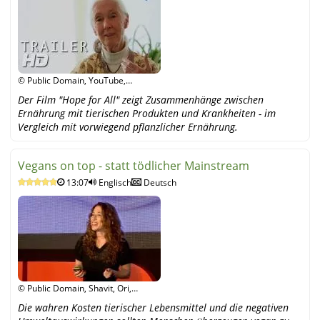
© Public Domain, YouTube,
YouTube
Der Film "Hope for All" zeigt Zusammenhänge zwischen
Ernährung mit tierischen Produkten und Krankheiten - im
Vergleich mit vorwiegend pflanzlicher Ernährung.
Vegans on top - statt tödlicher Mainstream
13:07
Englisch
Deutsch
© Public Domain, Shavit, Ori,
YouTube
Die wahren Kosten tierischer Lebensmittel und die negativen