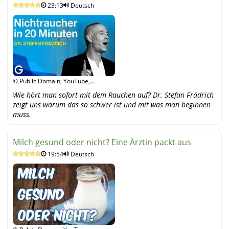
23:13
Deutsch
Stefan Frädrich
© Public Domain, YouTube,
YouTube
Wie hört man sofort mit dem Rauchen auf? Dr. Stefan Frädrich
zeigt uns warum das so schwer ist und mit was man beginnen
muss.
Milch gesund oder nicht? Eine Ärztin packt aus
19:54
Deutsch