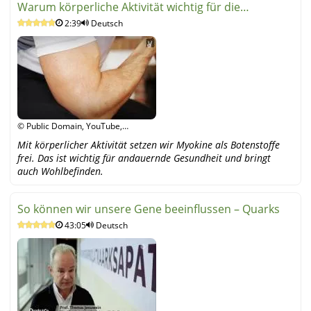
Warum körperliche Aktivität wichtig für die
2:39
Deutsch
Gesundheit ist
© Public Domain, YouTube,
YouTube
Mit körperlicher Aktivität setzen wir Myokine als Botenstoffe
frei. Das ist wichtig für andauernde Gesundheit und bringt
auch Wohlbefinden.
So können wir unsere Gene beeinflussen – Quarks
43:05
Deutsch