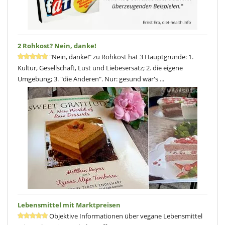
2 Rohkost? Nein, danke!
"Nein, danke!" zu Rohkost hat 3 Hauptgründe: 1.
Kultur, Gesellschaft, Lust und Liebesersatz; 2. die eigene
Umgebung; 3. "die Anderen". Nur: gesund wär's ...
Lebensmittel mit Marktpreisen
Objektive Informationen über vegane Lebensmittel