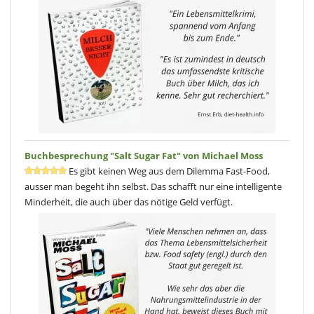
Buchbesprechung "Salt Sugar Fat" von Michael Moss
Es gibt keinen Weg aus dem Dilemma Fast-Food,
ausser man begeht ihn selbst. Das schafft nur eine intelligente
Minderheit, die auch über das nötige Geld verfügt.