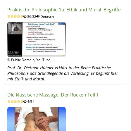
Praktische Philosophie 1a: Ethik und Moral: Begriffe
36:32
Deutsch
© Public Domain, YouTube,
YouTube
Prof. Dr. Dietmar Hübner erklärt in der Reihe Praktische
Philosophie das Grundlegende als Vorlesung. Er beginnt hier
mit Ethik und Moral.
Die klassische Massage: Der Rücken Teil 1
4:51