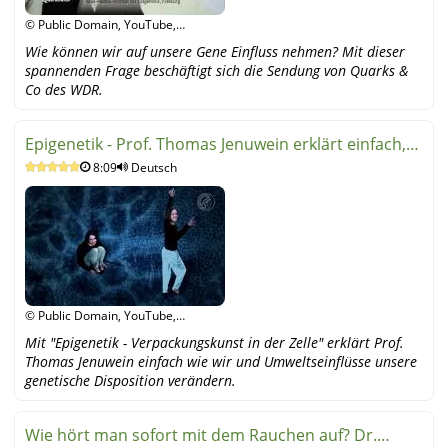
© Public Domain, YouTube,
YouTube
Wie können wir auf unsere Gene Einfluss nehmen? Mit dieser
spannenden Frage beschäftigt sich die Sendung von Quarks &
Co des WDR.
Epigenetik - Prof. Thomas Jenuwein erklärt einfach,
8:09
Deutsch
leicht
© Public Domain, YouTube,
YouTube
Mit "Epigenetik - Verpackungskunst in der Zelle" erklärt Prof.
Thomas Jenuwein einfach wie wir und Umweltseinflüsse unsere
genetische Disposition verändern.
Wie hört man sofort mit dem Rauchen auf? Dr.