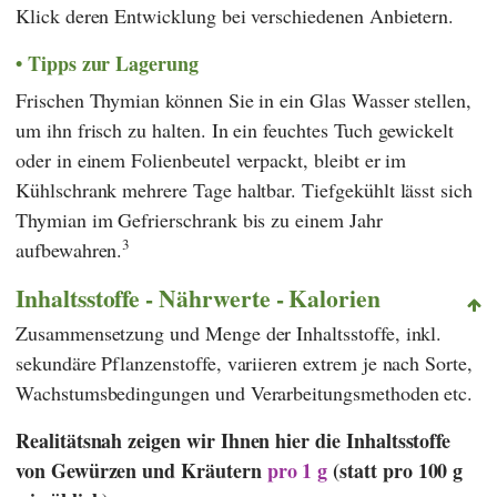
Klick deren Entwicklung bei verschiedenen Anbietern.
Tipps zur Lagerung
Frischen Thymian können Sie in ein Glas Wasser stellen,
um ihn frisch zu halten. In ein feuchtes Tuch gewickelt
oder in einem Folienbeutel verpackt, bleibt er im
Kühlschrank mehrere Tage haltbar. Tiefgekühlt lässt sich
Thymian im Gefrierschrank bis zu einem Jahr
3
aufbewahren.
Inhaltsstoffe - Nährwerte - Kalorien
Zusammensetzung und Menge der Inhaltsstoffe, inkl.
sekundäre Pflanzenstoffe, variieren extrem je nach Sorte,
Wachstumsbedingungen und Verarbeitungsmethoden etc.
Realitätsnah zeigen wir Ihnen hier die Inhaltsstoffe
von Gewürzen und Kräutern
pro 1 g
(statt pro 100 g