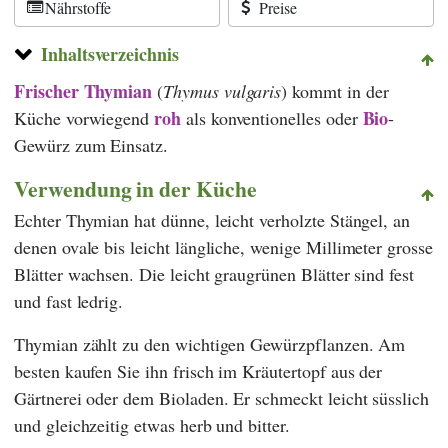
Nährstoffe
Preise
Inhaltsverzeichnis
Frischer Thymian
(
Thymus vulgaris
) kommt in der
roh
Bio
Küche vorwiegend
als konventionelles oder
-
Gewürz zum Einsatz.
Verwendung in der Küche
Echter Thymian hat dünne, leicht verholzte Stängel, an
denen ovale bis leicht längliche, wenige Millimeter grosse
Blätter wachsen. Die leicht graugrünen Blätter sind fest
und fast ledrig.
Thymian zählt zu den wichtigen Gewürzpflanzen. Am
besten kaufen Sie ihn frisch im Kräutertopf aus der
Gärtnerei oder dem Bioladen. Er schmeckt leicht süsslich
und gleichzeitig etwas herb und bitter.