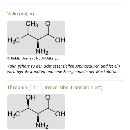
Valin (Val, V)
© Public Domain, NEUROtiker,
wikipedia
Valin gehört zu den acht essenziellen Aminosäuren und ist ein
wichtiger Bestandteil und eine Energiequelle der Muskulatur.
Threonin (Thr, T, irreversibel transaminiert)