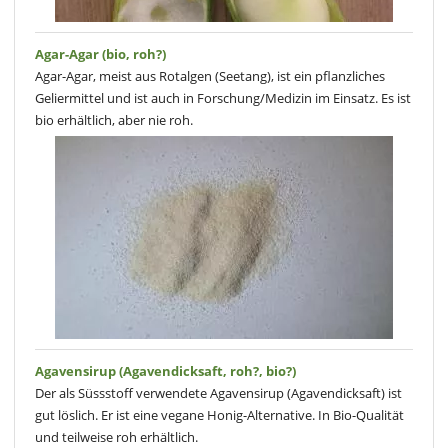
Agar-Agar (bio, roh?)
Agar-Agar, meist aus Rotalgen (Seetang), ist ein pflanzliches
Geliermittel und ist auch in Forschung/Medizin im Einsatz. Es ist
bio erhältlich, aber nie roh.
Agavensirup (Agavendicksaft, roh?, bio?)
Der als Süssstoff verwendete Agavensirup (Agavendicksaft) ist
gut löslich. Er ist eine vegane Honig-Alternative. In Bio-Qualität
und teilweise roh erhältlich.