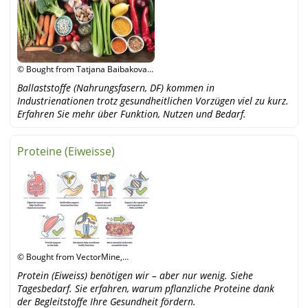
© Bought from Tatjana Baibakova,
shutterstock
Ballaststoffe (Nahrungsfasern, DF) kommen in
Industrienationen trotz gesundheitlichen Vorzügen viel zu kurz.
Erfahren Sie mehr über Funktion, Nutzen und Bedarf.
Proteine (Eiweisse)
© Bought from VectorMine,
Shutterstock
Protein (Eiweiss) benötigen wir – aber nur wenig. Siehe
Tagesbedarf. Sie erfahren, warum pflanzliche Proteine dank
der Begleitstoffe Ihre Gesundheit fördern.