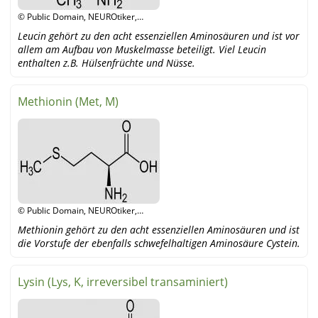
© Public Domain, NEUROtiker,
Wikipedia
Leucin gehört zu den acht essenziellen Aminosäuren und ist vor
allem am Aufbau von Muskelmasse beteiligt. Viel Leucin
enthalten z.B. Hülsenfrüchte und Nüsse.
Methionin (Met, M)
© Public Domain, NEUROtiker,
Wikipedia
Methionin gehört zu den acht essenziellen Aminosäuren und ist
die Vorstufe der ebenfalls schwefelhaltigen Aminosäure Cystein.
Lysin (Lys, K, irreversibel transaminiert)