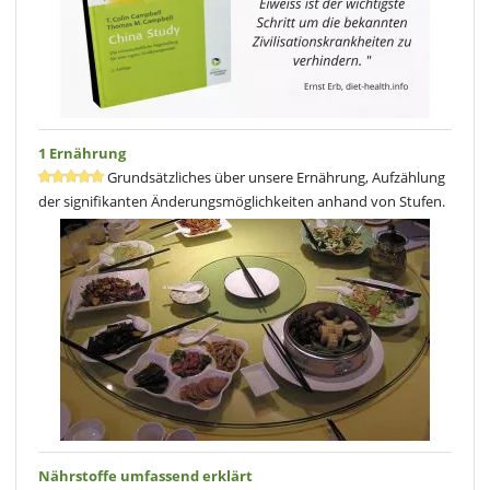
1 Ernährung
Grundsätzliches über unsere Ernährung, Aufzählung
der signifikanten Änderungsmöglichkeiten anhand von Stufen.
Nährstoffe umfassend erklärt