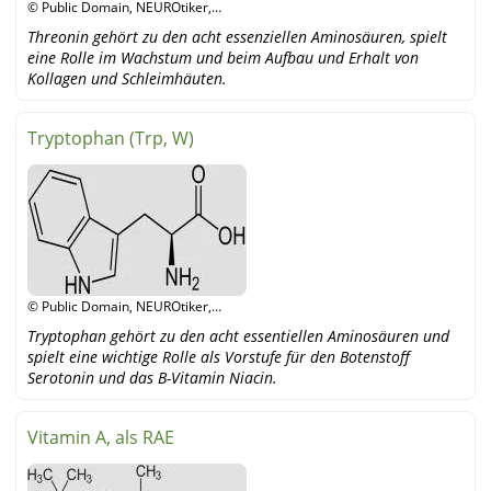
© Public Domain, NEUROtiker,
Wikipedia
Threonin gehört zu den acht essenziellen Aminosäuren, spielt
eine Rolle im Wachstum und beim Aufbau und Erhalt von
Kollagen und Schleimhäuten.
Tryptophan (Trp, W)
© Public Domain, NEUROtiker,
wikipedia
Tryptophan gehört zu den acht essentiellen Aminosäuren und
spielt eine wichtige Rolle als Vorstufe für den Botenstoff
Serotonin und das B-Vitamin Niacin.
Vitamin A, als RAE