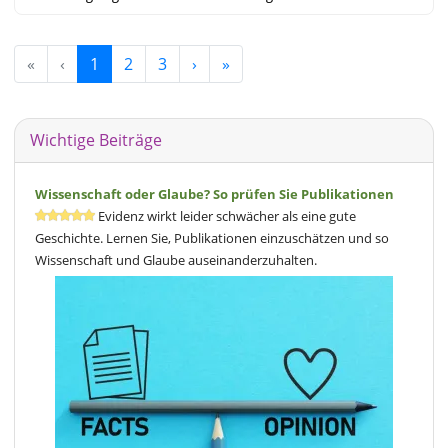
«
‹
1
2
3
›
»
Wichtige Beiträge
Wissenschaft oder Glaube? So prüfen Sie Publikationen
Evidenz wirkt leider schwächer als eine gute
Geschichte. Lernen Sie, Publikationen einzuschätzen und so
Wissenschaft und Glaube auseinanderzuhalten.