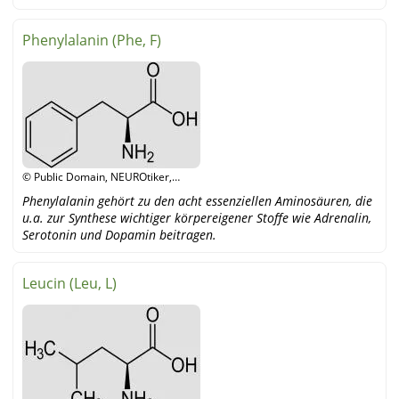
Phenylalanin (Phe, F)
© Public Domain, NEUROtiker,
Wikipedia
Phenylalanin gehört zu den acht essenziellen Aminosäuren, die
u.a. zur Synthese wichtiger körpereigener Stoffe wie Adrenalin,
Serotonin und Dopamin beitragen.
Leucin (Leu, L)