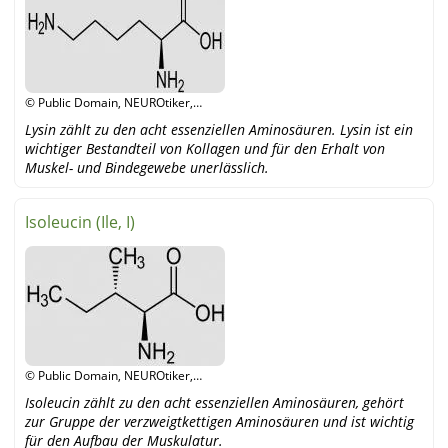
© Public Domain, NEUROtiker,
Wikipedia
Lysin zählt zu den acht essenziellen Aminosäuren. Lysin ist ein
wichtiger Bestandteil von Kollagen und für den Erhalt von
Muskel- und Bindegewebe unerlässlich.
Isoleucin (Ile, I)
© Public Domain, NEUROtiker,
Wikipedia
Isoleucin zählt zu den acht essenziellen Aminosäuren, gehört
zur Gruppe der verzweigtkettigen Aminosäuren und ist wichtig
für den Aufbau der Muskulatur.