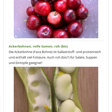
Ackerbohnen, reife Samen, roh (bio)
Die Ackerbohne (Fava Bohne) ist ballaststoff- und proteinreich
und enthält viel Folsäure. Auch roh (bio?) für Salate, Suppen
und Eintöpfe geeignet!