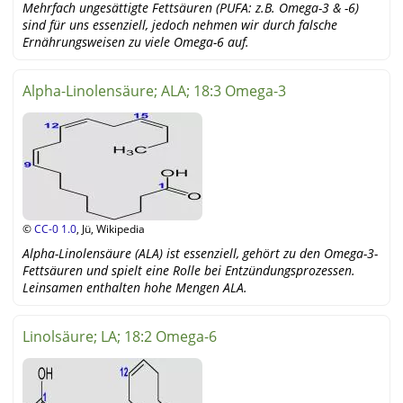
Mehrfach ungesättigte Fettsäuren (PUFA: z.B. Omega-3 & -6)
sind für uns essenziell, jedoch nehmen wir durch falsche
Ernährungsweisen zu viele Omega-6 auf.
Alpha-Linolensäure; ALA; 18:3 Omega-3
©
CC-0 1.0
, Jü, Wikipedia
Alpha-Linolensäure (ALA) ist essenziell, gehört zu den Omega-3-
Fettsäuren und spielt eine Rolle bei Entzündungsprozessen.
Leinsamen enthalten hohe Mengen ALA.
Linolsäure; LA; 18:2 Omega-6