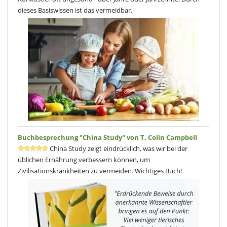
dieses Basiswissen ist das vermeidbar.
Buchbesprechung "China Study" von T. Colin Campbell
China Study zeigt eindrücklich, was wir bei der
üblichen Ernährung verbessern können, um
Zivilisationskrankheiten zu vermeiden. Wichtiges Buch!