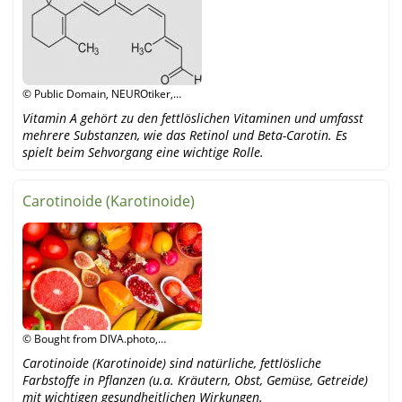
© Public Domain, NEUROtiker,
Wikipedia
Vitamin A gehört zu den fettlöslichen Vitaminen und umfasst
mehrere Substanzen, wie das Retinol und Beta-Carotin. Es
spielt beim Sehvorgang eine wichtige Rolle.
Carotinoide (Karotinoide)
© Bought from DIVA.photo,
Shutterstock
Carotinoide (Karotinoide) sind natürliche, fettlösliche
Farbstoffe in Pflanzen (u.a. Kräutern, Obst, Gemüse, Getreide)
mit wichtigen gesundheitlichen Wirkungen.