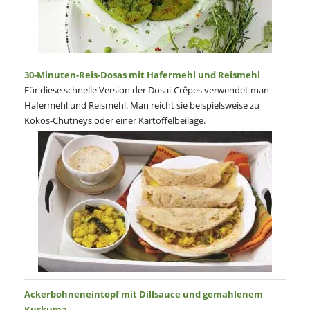
30-Minuten-Reis-Dosas mit Hafermehl und Reismehl
Für diese schnelle Version der Dosai-Crêpes verwendet man
Hafermehl und Reismehl. Man reicht sie beispielsweise zu
Kokos-Chutneys oder einer Kartoffelbeilage.
Ackerbohneneintopf mit Dillsauce und gemahlenem
Kurkuma