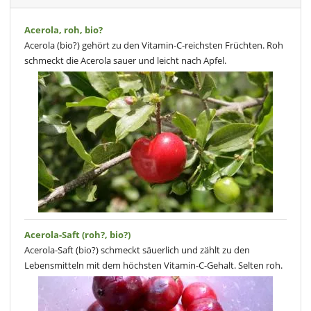
Acerola, roh, bio?
Acerola (bio?) gehört zu den Vitamin-C-reichsten Früchten. Roh
schmeckt die Acerola sauer und leicht nach Apfel.
Acerola-Saft (roh?, bio?)
Acerola-Saft (bio?) schmeckt säuerlich und zählt zu den
Lebensmitteln mit dem höchsten Vitamin-C-Gehalt. Selten roh.