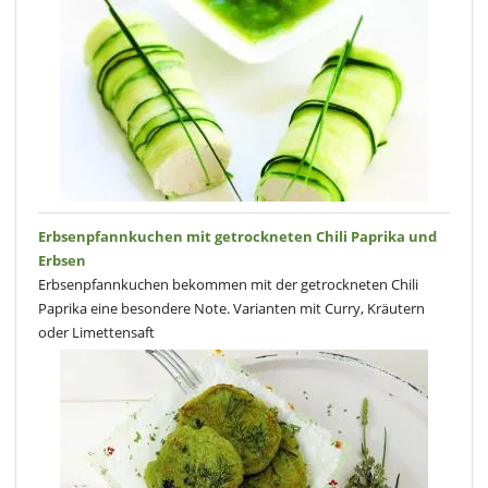
Erbsenpfannkuchen mit getrockneten Chili Paprika und
Erbsen
Erbsenpfannkuchen bekommen mit der getrockneten Chili
Paprika eine besondere Note. Varianten mit Curry, Kräutern
oder Limettensaft