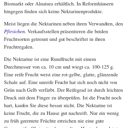
Biomarkt oder
Alnatura
erhältlich. In Reformhäusern
hingegen finden sich keine Nektarinenprodukte.
Meist liegen die Nektarinen neben ihren Verwandten, den
Pfirsichen
. Verkaufsstellen präsentieren die beiden
Fruchtsorten getrennt und gut beschriftet in ihren
Fruchtregalen.
Die Nektarine ist eine Rundfrucht mit einem
Durchmesser von ca. 10 cm und wiegt ca. 100-125 g.
Eine reife Frucht weist eine rot-gelbe, glatte, glänzende
Schale auf. Eine unreife Frucht hat sich noch nicht von
Grün nach Gelb verfärbt. Der Reifegrad ist durch leichten
Druck mit dem Finger zu überprüfen. Ist die Frucht noch
hart, kaufen Sie diese besser nicht. Die Nektarine ist
keine Frucht, die zu Hause gut nachreift. Nur ein wenig
zu früh geerntete Früchte erreichen nie eine gute