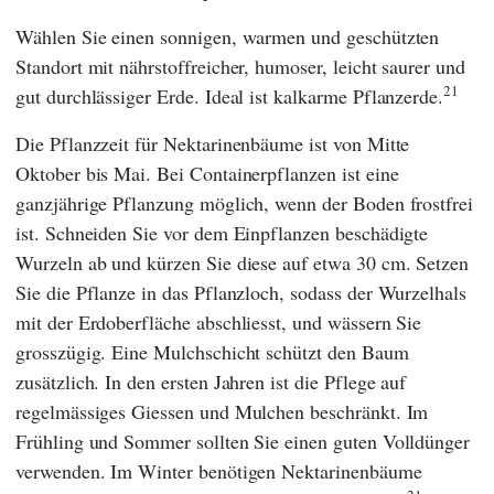
Wählen Sie einen sonnigen, warmen und geschützten
Standort mit nährstoffreicher, humoser, leicht saurer und
21
gut durchlässiger Erde. Ideal ist kalkarme Pflanzerde.
Die Pflanzzeit für Nektarinenbäume ist von Mitte
Oktober bis Mai. Bei Containerpflanzen ist eine
ganzjährige Pflanzung möglich, wenn der Boden frostfrei
ist. Schneiden Sie vor dem Einpflanzen beschädigte
Wurzeln ab und kürzen Sie diese auf etwa 30 cm. Setzen
Sie die Pflanze in das Pflanzloch, sodass der Wurzelhals
mit der Erdoberfläche abschliesst, und wässern Sie
grosszügig. Eine Mulchschicht schützt den Baum
zusätzlich. In den ersten Jahren ist die Pflege auf
regelmässiges Giessen und Mulchen beschränkt. Im
Frühling und Sommer sollten Sie einen guten Volldünger
verwenden. Im Winter benötigen Nektarinenbäume