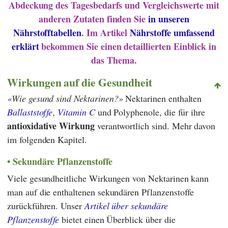
Abdeckung des Tagesbedarfs und Vergleichswerte mit
anderen Zutaten finden Sie
in unseren
Nährstofftabellen
. Im Artikel
Nährstoffe umfassend
erklärt
bekommen Sie einen detaillierten Einblick in
das Thema.
Wirkungen auf die Gesundheit
Wie gesund sind Nektarinen?
Nektarinen enthalten
Ballaststoffe
,
Vitamin C
und Polyphenole, die für ihre
antioxidative Wirkung
verantwortlich sind. Mehr davon
im folgenden Kapitel.
Sekundäre Pflanzenstoffe
Viele gesundheitliche Wirkungen von Nektarinen kann
man auf die enthaltenen sekundären Pflanzenstoffe
zurückführen. Unser
Artikel über sekundäre
Pflanzenstoffe
bietet einen Überblick über die