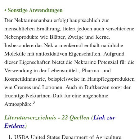
Sonstige Anwendungen
Der Nektarinenanbau erfolgt hauptsächlich zur
menschlichen Ernährung, liefert jedoch auch verschiedene
Nebenprodukte wie Blätter, Zweige und Kerne.
Insbesondere das Nektarinenkernöl enthält natürliche
Moleküle mit antioxidativen Eigenschaften. Aufgrund
dieser Eigenschaften bietet die Nektarine Potenzial für die
Verwendung in der Lebensmittel-, Pharma- und
Kosmetikindustrie, beispielsweise in Hautpflegeprodukten
wie Cremes und Lotionen. Auch in Duftkerzen sorgt der
fruchtige Nektarinen-Duft für eine angenehme
3
Atmosphäre.
Literaturverzeichnis - 22 Quellen (
Link zur
Evidenz
)
1.
USDA United States Department of Agriculture.