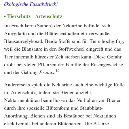
ökologische Fussabdruck?
Tierschutz - Artenschutz
Im Fruchtkern (Samen) der Nektarine befindet sich
Amygdalin und die Blätter enthalten ein verwandtes
Blausäureglykosid. Beide Stoffe sind für Tiere hochgiftig,
weil die Blausäure in den Stoffwechsel eingreift und das
Tier innerhalb kürzester Zeit sterben kann. Diese Gefahr
droht bei vielen Pflanzen der Familie der Rosengewächse
19
und der Gattung
Prunus
.
Andererseits spielt die Nektarine auch eine wichtige Rolle
im Artenschutz, indem sie Bienen anzieht.
Nektarinenblüten beeinflussen das Verhalten von Bienen
durch ihre spezielle Blütenform und Staubblatt-
Anordnung. Bienen sind als Bestäuber bei Nektarinen
effektiver als bei anderen Blütenarten. Die Pflanze