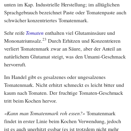
unten im Kap. Industrielle Herstellung; im alltäglichen
Sprachgebrauch bezeichnet Paste oder Tomatenpaste auch
schwächer konzentriertes Tomatenmark.
Sehr reife
Tomaten
enthalten viel Glutaminsäure und
23
Mononatriumsalz.
Durch Erhitzen und Konzentrieren
verliert Tomatenmark zwar an Säure, aber der Anteil an
natürlichem Glutamat steigt, was den Umami-Geschmack
hervorruft.
Im Handel gibt es gesalzenes oder ungesalzenes
Tomatenmark. Nicht erhitzt schmeckt es leicht bitter und
kaum nach Tomaten. Der fruchtige Tomaten-Geschmack
tritt beim Kochen hervor.
Kann man Tomatenmark roh essen?
Tomatenmark
findet in erster Linie beim Kochen Verwendung, jedoch
ist es auch unerhitzt essbar (es ist trotzdem nicht mehr