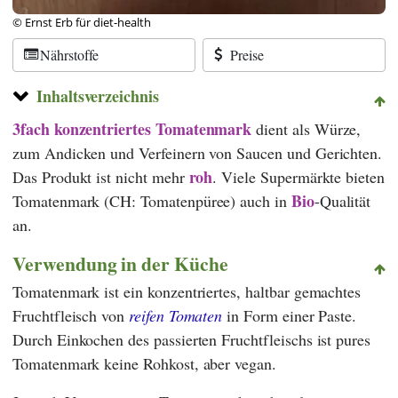
© Ernst Erb für diet-health
Nährstoffe
Preise
Inhaltsverzeichnis
3fach konzentriertes Tomatenmark
dient als Würze,
zum Andicken und Verfeinern von Saucen und Gerichten.
roh
Das Produkt ist nicht mehr
. Viele Supermärkte bieten
Bio
Tomatenmark (CH: Tomatenpüree) auch in
-Qualität
an.
Verwendung in der Küche
Tomatenmark ist ein konzentriertes, haltbar gemachtes
Fruchtfleisch von
reifen Tomaten
in Form einer Paste.
Durch Einkochen des passierten Fruchtfleischs ist pures
Tomatenmark keine Rohkost, aber vegan.