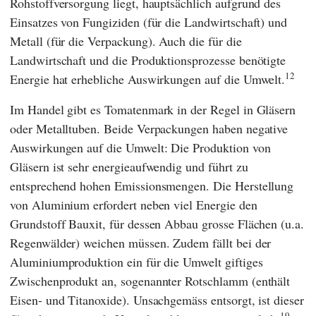
Rohstoffversorgung liegt, hauptsächlich aufgrund des
Einsatzes von Fungiziden (für die Landwirtschaft) und
Metall (für die Verpackung). Auch die für die
Landwirtschaft und die Produktionsprozesse benötigte
12
Energie hat erhebliche Auswirkungen auf die Umwelt.
Im Handel gibt es Tomatenmark in der Regel in Gläsern
oder Metalltuben. Beide Verpackungen haben negative
Auswirkungen auf die Umwelt: Die Produktion von
Gläsern ist sehr energieaufwendig und führt zu
entsprechend hohen Emissionsmengen. Die Herstellung
von Aluminium erfordert neben viel Energie den
Grundstoff Bauxit, für dessen Abbau grosse Flächen (u.a.
Regenwälder) weichen müssen. Zudem fällt bei der
Aluminiumproduktion ein für die Umwelt giftiges
Zwischenprodukt an, sogenannter Rotschlamm (enthält
Eisen- und Titanoxide). Unsachgemäss entsorgt, ist dieser
19