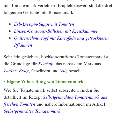
mit Tomatenmark verfeinert. Empfehlenswert sind die drei
folgenden Gerichte mit Tomatenmark:
Erb-Lycopin-Suppe mit Tomaten
Linsen-Couscous-Bällchen mit Kreuzkümmel
Quittenschmortopf mit Kartoffeln und getrockneten
Pflaumen
Sehr fein gesiebtes, hochkonzentriertes Tomatenmark ist
die Grundlage für
Ketchup
, das nebst dem Mark aus
Zucker
,
Essig
, Gewürzen und
Salz
besteht.
Eigene Zubereitung von Tomatenmark
Wie Sie Tomatenmark selbst zubereiten, finden Sie
detailliert im Rezept
Selbstgemachtes Tomatenmark aus
frischen Tomaten
und nähere Informationen im Artikel
Selbstgemachtes Tomatenmark
.