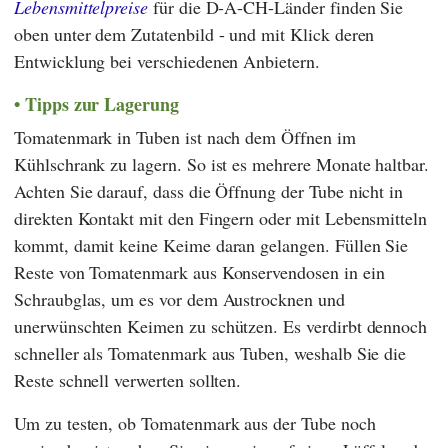
Lebensmittelpreise
für die D-A-CH-Länder finden Sie
oben unter dem Zutatenbild - und mit Klick deren
Entwicklung bei verschiedenen Anbietern.
Tipps zur Lagerung
Tomatenmark in Tuben ist nach dem Öffnen im
Kühlschrank zu lagern. So ist es mehrere Monate haltbar.
Achten Sie darauf, dass die Öffnung der Tube nicht in
direkten Kontakt mit den Fingern oder mit Lebensmitteln
kommt, damit keine Keime daran gelangen. Füllen Sie
Reste von Tomatenmark aus Konservendosen in ein
Schraubglas, um es vor dem Austrocknen und
unerwünschten Keimen zu schützen. Es verdirbt dennoch
schneller als Tomatenmark aus Tuben, weshalb Sie die
Reste schnell verwerten sollten.
Um zu testen, ob Tomatenmark aus der Tube noch