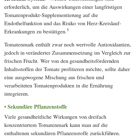
erforderlich, um die Auswirkungen einer langfristigen
Tomatenprodukt-Supplementierung auf die
Endothelfunktion und das Risiko von Herz-Kreislauf-
5
Erkrankungen zu bestätigen.
Tomatenmark enthält zwar noch wertvolle Antioxidantien,
jedoch in veränderter Zusammensetzung im Vergleich zur
frischen Frucht. Wer von den gesundheitsfördernden
Inhaltsstoffen der Tomate profitieren möchte, sollte daher
eine ausgewogene Mischung aus frischen und
verarbeiteten Tomatenprodukten in die Ernährung
integrieren.
Sekundäre Pflanzenstoffe
Viele gesundheitliche Wirkungen von dreifach
konzentriertem Tomatenmark kann man auf die
enthaltenen sekundären Pflanzenstoffe zurückführen.