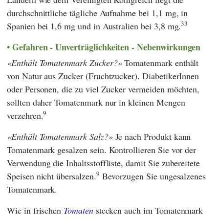
durchschnittliche tägliche Aufnahme bei 1,1 mg, in
33
Spanien bei 1,6 mg und in Australien bei 3,8 mg.
Gefahren - Unverträglichkeiten - Nebenwirkungen
Enthält Tomatenmark Zucker?
Tomatenmark enthält
von Natur aus Zucker (Fruchtzucker). DiabetikerInnen
oder Personen, die zu viel Zucker vermeiden möchten,
sollten daher Tomatenmark nur in kleinen Mengen
9
verzehren.
Enthält Tomatenmark Salz?
Je nach Produkt kann
Tomatenmark gesalzen sein. Kontrollieren Sie vor der
Verwendung die Inhaltsstoffliste, damit Sie zubereitete
9
Speisen nicht übersalzen.
Bevorzugen Sie ungesalzenes
Tomatenmark.
Wie in frischen
Tomaten
stecken auch im Tomatenmark