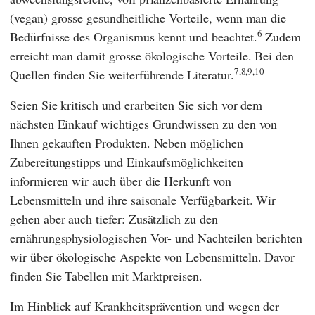
(vegan) grosse gesundheitliche Vorteile, wenn man die
6
Bedürfnisse des Organismus kennt und beachtet.
Zudem
erreicht man damit grosse ökologische Vorteile. Bei den
7,8,9,10
Quellen finden Sie weiterführende Literatur.
Seien Sie kritisch und erarbeiten Sie sich vor dem
nächsten Einkauf wichtiges Grundwissen zu den von
Ihnen gekauften Produkten. Neben möglichen
Zubereitungstipps und Einkaufsmöglichkeiten
informieren wir auch über die Herkunft von
Lebensmitteln und ihre saisonale Verfügbarkeit. Wir
gehen aber auch tiefer: Zusätzlich zu den
ernährungsphysiologischen Vor- und Nachteilen berichten
wir über ökologische Aspekte von Lebensmitteln. Davor
finden Sie Tabellen mit Marktpreisen.
Im Hinblick auf Krankheitsprävention und wegen der