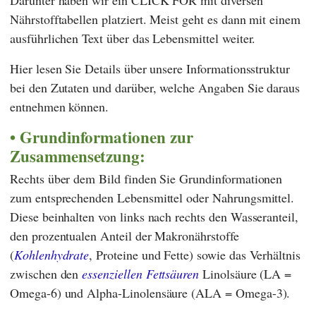
Nährstofftabellen platziert. Meist geht es dann mit einem
ausführlichen Text über das Lebensmittel weiter.
Hier lesen Sie Details über unsere Informationsstruktur
bei den Zutaten und darüber, welche Angaben Sie daraus
entnehmen können.
Grundinformationen zur
Zusammensetzung:
Rechts über dem Bild finden Sie Grundinformationen
zum entsprechenden Lebensmittel oder Nahrungsmittel.
Diese beinhalten von links nach rechts den Wasseranteil,
den prozentualen Anteil der Makronährstoffe
(
Kohlenhydrate
, Proteine und Fette) sowie das Verhältnis
zwischen den
essenziellen Fettsäuren
Linolsäure (LA =
Omega-6) und Alpha-Linolensäure (ALA = Omega-3).