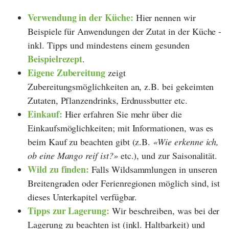
Verwendung in der Küche:
Hier nennen wir
Beispiele für Anwendungen der Zutat in der Küche -
inkl. Tipps und mindestens einem gesunden
Beispielrezept
.
Eigene Zubereitung
zeigt
Zubereitungsmöglichkeiten an, z.B. bei gekeimten
Zutaten, Pflanzendrinks, Erdnussbutter etc.
Einkauf:
Hier erfahren Sie mehr über die
Einkaufsmöglichkeiten; mit Informationen, was es
beim Kauf zu beachten gibt (z.B.
Wie erkenne ich,
ob eine Mango reif ist?
etc.), und zur Saisonalität.
Wild zu finden:
Falls Wildsammlungen in unseren
Breitengraden oder Ferienregionen möglich sind, ist
dieses Unterkapitel verfügbar.
Tipps zur
Lagerung:
Wir beschreiben, was bei der
Lagerung zu beachten ist (inkl. Haltbarkeit) und