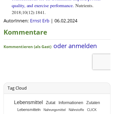
quality, and exercise performance.
Nutrients.
2018;10(12):1841.
AutorInnen:
Ernst Erb
|
06.02.2024
Kommentare
Tag Cloud
Lebensmittel
Zutat
Informationen
Zutaten
Lebensmitteln
Nahrungsmittel
Nährstoffe
CLICK