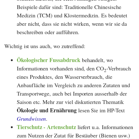
Beispiele dafür sind: Traditionelle Chinesische
Medizin (TCM) und Klostermedizin. Es bedeutet
aber nicht, dass sie nicht wirken, wenn wir sie da
beschreiben oder aufführen.
Wichtig ist uns auch, wo zutreffend:
Ökologischer Fussabdruck
behandelt, wo
Informationen vorhanden sind, den CO
-Verbrauch
2
eines Produktes, den Wasserverbrauch, die
Anbaufläche im Vergleich zu anderen Zutaten und
Transportwege, auch bei Importen ausserhalb der
Saison etc. Mehr zur viel diskutierten Thematik
Ökologie und Ernährung
lesen Sie im HP-Text
Grundwissen
.
Tierschutz - Artenschutz
liefert u.a. Informationen
zum Nutzen der Zutat für Bestäuber (Bienen usw.)