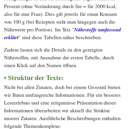
Prozent (ohne Veränderung durch Sie = für 2000 kcal,
also für eine Frau). Dies gilt jeweils für einen Konsum
von 100 g (bei Rezepten sieht man hingegen auch die
Nährwerte pro Portion). Im Text "
Nährstoffe umfassend
erklärt
" sind diese Tabellen näher beschrieben.
Zudem lassen sich die Details zu den gezeigten
Nährstoffen, mit Ausnahme der ersten Tabelle, durch
einen Klick auf den Namen öffnen.
Struktur der Texte:
Nicht bei allen Zutaten, doch bei einem Grossteil bieten
wir Ihnen umfangreiche Informationen. Für ein besseres
Leseerlebnis und eine zeitgemässe Präsentation dieser
Informationen überarbeiten wir aktuell die Struktur
unserer Zutaten. Ausführliche Beschreibungen enthalten
folgende Themenkomplexe: