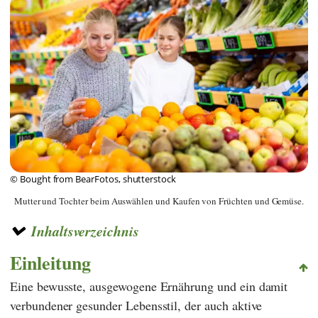
© Bought from BearFotos, shutterstock
Mutter und Tochter beim Auswählen und Kaufen von Früchten und Gemüse.
Inhaltsverzeichnis
Einleitung
Eine bewusste, ausgewogene Ernährung und ein damit
verbundener gesunder Lebensstil, der auch aktive