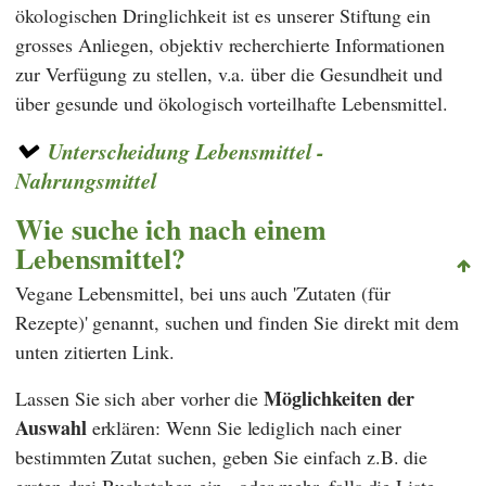
ökologischen Dringlichkeit ist es unserer Stiftung ein
grosses Anliegen, objektiv recherchierte Informationen
zur Verfügung zu stellen, v.a. über die Gesundheit und
über gesunde und ökologisch vorteilhafte Lebensmittel.
Unterscheidung Lebensmittel -
Nahrungsmittel
Wie suche ich nach einem
Lebensmittel?
Vegane Lebensmittel, bei uns auch 'Zutaten (für
Rezepte)' genannt, suchen und finden Sie direkt mit dem
unten zitierten Link.
Möglichkeiten der
Lassen Sie sich aber vorher die
Auswahl
erklären: Wenn Sie lediglich nach einer
bestimmten Zutat suchen, geben Sie einfach z.B. die