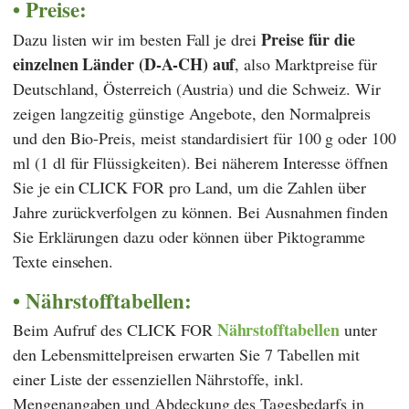
Preise:
Preise für die
Dazu listen wir im besten Fall je drei
einzelnen Länder (D-A-CH) auf
, also Marktpreise für
Deutschland, Österreich (Austria) und die Schweiz. Wir
zeigen langzeitig günstige Angebote, den Normalpreis
und den Bio-Preis, meist standardisiert für 100 g oder 100
ml (1 dl für Flüssigkeiten). Bei näherem Interesse öffnen
Sie je ein CLICK FOR pro Land, um die Zahlen über
Jahre zurückverfolgen zu können. Bei Ausnahmen finden
Sie Erklärungen dazu oder können über Piktogramme
Texte einsehen.
Nährstofftabellen:
Nährstofftabellen
Beim Aufruf des CLICK FOR
unter
den Lebensmittelpreisen erwarten Sie 7 Tabellen mit
einer Liste der essenziellen Nährstoffe, inkl.
Mengenangaben und Abdeckung des Tagesbedarfs in