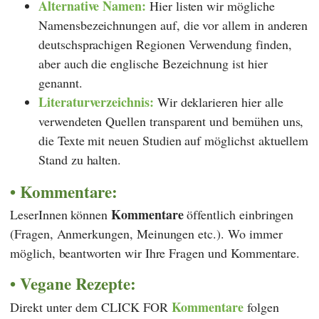
Alternative Namen:
Hier listen wir mögliche
Namensbezeichnungen auf, die vor allem in anderen
deutschsprachigen Regionen Verwendung finden,
aber auch die englische Bezeichnung ist hier
genannt.
Literaturverzeichnis:
Wir deklarieren hier alle
verwendeten Quellen transparent und bemühen uns,
die Texte mit neuen Studien auf möglichst aktuellem
Stand zu halten.
Kommentare:
Kommentare
LeserInnen können
öffentlich einbringen
(Fragen, Anmerkungen, Meinungen etc.). Wo immer
möglich, beantworten wir Ihre Fragen und Kommentare.
Vegane Rezepte:
Kommentare
Direkt unter dem CLICK FOR
folgen