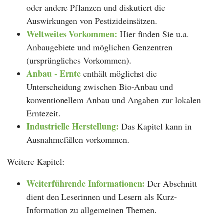
oder andere Pflanzen und diskutiert die
Auswirkungen von Pestizideinsätzen.
Weltweites Vorkommen:
Hier finden Sie u.a.
Anbaugebiete und möglichen Genzentren
(ursprüngliches Vorkommen).
Anbau - Ernte
enthält möglichst die
Unterscheidung zwischen Bio-Anbau und
konventionellem Anbau und Angaben zur lokalen
Erntezeit.
Industrielle Herstellung:
Das Kapitel
kann in
Ausnahmefällen vorkommen.
Weitere Kapitel:
Weiterführende Informationen:
Der Abschnitt
dient den Leserinnen und Lesern als Kurz-
Information zu allgemeinen Themen.