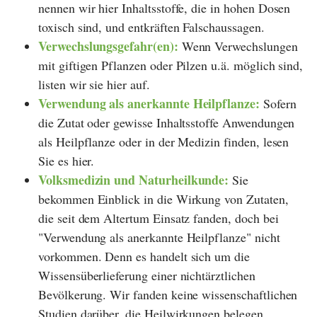
nennen wir hier Inhaltsstoffe, die in hohen Dosen
toxisch sind, und entkräften Falschaussagen.
Verwechslungsgefahr(en):
Wenn Verwechslungen
mit giftigen Pflanzen oder Pilzen u.ä. möglich sind,
listen wir sie hier auf.
Verwendung als anerkannte Heilpflanze:
Sofern
die Zutat oder gewisse Inhaltsstoffe Anwendungen
als Heilpflanze oder in der Medizin finden, lesen
Sie es hier.
Volksmedizin und Naturheilkunde:
Sie
bekommen Einblick in die Wirkung von Zutaten,
die seit dem Altertum Einsatz fanden, doch bei
"Verwendung als anerkannte Heilpflanze" nicht
vorkommen. Denn es handelt sich um die
Wissensüberlieferung einer nichtärztlichen
Bevölkerung. Wir fanden keine wissenschaftlichen
Studien darüber, die Heilwirkungen belegen.