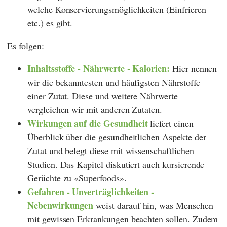
welche Konservierungsmöglichkeiten (Einfrieren
etc.) es gibt.
Es folgen:
Inhaltsstoffe - Nährwerte - Kalorien:
Hier nennen
wir die bekanntesten und häufigsten Nährstoffe
einer Zutat. Diese und weitere Nährwerte
vergleichen wir mit anderen Zutaten.
Wirkungen auf die Gesundheit
liefert einen
Überblick über die gesundheitlichen Aspekte der
Zutat und belegt diese mit wissenschaftlichen
Studien. Das Kapitel diskutiert auch kursierende
Gerüchte zu «Superfoods».
Gefahren - Unverträglichkeiten -
Nebenwirkungen
weist darauf hin, was Menschen
mit gewissen Erkrankungen beachten sollen. Zudem