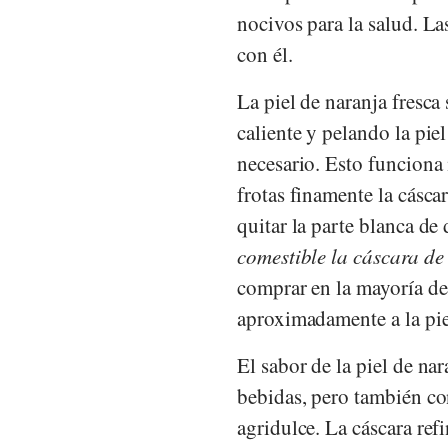
nocivos para la salud. La
con él.
La piel de naranja fresca
caliente y pelando la pie
necesario. Esto funciona 
frotas finamente la cásc
quitar la parte blanca de
comestible la cáscara de
comprar en la mayoría de
aproximadamente a la piel
El sabor de la piel de na
bebidas, pero también co
agridulce. La cáscara refi