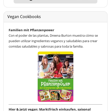
Vegan Cookbooks
Familien mit Pflanzenpower
Con el poder de las plantas, Dreena Burton muestra cómo se
pueden utilizar ingredientes veganos y saludables para crear
comidas saludables y sabrosas para toda la familia.
Hier & jetzt vegan: Marktfrisch einkaufen, saisonal