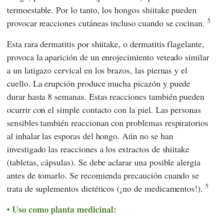
termoestable. Por lo tanto, los hongos shiitake pueden
5
provocar reacciones cutáneas incluso cuando se cocinan.
Esta rara dermatitis por shiitake, o dermatitis flagelante,
provoca la aparición de un enrojecimiento veteado similar
a un latigazo cervical en los brazos, las piernas y el
cuello. La erupción produce mucha picazón y puede
durar hasta 8 semanas. Estas reacciones también pueden
ocurrir con el simple contacto con la piel. Las personas
sensibles también reaccionan con problemas respiratorios
al inhalar las esporas del hongo. Aún no se han
investigado las reacciones a los extractos de shiitake
(tabletas, cápsulas). Se debe aclarar una posible alergia
antes de tomarlo. Se recomienda precaución cuando se
5
trata de suplementos dietéticos (¡no de medicamentos!).
Uso como planta medicinal: