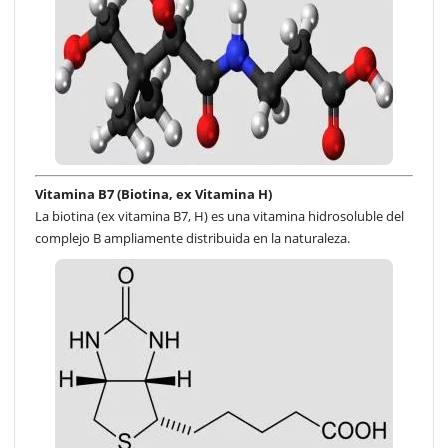
Vitamina B7 (Biotina, ex Vitamina H)
La biotina (ex vitamina B7, H) es una vitamina hidrosoluble del
complejo B ampliamente distribuida en la naturaleza.