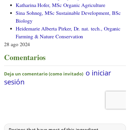
Katharina Hofer, MSc Organic Agriculture
Sina Sohneg, MSc Sustainable Development, BSc
Biology
Heidemarie Alberta Pirker, Dr. nat. tech., Organic
Farming & Nature Conservation
28 ago 2024
Comentarios