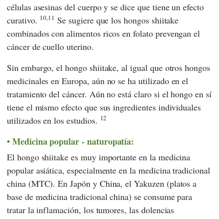
células asesinas del cuerpo y se dice que tiene un efecto
10,11
curativo.
Se sugiere que los hongos shiitake
combinados con alimentos ricos en folato prevengan el
cáncer de cuello uterino.
Sin embargo, el hongo shiitake, al igual que otros hongos
medicinales en Europa, aún no se ha utilizado en el
tratamiento del cáncer. Aún no está claro si el hongo en sí
tiene el mismo efecto que sus ingredientes individuales
12
utilizados en los estudios.
Medicina popular - naturopatía:
El hongo shiitake es muy importante en la medicina
popular asiática, especialmente en la medicina tradicional
china (MTC). En Japón y China, el Yakuzen (platos a
base de medicina tradicional china) se consume para
tratar la inflamación, los tumores, las dolencias