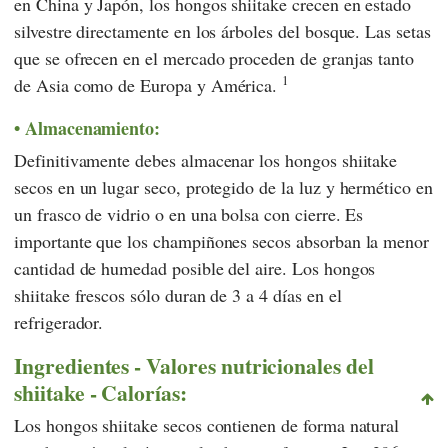
en China y Japón, los hongos shiitake crecen en estado
silvestre directamente en los árboles del bosque. Las setas
que se ofrecen en el mercado proceden de granjas tanto
1
de Asia como de Europa y América.
Almacenamiento:
Definitivamente debes almacenar los hongos shiitake
secos en un lugar seco, protegido de la luz y hermético en
un frasco de vidrio o en una bolsa con cierre. Es
importante que los champiñones secos absorban la menor
cantidad de humedad posible del aire. Los hongos
shiitake frescos sólo duran de 3 a 4 días en el
refrigerador.
Ingredientes - Valores nutricionales del
shiitake - Calorías:
Los hongos shiitake secos contienen de forma natural