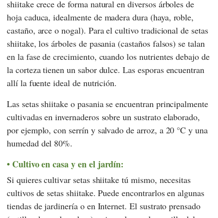
shiitake crece de forma natural en diversos árboles de
hoja caduca, idealmente de madera dura (haya, roble,
castaño, arce o nogal). Para el cultivo tradicional de setas
shiitake, los árboles de pasania (castaños falsos) se talan
en la fase de crecimiento, cuando los nutrientes debajo de
la corteza tienen un sabor dulce. Las esporas encuentran
allí la fuente ideal de nutrición.
Las setas shiitake o pasania se encuentran principalmente
cultivadas en invernaderos sobre un sustrato elaborado,
por ejemplo, con serrín y salvado de arroz, a 20 °C y una
humedad del 80%.
Cultivo en casa y en el jardín:
Si quieres cultivar setas shiitake tú mismo, necesitas
cultivos de setas shiitake. Puede encontrarlos en algunas
tiendas de jardinería o en Internet. El sustrato prensado