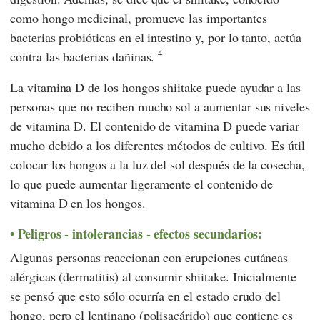
como hongo medicinal, promueve las importantes
bacterias probióticas en el intestino y, por lo tanto, actúa
4
contra las bacterias dañinas.
La vitamina D de los hongos shiitake puede ayudar a las
personas que no reciben mucho sol a aumentar sus niveles
de vitamina D. El contenido de vitamina D puede variar
mucho debido a los diferentes métodos de cultivo. Es útil
colocar los hongos a la luz del sol después de la cosecha,
lo que puede aumentar ligeramente el contenido de
vitamina D en los hongos.
Peligros - intolerancias - efectos secundarios:
Algunas personas reaccionan con erupciones cutáneas
alérgicas (dermatitis) al consumir shiitake. Inicialmente
se pensó que esto sólo ocurría en el estado crudo del
hongo, pero el lentinano (polisacárido) que contiene es