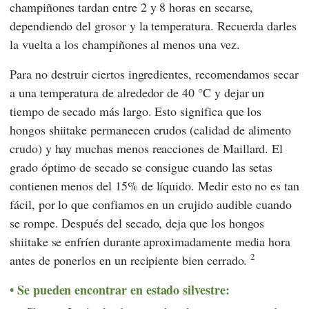
champiñones tardan entre 2 y 8 horas en secarse,
dependiendo del grosor y la temperatura. Recuerda darles
la vuelta a los champiñones al menos una vez.
Para no destruir ciertos ingredientes, recomendamos secar
a una temperatura de alrededor de 40 °C y dejar un
tiempo de secado más largo. Esto significa que los
hongos shiitake permanecen crudos (calidad de alimento
crudo) y hay muchas menos reacciones de Maillard. El
grado óptimo de secado se consigue cuando las setas
contienen menos del 15% de líquido. Medir esto no es tan
fácil, por lo que confiamos en un crujido audible cuando
se rompe. Después del secado, deja que los hongos
shiitake se enfríen durante aproximadamente media hora
2
antes de ponerlos en un recipiente bien cerrado.
Se pueden encontrar en estado silvestre: