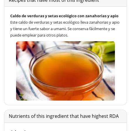
Recipes that have most of this ingredient
Caldo de verduras y setas ecológico con zanahorias y apio
Este caldo de verduras y setas ecológico lleva zanahorias y apio
y tiene un fuerte sabor a umami. Se conserva fácilmente y se
puede emplear para otros platos.
Nutrients of this ingredient that have highest RDA