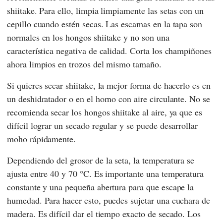
shiitake. Para ello, limpia limpiamente las setas con un
cepillo cuando estén secas. Las escamas en la tapa son
normales en los hongos shiitake y no son una
característica negativa de calidad. Corta los champiñones
ahora limpios en trozos del mismo tamaño.
Si quieres secar shiitake, la mejor forma de hacerlo es en
un deshidratador o en el horno con aire circulante. No se
recomienda secar los hongos shiitake al aire, ya que es
difícil lograr un secado regular y se puede desarrollar
moho rápidamente.
Dependiendo del grosor de la seta, la temperatura se
ajusta entre 40 y 70 °C. Es importante una temperatura
constante y una pequeña abertura para que escape la
humedad. Para hacer esto, puedes sujetar una cuchara de
madera. Es difícil dar el tiempo exacto de secado. Los