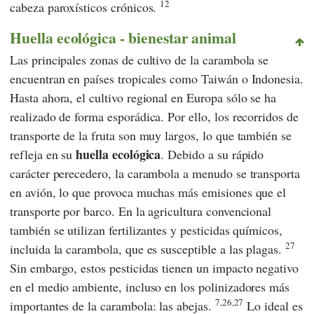
12
cabeza paroxísticos crónicos.
Huella ecológica - bienestar animal
Las principales zonas de cultivo de la carambola se
encuentran en países tropicales como Taiwán o Indonesia.
Hasta ahora, el cultivo regional en Europa sólo se ha
realizado de forma esporádica. Por ello, los recorridos de
transporte de la fruta son muy largos, lo que también se
huella ecológica
refleja en su
. Debido a su rápido
carácter perecedero, la carambola a menudo se transporta
en avión, lo que provoca muchas más emisiones que el
transporte por barco. En la agricultura convencional
también se utilizan fertilizantes y pesticidas químicos,
27
incluida la carambola, que es susceptible a las plagas.
Sin embargo, estos pesticidas tienen un impacto negativo
en el medio ambiente, incluso en los polinizadores más
7,26,27
importantes de la carambola: las abejas.
Lo ideal es