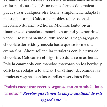
en forma de tartaleta. Si no tienes formas de tartaleta,
puedes usar cualquier otra forma, simplemente adapta la
masa a la forma. Coloca los moldes rellenos en el
frigorífico durante 1-2 horas. Mientras tanto, picar
finamente el chocolate, ponerlo en un bol y derretirlo al
vapor. Licue finamente el tofu sedoso. Luego agrega el
chocolate derretido y mezcla hasta que se forme una
crema fina. Ahora rellena las tartaletas con la crema de
chocolate. Colocar en el frigorífico durante unas horas.
Pele la carambola con manchas marrones en los bordes y
córtela en rodajas a lo ancho. Por último, decoramos las
tartaletas veganas con las estrellas y servimos frías.
Podrás encontrar recetas veganas con carambola bajo
la nota: "
Recetas que tienen la mayor cantidad de este
".
ingrediente