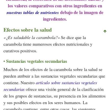
los valores comparativos con otros ingredientes en
debajo de la imagen de
nuestras tablas de nutrientes
ingredientes.
Efectos sobre la salud
¿Es saludable la carambola?
Se dice que la
carambola tiene numerosos efectos nutricionales y
curativos positivos.
Sustancias vegetales secundarias
Muchos de los efectos de la carambola sobre la salud se
pueden atribuir a las sustancias vegetales secundarias que
contiene. Nuestro
artículo sobre sustancias vegetales
secundarias
ofrece una visión general de la clasificación
de los grupos de sustancias, su presencia en los alimentos
y sus posibles efectos en los seres humanos. La
carambola contiene, entre otras cosas, las siguientes