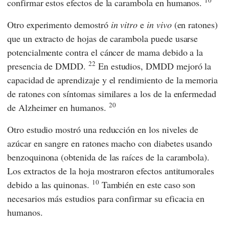
confirmar estos efectos de la carambola en humanos.
Otro experimento demostró
in vitro
e
in vivo
(en ratones)
que un extracto de hojas de carambola puede usarse
potencialmente contra el cáncer de mama debido a la
22
presencia de DMDD.
En estudios, DMDD mejoró la
capacidad de aprendizaje y el rendimiento de la memoria
de ratones con síntomas similares a los de la enfermedad
20
de Alzheimer en humanos.
Otro estudio mostró una reducción en los niveles de
azúcar en sangre en ratones macho con diabetes usando
benzoquinona (obtenida de las raíces de la carambola).
Los extractos de la hoja mostraron efectos antitumorales
10
debido a las quinonas.
También en este caso son
necesarios más estudios para confirmar su eficacia en
humanos.