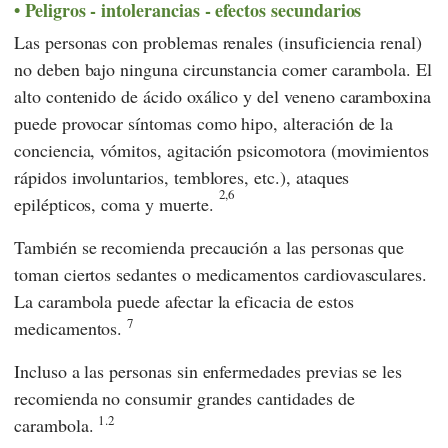
Peligros - intolerancias - efectos secundarios
Las personas con problemas renales (insuficiencia renal)
no deben bajo ninguna circunstancia comer carambola. El
alto contenido de ácido oxálico y del veneno caramboxina
puede provocar síntomas como hipo, alteración de la
conciencia, vómitos, agitación psicomotora (movimientos
rápidos involuntarios, temblores, etc.), ataques
2,6
epilépticos, coma y muerte.
También se recomienda precaución a las personas que
toman ciertos sedantes o medicamentos cardiovasculares.
La carambola puede afectar la eficacia de estos
7
medicamentos.
Incluso a las personas sin enfermedades previas se les
recomienda no consumir grandes cantidades de
1.2
carambola.