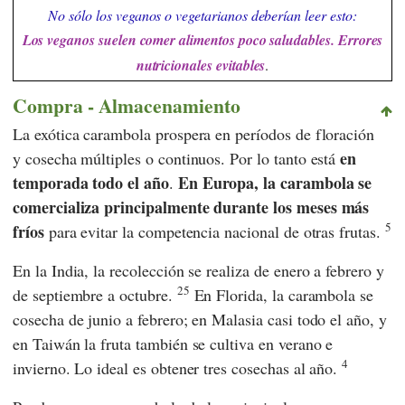
No sólo los veganos o vegetarianos deberían leer esto:
Los veganos suelen comer alimentos poco saludables. Errores
nutricionales evitables
.
Compra - Almacenamiento
La exótica carambola prospera en períodos de floración
en
y cosecha múltiples o continuos. Por lo tanto está
temporada todo el año
En Europa, la carambola se
.
comercializa principalmente durante los meses más
5
fríos
para evitar la competencia nacional de otras frutas.
En la India, la recolección se realiza de enero a febrero y
25
de septiembre a octubre.
En Florida, la carambola se
cosecha de junio a febrero; en Malasia casi todo el año, y
en Taiwán la fruta también se cultiva en verano e
4
invierno. Lo ideal es obtener tres cosechas al año.