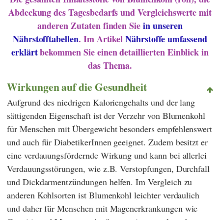
Abdeckung des Tagesbedarfs und Vergleichswerte mit
anderen Zutaten finden Sie
in unseren
Nährstofftabellen
. Im Artikel
Nährstoffe umfassend
erklärt
bekommen Sie einen detaillierten Einblick in
das Thema.
Wirkungen auf die Gesundheit
Aufgrund des niedrigen Kaloriengehalts und der lang
sättigenden Eigenschaft ist der Verzehr von Blumenkohl
für Menschen mit Übergewicht besonders empfehlenswert
und auch für DiabetikerInnen geeignet. Zudem besitzt er
eine verdauungsfördernde Wirkung und kann bei allerlei
Verdauungsstörungen, wie z.B. Verstopfungen, Durchfall
und Dickdarmentzündungen helfen. Im Vergleich zu
anderen Kohlsorten ist Blumenkohl leichter verdaulich
und daher für Menschen mit Magenerkrankungen wie