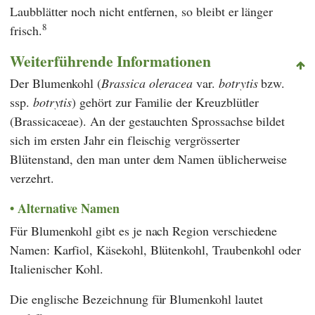
Laubblätter noch nicht entfernen, so bleibt er länger
8
frisch.
Weiterführende Informationen
Der Blumenkohl (
Brassica oleracea
var.
botrytis
bzw.
ssp.
botrytis
) gehört zur Familie der Kreuzblütler
(Brassicaceae). An der gestauchten Sprossachse bildet
sich im ersten Jahr ein fleischig vergrösserter
Blütenstand, den man unter dem Namen üblicherweise
verzehrt.
Alternative Namen
Für Blumenkohl gibt es je nach Region verschiedene
Namen: Karfiol, Käsekohl, Blütenkohl, Traubenkohl oder
Italienischer Kohl.
Die englische Bezeichnung für Blumenkohl lautet