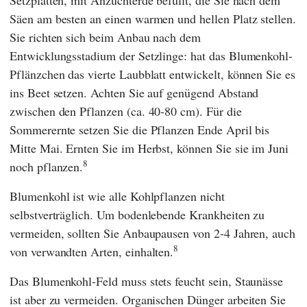
Säen am besten an einen warmen und hellen Platz stellen.
Sie richten sich beim Anbau nach dem
Entwicklungsstadium der Setzlinge: hat das Blumenkohl-
Pflänzchen das vierte Laubblatt entwickelt, können Sie es
ins Beet setzen. Achten Sie auf genügend Abstand
zwischen den Pflanzen (ca. 40-80 cm). Für die
Sommerernte setzen Sie die Pflanzen Ende April bis
Mitte Mai. Ernten Sie im Herbst, können Sie sie im Juni
8
noch pflanzen.
Blumenkohl ist wie alle Kohlpflanzen nicht
selbstverträglich. Um bodenlebende Krankheiten zu
vermeiden, sollten Sie Anbaupausen von 2-4 Jahren, auch
8
von verwandten Arten, einhalten.
Das Blumenkohl-Feld muss stets feucht sein, Staunässe
ist aber zu vermeiden. Organischen Dünger arbeiten Sie