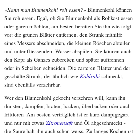
Kann man Blumenkohl roh essen?
Blumenkohl können
Sie roh essen. Egal, ob Sie Blumenkohl als Rohkost essen
oder garen möchten, am besten bereiten Sie ihn wie folgt
vor: die grünen Blätter entfernen, den Strunk mithilfe
eines Messers abschneiden, die kleinen Röschen abteilen
und unter fliessendem Wasser abspülen. Sie können auch
den Kopf als Ganzes zubereiten und später auftrennen
oder in Scheiben schneiden. Die zarteren Blätter und der
geschälte Strunk, der ähnlich wie
Kohlrabi
schmeckt,
sind ebenfalls verzehrbar.
Wer den Blumenkohl gekocht verzehren will, kann ihn
dünsten, dämpfen, braten, backen, überbacken oder auch
frittieren. Am besten verträglich ist er kurz dampfgegart
und nur mit etwas
Zitronensaft
und Öl abgeschmeckt -
die Säure hält ihn auch schön weiss. Zu langes Kochen ist