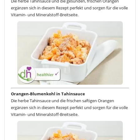
Die herbe Tahinsauce und die gesunden, frischen Orangen
ergänzen sich in diesem Rezept perfekt und sorgen für die volle
Vitamin- und Mineralstoff-Breitseite.
Orangen-Blumenkohl in Tahinsauce
Die herbe Tahinsauce und die frischen saftigen Orangen
ergänzen sich in diesem Rezept perfekt und sorgen für die volle
Vitamin- und Mineralstoff-Breitseite.