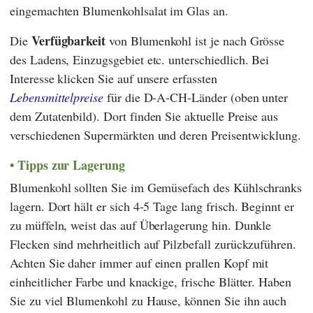
eingemachten Blumenkohlsalat im Glas an.
Verfügbarkeit
Die
von Blumenkohl ist je nach Grösse
des Ladens, Einzugsgebiet etc. unterschiedlich. Bei
Interesse klicken Sie auf unsere erfassten
Lebensmittelpreise
für die D-A-CH-Länder (oben unter
dem Zutatenbild). Dort finden Sie aktuelle Preise aus
verschiedenen Supermärkten und deren Preisentwicklung.
Tipps zur Lagerung
Blumenkohl sollten Sie im Gemüsefach des Kühlschranks
lagern. Dort hält er sich 4-5 Tage lang frisch. Beginnt er
zu müffeln, weist das auf Überlagerung hin. Dunkle
Flecken sind mehrheitlich auf Pilzbefall zurückzuführen.
Achten Sie daher immer auf einen prallen Kopf mit
einheitlicher Farbe und knackige, frische Blätter. Haben
Sie zu viel Blumenkohl zu Hause, können Sie ihn auch