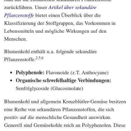
zurückführen. Unser
Artikel über sekundäre
Pflanzenstoffe
bietet einen Überblick über die
Klassifizierung der Stoffgruppen, das Vorkommen in
Lebensmitteln und mögliche Wirkungen auf den
Menschen.
Blumenkohl enthält u.a. folgende sekundäre
2,
5,6
Pflanzenstoffe:
Polyphenole:
Flavonoide (z.T. Anthocyane)
Organische schwefelhaltige Verbindungen:
Senfölglycoside (Glucosinolate)
Blumenkohl und allgemein Kreuzblütler-Gemüse besitzen
eine Reihe von sekundären Pflanzenstoffen, die sich
positiv auf die menschliche Gesundheit auswirken.
Generell sind Gemüsekohle reich an Polyphenolen. Diese