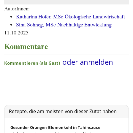
AutorInnen:
Katharina Hofer, MSc Ökologische Landwirtschaft
Sina Sohneg, MSc Nachhaltige Entwicklung
11.10.2025
Kommentare
Rezepte, die am meisten von dieser Zutat haben
Gesunder Orangen-Blumenkohl in Tahinsauce