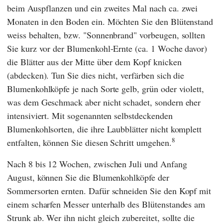
beim Auspflanzen und ein zweites Mal nach ca. zwei
Monaten in den Boden ein. Möchten Sie den Blütenstand
weiss behalten, bzw. "Sonnenbrand" vorbeugen, sollten
Sie kurz vor der Blumenkohl-Ernte (ca. 1 Woche davor)
die Blätter aus der Mitte über dem Kopf knicken
(abdecken). Tun Sie dies nicht, verfärben sich die
Blumenkohlköpfe je nach Sorte gelb, grün oder violett,
was dem Geschmack aber nicht schadet, sondern eher
intensiviert. Mit sogenannten selbstdeckenden
Blumenkohlsorten, die ihre Laubblätter nicht komplett
8
entfalten, können Sie diesen Schritt umgehen.
Nach 8 bis 12 Wochen, zwischen Juli und Anfang
August, können Sie die Blumenkohlköpfe der
Sommersorten ernten. Dafür schneiden Sie den Kopf mit
einem scharfen Messer unterhalb des Blütenstandes am
Strunk ab. Wer ihn nicht gleich zubereitet, sollte die