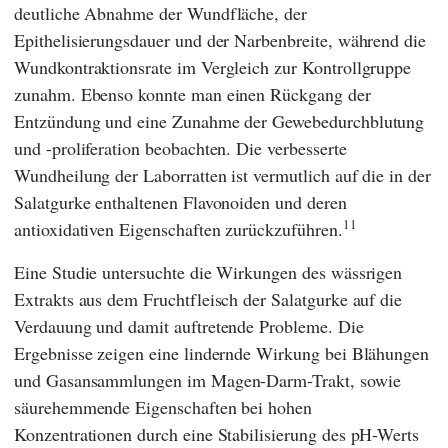
deutliche Abnahme der Wundfläche, der
Epithelisierungsdauer und der Narbenbreite, während die
Wundkontraktionsrate im Vergleich zur Kontrollgruppe
zunahm. Ebenso konnte man einen Rückgang der
Entzündung und eine Zunahme der Gewebedurchblutung
und -proliferation beobachten. Die verbesserte
Wundheilung der Laborratten ist vermutlich auf die in der
Salatgurke enthaltenen Flavonoiden und deren
11
antioxidativen Eigenschaften zurückzuführen.
Eine Studie untersuchte die Wirkungen des wässrigen
Extrakts aus dem Fruchtfleisch der Salatgurke auf die
Verdauung und damit auftretende Probleme. Die
Ergebnisse zeigen eine lindernde Wirkung bei Blähungen
und Gasansammlungen im Magen-Darm-Trakt, sowie
säurehemmende Eigenschaften bei hohen
Konzentrationen durch eine Stabilisierung des pH-Werts