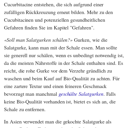
Cucurbitacine entstehen, die sich aufgrund einer
zufälligen Rückkreuzung erneut bilden. Mehr zu den
Cucubitacinen und potenziellen gesundheitlichen
Gefahren finden Sie im Kapitel "Gefahren".
Soll man Salatgurken schälen?
Gurken, wie die
Salatgurke, kann man mit der Schale essen. Man sollte
sie generell nur schälen, wenn es unbedingt notwendig ist,
da die meisten Nährstoffe in der Schale enthalten sind. Es
reicht, die rohe Gurke vor dem Verzehr gründlich zu
waschen und beim Kauf auf Bio-Qualität zu achten. Für
eine zartere Textur und einen feineren Geschmack
bevorzugt man manchmal
geschälte Salatgurken
. Falls
keine Bio-Qualität vorhanden ist, bietet es sich an, die
Schale zu entfernen.
In Asien verwendet man die gekochte Salatgurke als