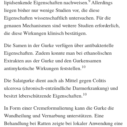
9
lipidsenkende Eigenschaften nachweisen.
Allerdings
liegen bisher nur wenige Studien vor, die diese
Eigenschaften wissenschaftlich untersuchen. Für die
genauen Mechanismen sind weitere Studien erforderlich,
die diese Wirkungen klinisch bestätigen.
Die Samen in der Gurke verfügen über antibakterielle
Eigenschaften. Zudem konnte man bei ethanolischen
Extrakten aus der Gurke und den Gurkensamen
10
antimykotische Wirkungen feststellen.
Die Salatgurke dient auch als Mittel gegen Colitis
ulcerosa (chronisch-entzündliche Darmerkrankung) und
10
besitzt leberschützende Eigenschaften.
In Form einer Cremeformulierung kann die Gurke die
Wundheilung und Vernarbung unterstützen. Eine
Behandlung bei Ratten zeigte bei lokaler Anwendung eine