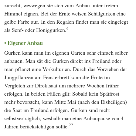
zurecht, weswegen sie sich zum Anbau unter freiem
Himmel eignen. Bei der Ernte weisen Schälgurken eine
gelbe Farbe auf. In den Regalen findet man sie eingelegt
6
als Senf- oder Honiggurken.
Eigener Anbau
Gurken kann man im eigenen Garten sehr einfach selber
anbauen. Man sät die Gurken direkt ins Freiland oder
man pflanzt eine Vorkultur an. Durch das Vorziehen der
Jungpflanzen am Fensterbrett kann die Ernte im
Vergleich zur Direktsaat um mehrere Wochen früher
erfolgen. In beiden Fällen gilt: Sobald kein Spätfrost
mehr bevorsteht, kann Mitte Mai (nach den Eisheiligen)
die Saat im Freiland erfolgen. Gurken sind nicht
selbstverträglich, weshalb man eine Anbaupause von 4
22
Jahren berücksichtigen sollte.