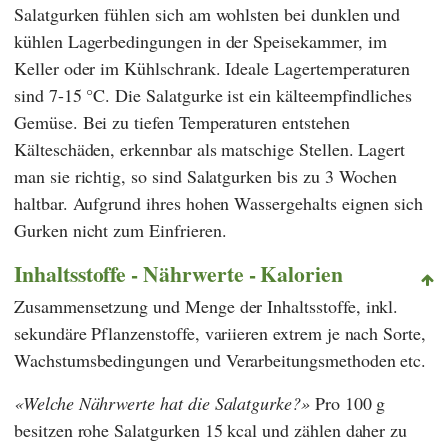
Salatgurken fühlen sich am wohlsten bei dunklen und
kühlen Lagerbedingungen in der Speisekammer, im
Keller oder im Kühlschrank. Ideale Lagertemperaturen
sind 7-15 °C. Die Salatgurke ist ein kälteempfindliches
Gemüse. Bei zu tiefen Temperaturen entstehen
Kälteschäden, erkennbar als matschige Stellen. Lagert
man sie richtig, so sind Salatgurken bis zu 3 Wochen
haltbar. Aufgrund ihres hohen Wassergehalts eignen sich
Gurken nicht zum Einfrieren.
Inhaltsstoffe - Nährwerte - Kalorien
Zusammensetzung und Menge der Inhaltsstoffe, inkl.
sekundäre Pflanzenstoffe, variieren extrem je nach Sorte,
Wachstumsbedingungen und Verarbeitungsmethoden etc.
Welche Nährwerte hat die Salatgurke?
Pro 100 g
besitzen rohe Salatgurken 15 kcal und zählen daher zu