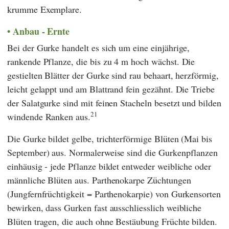
krumme Exemplare.
Anbau - Ernte
Bei der Gurke handelt es sich um eine einjährige,
rankende Pflanze, die bis zu 4 m hoch wächst. Die
gestielten Blätter der Gurke sind rau behaart, herzförmig,
leicht gelappt und am Blattrand fein gezähnt. Die Triebe
der Salatgurke sind mit feinen Stacheln besetzt und bilden
21
windende Ranken aus.
Die Gurke bildet gelbe, trichterförmige Blüten (Mai bis
September) aus. Normalerweise sind die Gurkenpflanzen
einhäusig - jede Pflanze bildet entweder weibliche oder
männliche Blüten aus. Parthenokarpe Züchtungen
(Jungfernfrüchtigkeit = Parthenokarpie) von Gurkensorten
bewirken, dass Gurken fast ausschliesslich weibliche
Blüten tragen, die auch ohne Bestäubung Früchte bilden.