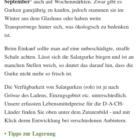
September
auch auf Wochenmärkten. Zwar gibt es
Gurken ganzjährig zu kaufen, jedoch stammen sie im
Winter aus dem Glashaus oder haben weite
Transportwege hinter sich, was ökologisch zu bedenken
ist.
Beim Einkauf sollte man auf eine unbeschädigte, straffe
Schale achten. Lässt sich die Salatgurke biegen und ist an
manchen Stellen weich, so deutet das darauf hin, dass die
Gurke nicht mehr so frisch ist.
Die Verfügbarkeit von Salatgurken (roh) ist je nach
Grösse des Ladens, Einzugsgebiet etc. unterschiedlich.
Unsere erfassten Lebensmittelpreise für die D-A-CH-
Länder finden Sie oben unter dem Zutatenbild - und mit
Klick deren Entwicklung bei verschiedenen Anbietern.
Tipps zur Lagerung