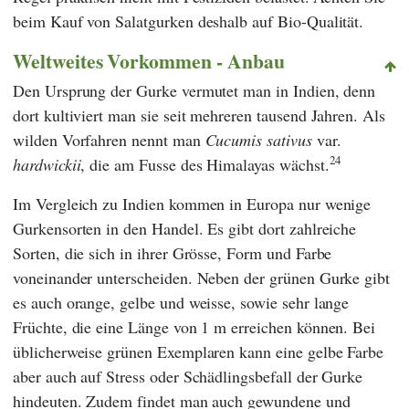
beim Kauf von Salatgurken deshalb auf Bio-Qualität.
Weltweites Vorkommen - Anbau
Den Ursprung der Gurke vermutet man in Indien, denn
dort kultiviert man sie seit mehreren tausend Jahren. Als
wilden Vorfahren nennt man
Cucumis sativus
var.
24
hardwickii
, die am Fusse des Himalayas wächst.
Im Vergleich zu Indien kommen in Europa nur wenige
Gurkensorten in den Handel. Es gibt dort zahlreiche
Sorten, die sich in ihrer Grösse, Form und Farbe
voneinander unterscheiden. Neben der grünen Gurke gibt
es auch orange, gelbe und weisse, sowie sehr lange
Früchte, die eine Länge von 1 m erreichen können. Bei
üblicherweise grünen Exemplaren kann eine gelbe Farbe
aber auch auf Stress oder Schädlingsbefall der Gurke
hindeuten. Zudem findet man auch gewundene und