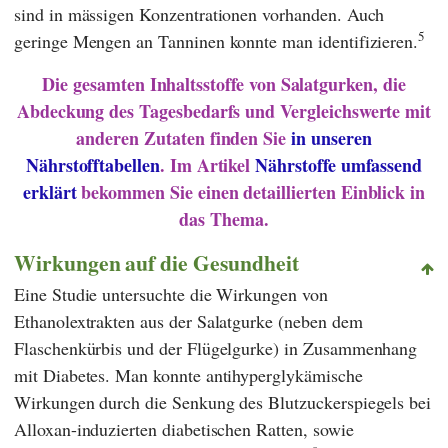
sind in mässigen Konzentrationen vorhanden. Auch
5
geringe Mengen an Tanninen konnte man identifizieren.
Die gesamten Inhaltsstoffe von Salatgurken, die
Abdeckung des Tagesbedarfs und Vergleichswerte mit
anderen Zutaten finden Sie
in unseren
Nährstofftabellen
. Im Artikel
Nährstoffe umfassend
erklärt
bekommen Sie einen detaillierten Einblick in
das Thema.
Wirkungen auf die Gesundheit
Eine Studie untersuchte die Wirkungen von
Ethanolextrakten aus der Salatgurke (neben dem
Flaschenkürbis und der Flügelgurke) in Zusammenhang
mit Diabetes. Man konnte antihyperglykämische
Wirkungen durch die Senkung des Blutzuckerspiegels bei
Alloxan-induzierten diabetischen Ratten, sowie