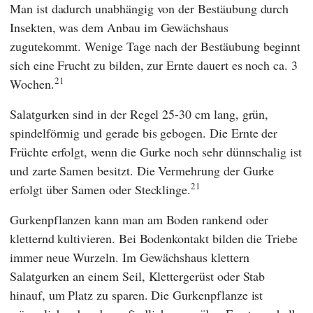
Man ist dadurch unabhängig von der Bestäubung durch
Insekten, was dem Anbau im Gewächshaus
zugutekommt. Wenige Tage nach der Bestäubung beginnt
sich eine Frucht zu bilden, zur Ernte dauert es noch ca. 3
21
Wochen.
Salatgurken sind in der Regel 25-30 cm lang, grün,
spindelförmig und gerade bis gebogen. Die Ernte der
Früchte erfolgt, wenn die Gurke noch sehr dünnschalig ist
und zarte Samen besitzt. Die Vermehrung der Gurke
21
erfolgt über Samen oder Stecklinge.
Gurkenpflanzen kann man am Boden rankend oder
kletternd kultivieren. Bei Bodenkontakt bilden die Triebe
immer neue Wurzeln. Im Gewächshaus klettern
Salatgurken an einem Seil, Klettergerüst oder Stab
hinauf, um Platz zu sparen. Die Gurkenpflanze ist