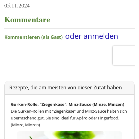
05.11.2024
Kommentare
Rezepte, die am meisten von dieser Zutat haben
Gurken-Rolle, "Ziegenkäse", Minz-Sauce (Minze, Minzen)
Die Gurken-Rollen mit "Ziegenkäse" und Minz-Sauce halten sich
überraschend gut. Sie sind ideal für Apéro oder Fingerfood.
(Minze, Minzen)