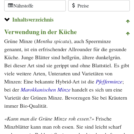
Nährstoffe
Preise
Inhaltsverzeichnis
Verwendung in der Küche
Grüne Minze (
Mentha spicata
), auch Speerminze
genannt, ist ein erfrischender Allrounder für die gesunde
Küche. Junge Blätter sind hellgrün, ältere dunkelgrün.
Bei dieser Art sind sie gerippt und ohne Blattstiel. Es gibt
viele weitere Arten, Unterarten und Varietäten von
Minzen: Eine bekannte Hybrid-Art ist die
Pfefferminze
;
bei der
Marokkanischen Minze
handelt es sich um eine
Varietät der Grünen Minze. Bevorzugen Sie bei Kräutern
immer Bio-Qualität.
Kann man die Grüne Minze roh essen?
Frische
Minzblätter kann man roh essen. Sie sind leicht scharf