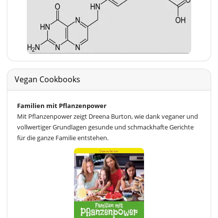
Vegan Cookbooks
Familien mit Pflanzenpower
Mit Pflanzenpower zeigt Dreena Burton, wie dank veganer und
vollwertiger Grundlagen gesunde und schmackhafte Gerichte
für die ganze Familie entstehen.