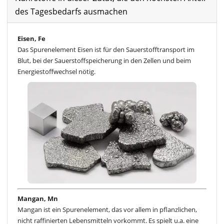
des Tagesbedarfs ausmachen
Eisen, Fe
Das Spurenelement Eisen ist für den Sauerstofftransport im
Blut, bei der Sauerstoffspeicherung in den Zellen und beim
Energiestoffwechsel nötig.
Mangan, Mn
Mangan ist ein Spurenelement, das vor allem in pflanzlichen,
nicht raffinierten Lebensmitteln vorkommt. Es spielt u.a. eine