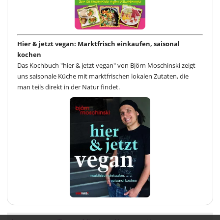
Hier & jetzt vegan: Marktfrisch einkaufen, saisonal
kochen
Das Kochbuch "hier & jetzt vegan" von Björn Moschinski zeigt
uns saisonale Küche mit marktfrischen lokalen Zutaten, die
man teils direkt in der Natur findet.