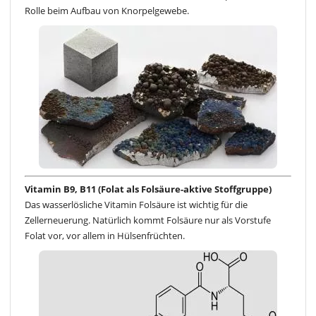
Rolle beim Aufbau von Knorpelgewebe.
Vitamin B9, B11 (Folat als Folsäure-aktive Stoffgruppe)
Das wasserlösliche Vitamin Folsäure ist wichtig für die
Zellerneuerung. Natürlich kommt Folsäure nur als Vorstufe
Folat vor, vor allem in Hülsenfrüchten.