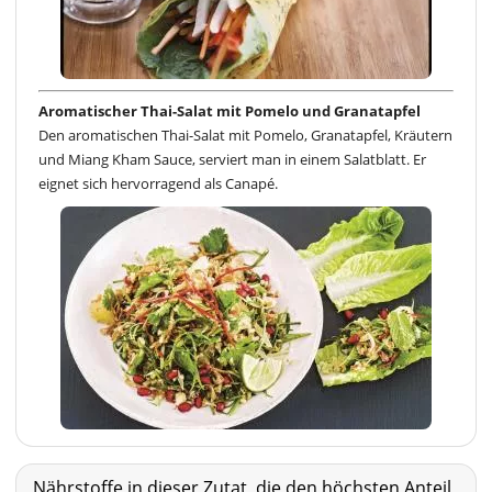
Aromatischer Thai-Salat mit Pomelo und Granatapfel
Den aromatischen Thai-Salat mit Pomelo, Granatapfel, Kräutern
und Miang Kham Sauce, serviert man in einem Salatblatt. Er
eignet sich hervorragend als Canapé.
Nährstoffe in dieser Zutat, die den höchsten Anteil