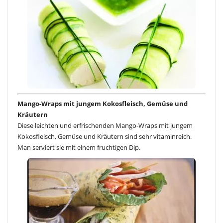
Mango-Wraps mit jungem Kokosfleisch, Gemüse und
Kräutern
Diese leichten und erfrischenden Mango-Wraps mit jungem
Kokosfleisch, Gemüse und Kräutern sind sehr vitaminreich.
Man serviert sie mit einem fruchtigen Dip.