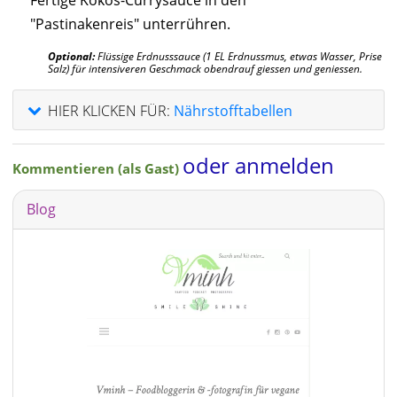
"Pastinakenreis" unterrühren.
Optional:
Flüssige Erdnusssauce (1 EL Erdnussmus, etwas Wasser, Prise
Salz) für intensiveren Geschmack obendrauf giessen und geniessen.
HIER KLICKEN FÜR:
Nährstofftabellen
oder anmelden
Kommentieren (als Gast)
Blog