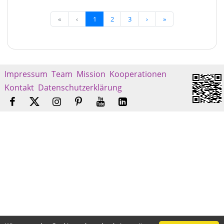
«
‹
1
2
3
›
»
Impressum
Team
Mission
Kooperationen
Kontakt
Datenschutzerklärung