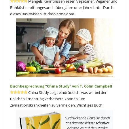
Mangels Kenntnissen essen Vegetarier, Veganer und
Rohköstler oft ungesund - über Jahre oder Jahrzehnte. Durch
dieses Basiswissen ist das vermeidbar.
Buchbesprechung "China Study" von T. Colin Campbell
China Study zeigt eindrücklich, was wir bei der
üblichen Ernährung verbessern können, um
Zivilisationskrankheiten zu vermeiden. Wichtiges Buch!