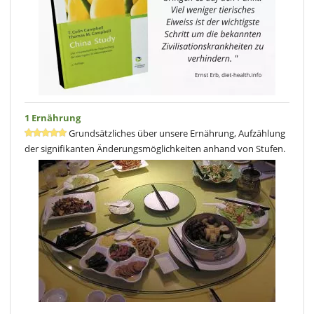
1 Ernährung
Grundsätzliches über unsere Ernährung, Aufzählung
der signifikanten Änderungsmöglichkeiten anhand von Stufen.