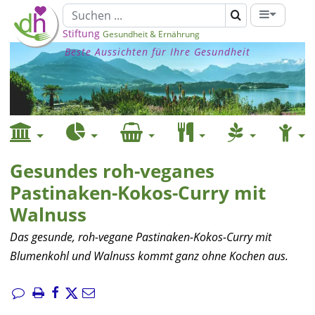
Stiftung
Gesundheit & Ernährung
Beste Aussichten für Ihre Gesundheit
Gesundes roh-veganes
Pastinaken-Kokos-Curry mit
Walnuss
Das gesunde, roh-vegane Pastinaken-Kokos-Curry mit
Blumenkohl und Walnuss kommt ganz ohne Kochen aus.