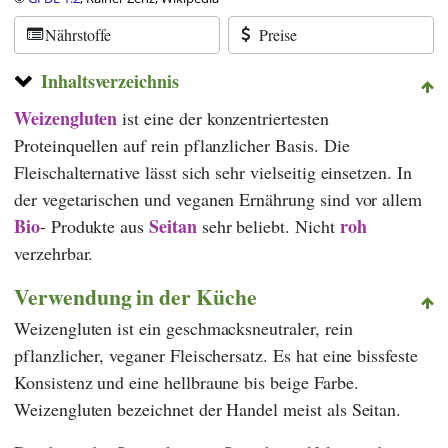
Nährstoffe
Preise
Inhaltsverzeichnis
Weizengluten
ist eine der konzentriertesten
Proteinquellen auf rein pflanzlicher Basis. Die
Fleischalternative lässt sich sehr vielseitig einsetzen. In
der vegetarischen und veganen Ernährung sind vor allem
Bio
Seitan
roh
- Produkte aus
sehr beliebt. Nicht
verzehrbar.
Verwendung in der Küche
Weizengluten ist ein geschmacksneutraler, rein
pflanzlicher, veganer Fleischersatz. Es hat eine bissfeste
Konsistenz und eine hellbraune bis beige Farbe.
Weizengluten bezeichnet der Handel meist als Seitan.