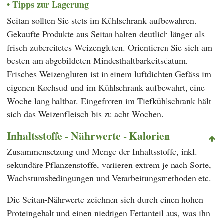
Tipps zur Lagerung
Seitan sollten Sie stets im Kühlschrank aufbewahren.
Gekaufte Produkte aus Seitan halten deutlich länger als
frisch zubereitetes Weizengluten. Orientieren Sie sich am
besten am abgebildeten Mindesthaltbarkeitsdatum.
Frisches Weizengluten ist in einem luftdichten Gefäss im
eigenen Kochsud und im Kühlschrank aufbewahrt, eine
Woche lang haltbar. Eingefroren im Tiefkühlschrank hält
sich das Weizenfleisch bis zu acht Wochen.
Inhaltsstoffe - Nährwerte - Kalorien
Zusammensetzung und Menge der Inhaltsstoffe, inkl.
sekundäre Pflanzenstoffe, variieren extrem je nach Sorte,
Wachstumsbedingungen und Verarbeitungsmethoden etc.
Die Seitan-Nährwerte zeichnen sich durch einen hohen
Proteingehalt und einen niedrigen Fettanteil aus, was ihn