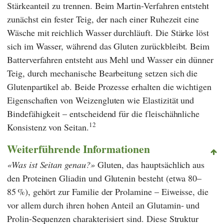
Stärkeanteil zu trennen. Beim Martin-Verfahren entsteht
zunächst ein fester Teig, der nach einer Ruhezeit eine
Wäsche mit reichlich Wasser durchläuft. Die Stärke löst
sich im Wasser, während das Gluten zurückbleibt. Beim
Batterverfahren entsteht aus Mehl und Wasser ein dünner
Teig, durch mechanische Bearbeitung setzen sich die
Glutenpartikel ab. Beide Prozesse erhalten die wichtigen
Eigenschaften von Weizengluten wie Elastizität und
Bindefähigkeit – entscheidend für die fleischähnliche
12
Konsistenz von Seitan.
Weiterführende Informationen
Was ist Seitan genau?
Gluten, das hauptsächlich aus
den Proteinen Gliadin und Glutenin besteht (etwa 80–
85 %), gehört zur Familie der Prolamine – Eiweisse, die
vor allem durch ihren hohen Anteil an Glutamin- und
Prolin-Sequenzen charakterisiert sind. Diese Struktur