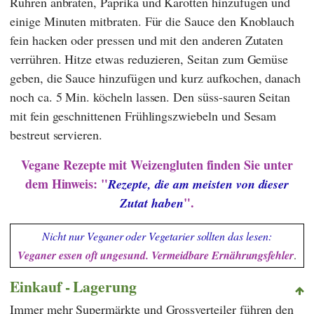
Rühren anbraten, Paprika und Karotten hinzufügen und
einige Minuten mitbraten. Für die Sauce den Knoblauch
fein hacken oder pressen und mit den anderen Zutaten
verrühren. Hitze etwas reduzieren, Seitan zum Gemüse
geben, die Sauce hinzufügen und kurz aufkochen, danach
noch ca. 5 Min. köcheln lassen. Den süss-sauren Seitan
mit fein geschnittenen Frühlingszwiebeln und Sesam
bestreut servieren.
Vegane Rezepte mit Weizengluten finden Sie unter
dem Hinweis: "
Rezepte, die am meisten von dieser
".
Zutat haben
Nicht nur Veganer oder Vegetarier sollten das lesen:
Veganer essen oft ungesund. Vermeidbare Ernährungsfehler
.
Einkauf - Lagerung
Immer mehr Supermärkte und Grossverteiler führen den