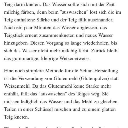
Teig darin kneten. Das Wasser sollte sich mit der Zeit
milchig färben, denn beim "auswaschen" löst sich die im
Teig enthaltene Stärke und der Teig fällt auseinander.
Nach ein paar Minuten das Wasser abgiessen, das
Teigstück erneut zusammenkneten und neues Wasser
hinzugeben. Diesen Vorgang so lange wiederholen, bis
sich das Wasser nicht mehr milchig färbt. Zurück bleibt
das gummiartige, klebrige Weizeneiweiss.
Eine noch simplere Methode für die Seitan-Herstellung
ist die Verwendung von Glutenmehl (Glutenpulver) statt
Weizenmehl. Da das Glutenmehl keine Stärke mehr
enthält, fällt das "auswaschen" des Teiges weg. Sie
müssen lediglich das Wasser und das Mehl zu gleichen
Teilen in einer Schüssel mischen und zu einem glatten
Teig kneten.