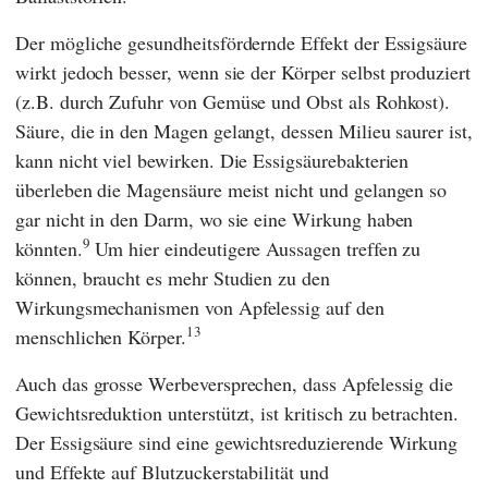
Der mögliche gesundheitsfördernde Effekt der Essigsäure
wirkt jedoch besser, wenn sie der Körper selbst produziert
(z.B. durch Zufuhr von Gemüse und Obst als Rohkost).
Säure, die in den Magen gelangt, dessen Milieu saurer ist,
kann nicht viel bewirken. Die Essigsäurebakterien
überleben die Magensäure meist nicht und gelangen so
gar nicht in den Darm, wo sie eine Wirkung haben
9
könnten.
Um hier eindeutigere Aussagen treffen zu
können, braucht es mehr Studien zu den
Wirkungsmechanismen von Apfelessig auf den
13
menschlichen Körper.
Auch das grosse Werbeversprechen, dass Apfelessig die
Gewichtsreduktion unterstützt, ist kritisch zu betrachten.
Der Essigsäure sind eine gewichtsreduzierende Wirkung
und Effekte auf Blutzuckerstabilität und