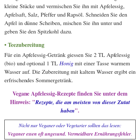
kleine Stücke und vermischen Sie ihn mit Apfelessig,
Apfelsaft, Salz, Pfeffer und Rapsöl. Schneiden Sie den
Apfel in dünne Scheiben, mischen Sie ihn unter und
geben Sie den Spitzkohl dazu.
Teezubereitung
Für ein Apfelessig-Getränk giessen Sie 2 TL Apfelessig
(bio) und optional 1 TL
Honig
mit einer Tasse warmem
Wasser auf. Die Zubereitung mit kaltem Wasser ergibt ein
erfrischendes Sommergetränk.
Vegane Apfelessig-Rezepte finden Sie unter dem
Hinweis: "
Rezepte, die am meisten von dieser Zutat
".
haben
Nicht nur Veganer oder Vegetarier sollten das lesen:
Veganer essen oft ungesund. Vermeidbare Ernährungsfehler
.