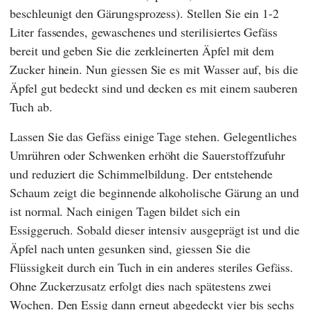
beschleunigt den Gärungsprozess). Stellen Sie ein 1-2
Liter fassendes, gewaschenes und sterilisiertes Gefäss
bereit und geben Sie die zerkleinerten Äpfel mit dem
Zucker hinein. Nun giessen Sie es mit Wasser auf, bis die
Äpfel gut bedeckt sind und decken es mit einem sauberen
Tuch ab.
Lassen Sie das Gefäss einige Tage stehen. Gelegentliches
Umrühren oder Schwenken erhöht die Sauerstoffzufuhr
und reduziert die Schimmelbildung. Der entstehende
Schaum zeigt die beginnende alkoholische Gärung an und
ist normal. Nach einigen Tagen bildet sich ein
Essiggeruch. Sobald dieser intensiv ausgeprägt ist und die
Äpfel nach unten gesunken sind, giessen Sie die
Flüssigkeit durch ein Tuch in ein anderes steriles Gefäss.
Ohne Zuckerzusatz erfolgt dies nach spätestens zwei
Wochen. Den Essig dann erneut abgedeckt vier bis sechs