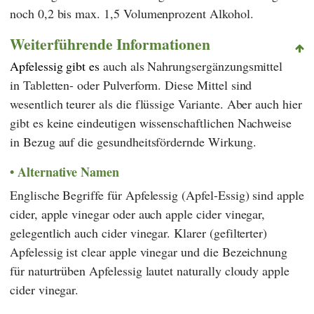
noch 0,2 bis max. 1,5 Volumenprozent Alkohol.
Weiterführende Informationen
Apfelessig gibt es
auch als Nahrungsergänzungsmittel
in Tabletten- oder Pulverform. Diese Mittel sind
wesentlich teurer als die flüssige Variante. Aber auch hier
gibt es keine eindeutigen wissenschaftlichen Nachweise
in Bezug auf die gesundheitsfördernde Wirkung.
Alternative Namen
Englische Begriffe für Apfelessig (Apfel-Essig) sind apple
cider, apple vinegar oder auch apple cider vinegar,
gelegentlich auch cider vinegar. Klarer (gefilterter)
Apfelessig ist clear apple vinegar und die Bezeichnung
für naturtrüben Apfelessig lautet naturally cloudy apple
cider vinegar.