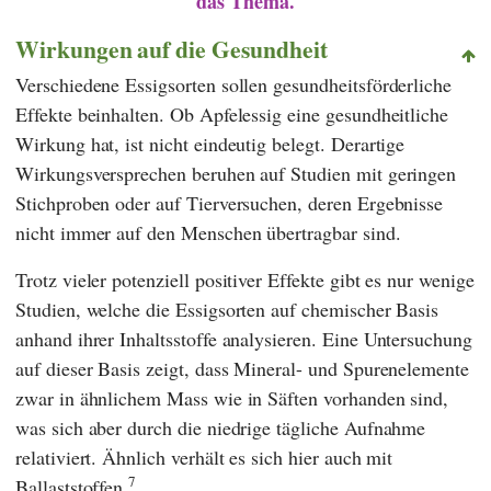
das Thema.
Wirkungen auf die Gesundheit
Verschiedene Essigsorten sollen gesundheitsförderliche
Effekte beinhalten. Ob Apfelessig eine gesundheitliche
Wirkung hat, ist nicht eindeutig belegt. Derartige
Wirkungsversprechen beruhen auf Studien mit geringen
Stichproben oder auf Tierversuchen, deren Ergebnisse
nicht immer auf den Menschen übertragbar sind.
Trotz vieler potenziell positiver Effekte gibt es nur wenige
Studien, welche die Essigsorten auf chemischer Basis
anhand ihrer Inhaltsstoffe analysieren. Eine Untersuchung
auf dieser Basis zeigt, dass Mineral- und Spurenelemente
zwar in ähnlichem Mass wie in Säften vorhanden sind,
was sich aber durch die niedrige tägliche Aufnahme
relativiert. Ähnlich verhält es sich hier auch mit
7
Ballaststoffen.