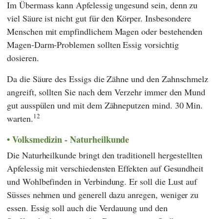
Im Übermass kann Apfelessig ungesund sein, denn zu
viel Säure ist nicht gut für den Körper. Insbesondere
Menschen mit empfindlichem Magen oder bestehenden
Magen-Darm-Problemen sollten Essig vorsichtig
dosieren.
Da die Säure des Essigs die Zähne und den Zahnschmelz
angreift, sollten Sie nach dem Verzehr immer den Mund
gut ausspülen und mit dem Zähneputzen mind. 30 Min.
12
warten.
Volksmedizin - Naturheilkunde
Die Naturheilkunde bringt den traditionell hergestellten
Apfelessig mit verschiedensten Effekten auf Gesundheit
und Wohlbefinden in Verbindung. Er soll die Lust auf
Süsses nehmen und generell dazu anregen, weniger zu
essen. Essig soll auch die Verdauung und den