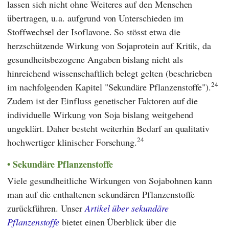
lassen sich nicht ohne Weiteres auf den Menschen
übertragen, u.a. aufgrund von Unterschieden im
Stoffwechsel der Isoflavone. So stösst etwa die
herzschützende Wirkung von Sojaprotein auf Kritik, da
gesundheitsbezogene Angaben bislang nicht als
hinreichend wissenschaftlich belegt gelten (beschrieben
24
im nachfolgenden Kapitel "Sekundäre Pflanzenstoffe").
Zudem ist der Einfluss genetischer Faktoren auf die
individuelle Wirkung von Soja bislang weitgehend
ungeklärt. Daher besteht weiterhin Bedarf an qualitativ
24
hochwertiger klinischer Forschung.
Sekundäre Pflanzenstoffe
Viele gesundheitliche Wirkungen von Sojabohnen kann
man auf die enthaltenen sekundären Pflanzenstoffe
zurückführen. Unser
Artikel über sekundäre
Pflanzenstoffe
bietet einen Überblick über die