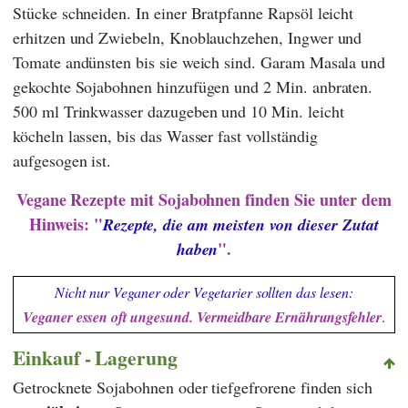
Stücke schneiden. In einer Bratpfanne Rapsöl leicht
erhitzen und Zwiebeln, Knoblauchzehen, Ingwer und
Tomate andünsten bis sie weich sind. Garam Masala und
gekochte Sojabohnen hinzufügen und 2 Min. anbraten.
500 ml Trinkwasser dazugeben und 10 Min. leicht
köcheln lassen, bis das Wasser fast vollständig
aufgesogen ist.
Vegane Rezepte mit Sojabohnen finden Sie unter dem
Hinweis: "
Rezepte, die am meisten von dieser Zutat
".
haben
Nicht nur Veganer oder Vegetarier sollten das lesen:
Veganer essen oft ungesund. Vermeidbare Ernährungsfehler
.
Einkauf - Lagerung
Getrocknete Sojabohnen oder tiefgefrorene finden sich