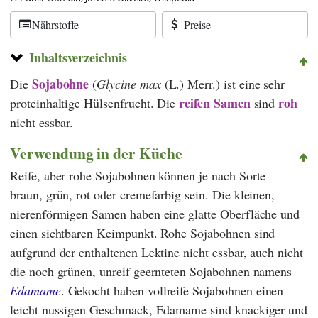
Nährstoffe
Preise
Inhaltsverzeichnis
Sojabohne
Die
(
Glycine max
(L.) Merr.) ist eine sehr
reifen Samen
roh
proteinhaltige Hülsenfrucht. Die
sind
nicht essbar.
Verwendung in der Küche
Reife, aber rohe Sojabohnen können je nach Sorte
braun, grün, rot oder cremefarbig sein. Die kleinen,
nierenförmigen Samen haben eine glatte Oberfläche und
einen sichtbaren Keimpunkt. Rohe Sojabohnen sind
aufgrund der enthaltenen Lektine nicht essbar, auch nicht
die noch grünen, unreif geernteten Sojabohnen namens
Edamame
. Gekocht haben vollreife Sojabohnen einen
leicht nussigen Geschmack, Edamame sind knackiger und