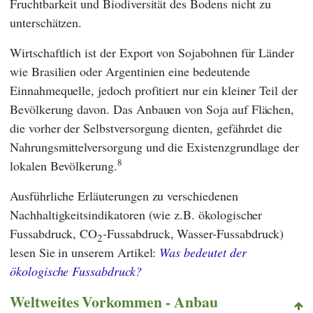
Fruchtbarkeit und Biodiversität des Bodens nicht zu
unterschätzen.
Wirtschaftlich ist der Export von Sojabohnen für Länder
wie Brasilien oder Argentinien eine bedeutende
Einnahmequelle, jedoch profitiert nur ein kleiner Teil der
Bevölkerung davon. Das Anbauen von Soja auf Flächen,
die vorher der Selbstversorgung dienten, gefährdet die
Nahrungsmittelversorgung und die Existenzgrundlage der
8
lokalen Bevölkerung.
Ausführliche Erläuterungen zu verschiedenen
Nachhaltigkeitsindikatoren (wie z.B. ökologischer
Fussabdruck, CO
-Fussabdruck, Wasser-Fussabdruck)
2
lesen Sie in unserem Artikel:
Was bedeutet der
ökologische Fussabdruck?
Weltweites Vorkommen - Anbau