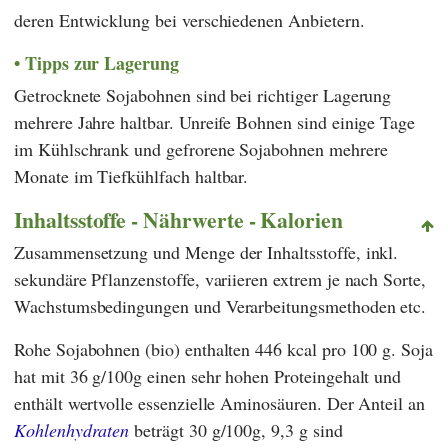
deren Entwicklung bei verschiedenen Anbietern.
Tipps zur Lagerung
Getrocknete Sojabohnen sind bei richtiger Lagerung
mehrere Jahre haltbar. Unreife Bohnen sind einige Tage
im Kühlschrank und gefrorene Sojabohnen mehrere
Monate im Tiefkühlfach haltbar.
Inhaltsstoffe - Nährwerte - Kalorien
Zusammensetzung und Menge der Inhaltsstoffe, inkl.
sekundäre Pflanzenstoffe, variieren extrem je nach Sorte,
Wachstumsbedingungen und Verarbeitungsmethoden etc.
Rohe Sojabohnen (bio) enthalten 446 kcal pro 100 g. Soja
hat mit 36 g/100g einen sehr hohen Proteingehalt und
enthält wertvolle essenzielle Aminosäuren. Der Anteil an
Kohlenhydraten
beträgt 30 g/100g, 9,3 g sind