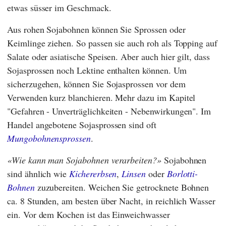
etwas süsser im Geschmack.
Aus rohen Sojabohnen können Sie Sprossen oder
Keimlinge ziehen. So passen sie auch roh als Topping auf
Salate oder asiatische Speisen. Aber auch hier gilt, dass
Sojasprossen noch Lektine enthalten können. Um
sicherzugehen, können Sie Sojasprossen vor dem
Verwenden kurz blanchieren. Mehr dazu im Kapitel
"Gefahren - Unverträglichkeiten - Nebenwirkungen". Im
Handel angebotene Sojasprossen sind oft
Mungobohnensprossen
.
Wie kann man Sojabohnen verarbeiten?
Sojabohnen
sind ähnlich wie
Kichererbsen
,
Linsen
oder
Borlotti-
Bohnen
zuzubereiten. Weichen Sie getrocknete Bohnen
ca. 8 Stunden, am besten über Nacht, in reichlich Wasser
ein. Vor dem Kochen ist das Einweichwasser