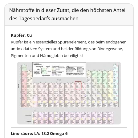
Nährstoffe in dieser Zutat, die den höchsten Anteil
des Tagesbedarfs ausmachen
Kupfer, Cu
Kupfer ist ein essenzielles Spurenelement, das beim endogenen
antioxidativen System und bei der Bildung von Bindegewebe,
Pigmenten und Hämoglobin beteiligt ist
Linolsäure; LA; 18:2 Omega-6