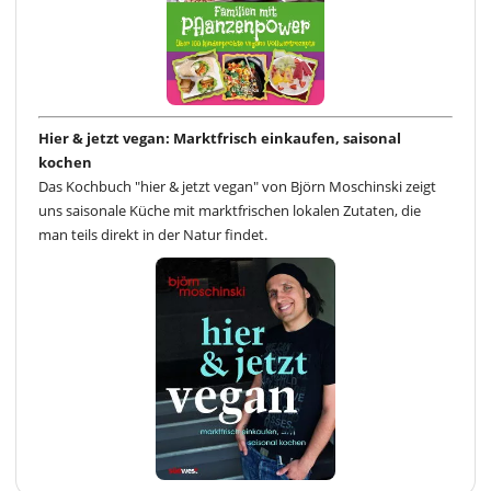
Hier & jetzt vegan: Marktfrisch einkaufen, saisonal
kochen
Das Kochbuch "hier & jetzt vegan" von Björn Moschinski zeigt
uns saisonale Küche mit marktfrischen lokalen Zutaten, die
man teils direkt in der Natur findet.