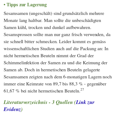
Tipps zur Lagerung
Sesamsamen (ungeschält) sind grundsätzlich mehrere
Monate lang haltbar. Man sollte die unbeschädigten
Samen kühl, trocken und dunkel aufbewahren.
Sesamsprossen sollte man nur ganz frisch verwenden, da
sie schnell bitter schmecken. Leider kommt es gemäss
wissenschaftlichen Studien auch auf die Packung an: In
nicht hermetischen Beuteln nimmt der Grad der
Schimmelinfektion der Samen zu und die Keimung der
Samen ab. Doch in hermetischen Beuteln gelagerte
Sesamsamen zeigten nach dem 6-monatigen Lagern noch
immer eine Keimrate von 89,7 bis 88,3 % - gegenüber
27
61,67 % bei nicht hermetischen Beuteln.
Literaturverzeichnis - 3 Quellen (
Link zur
Evidenz
)