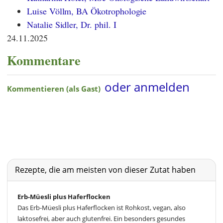
Luise Völlm, BA Ökotrophologie
Natalie Sidler, Dr. phil. I
24.11.2025
Kommentare
Rezepte, die am meisten von dieser Zutat haben
Erb-Müesli plus Haferflocken
Das Erb-Müesli plus Haferflocken ist Rohkost, vegan, also
laktosefrei, aber auch glutenfrei. Ein besonders gesundes