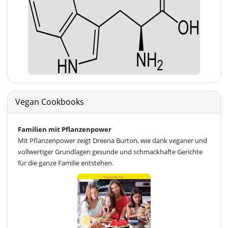
Vegan Cookbooks
Familien mit Pflanzenpower
Mit Pflanzenpower zeigt Dreena Burton, wie dank veganer und
vollwertiger Grundlagen gesunde und schmackhafte Gerichte
für die ganze Familie entstehen.