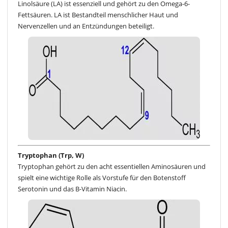
Linolsäure (LA) ist essenziell und gehört zu den Omega-6-
Fettsäuren. LA ist Bestandteil menschlicher Haut und
Nervenzellen und an Entzündungen beteiligt.
Tryptophan (Trp, W)
Tryptophan gehört zu den acht essentiellen Aminosäuren und
spielt eine wichtige Rolle als Vorstufe für den Botenstoff
Serotonin und das B-Vitamin Niacin.