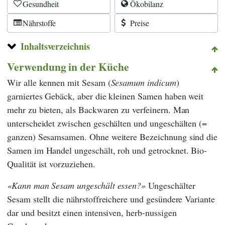
Gesundheit
Ökobilanz
Nährstoffe
Preise
Inhaltsverzeichnis
Verwendung in der Küche
Wir alle kennen mit Sesam (
Sesamum indicum
)
garniertes Gebäck, aber die kleinen Samen haben weit
mehr zu bieten, als Backwaren zu verfeinern. Man
unterscheidet zwischen geschälten und ungeschälten (=
ganzen) Sesamsamen. Ohne weitere Bezeichnung sind die
Samen im Handel ungeschält, roh und getrocknet. Bio-
Qualität ist vorzuziehen.
Kann man Sesam ungeschält essen?
Ungeschälter
Sesam stellt die nährstoffreichere und gesündere Variante
dar und besitzt einen intensiven, herb-nussigen