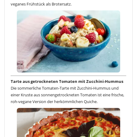
veganes Frühstück als Brotersatz.
Tarte aus getrockneten Tomaten mit Zucchini-Hummus
Die sommerliche Tomaten-Tarte mit Zucchini-Hummus und
einer Kruste aus sonnengetrockneten Tomaten ist eine frische,
roh-vegane Version der herkömmlichen Quiche.