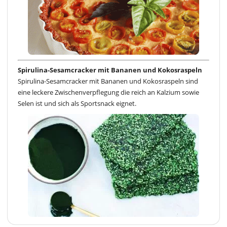
Spirulina-Sesamcracker mit Bananen und Kokosraspeln
Spirulina-Sesamcracker mit Bananen und Kokosraspeln sind
eine leckere Zwischenverpflegung die reich an Kalzium sowie
Selen ist und sich als Sportsnack eignet.