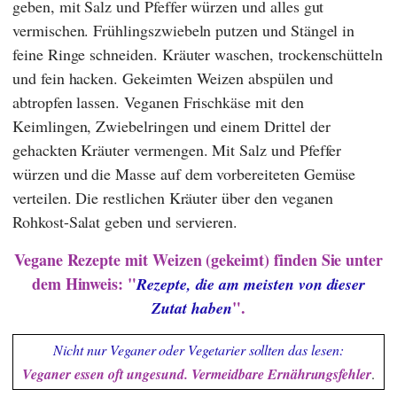
geben, mit Salz und Pfeffer würzen und alles gut
vermischen. Frühlingszwiebeln putzen und Stängel in
feine Ringe schneiden. Kräuter waschen, trockenschütteln
und fein hacken. Gekeimten Weizen abspülen und
abtropfen lassen. Veganen Frischkäse mit den
Keimlingen, Zwiebelringen und einem Drittel der
gehackten Kräuter vermengen. Mit Salz und Pfeffer
würzen und die Masse auf dem vorbereiteten Gemüse
verteilen. Die restlichen Kräuter über den veganen
Rohkost-Salat geben und servieren.
Vegane Rezepte mit Weizen (gekeimt) finden Sie unter
dem Hinweis: "
Rezepte, die am meisten von dieser
".
Zutat haben
Nicht nur Veganer oder Vegetarier sollten das lesen:
Veganer essen oft ungesund. Vermeidbare Ernährungsfehler
.