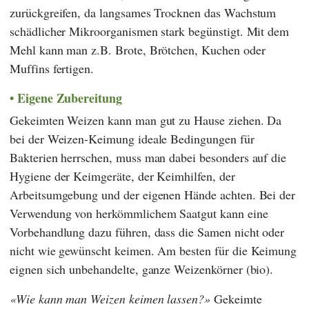
zurückgreifen, da langsames Trocknen das Wachstum
schädlicher Mikroorganismen stark begünstigt. Mit dem
Mehl kann man z.B. Brote, Brötchen, Kuchen oder
Muffins fertigen.
Eigene Zubereitung
Gekeimten Weizen kann man gut zu Hause ziehen. Da
bei der Weizen-Keimung ideale Bedingungen für
Bakterien herrschen, muss man dabei besonders auf die
Hygiene der Keimgeräte, der Keimhilfen, der
Arbeitsumgebung und der eigenen Hände achten. Bei der
Verwendung von herkömmlichem Saatgut kann eine
Vorbehandlung dazu führen, dass die Samen nicht oder
nicht wie gewünscht keimen. Am besten für die Keimung
eignen sich unbehandelte, ganze Weizenkörner (bio).
Wie kann man Weizen keimen lassen?
Gekeimte