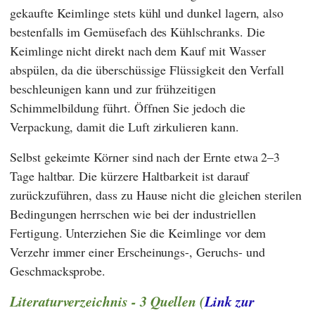
gekaufte Keimlinge stets kühl und dunkel lagern, also
bestenfalls im Gemüsefach des Kühlschranks. Die
Keimlinge nicht direkt nach dem Kauf mit Wasser
abspülen, da die überschüssige Flüssigkeit den Verfall
beschleunigen kann und zur frühzeitigen
Schimmelbildung führt. Öffnen Sie jedoch die
Verpackung, damit die Luft zirkulieren kann.
Selbst gekeimte Körner sind nach der Ernte etwa 2–3
Tage haltbar. Die kürzere Haltbarkeit ist darauf
zurückzuführen, dass zu Hause nicht die gleichen sterilen
Bedingungen herrschen wie bei der industriellen
Fertigung. Unterziehen Sie die Keimlinge vor dem
Verzehr immer einer Erscheinungs-, Geruchs- und
Geschmacksprobe.
Literaturverzeichnis - 3 Quellen (
Link zur