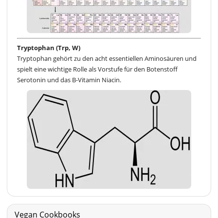
Tryptophan (Trp, W)
Tryptophan gehört zu den acht essentiellen Aminosäuren und
spielt eine wichtige Rolle als Vorstufe für den Botenstoff
Serotonin und das B-Vitamin Niacin.
Vegan Cookbooks