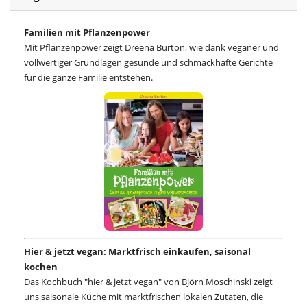
Familien mit Pflanzenpower
Mit Pflanzenpower zeigt Dreena Burton, wie dank veganer und
vollwertiger Grundlagen gesunde und schmackhafte Gerichte
für die ganze Familie entstehen.
Hier & jetzt vegan: Marktfrisch einkaufen, saisonal
kochen
Das Kochbuch "hier & jetzt vegan" von Björn Moschinski zeigt
uns saisonale Küche mit marktfrischen lokalen Zutaten, die