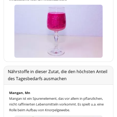
Nährstoffe in dieser Zutat, die den höchsten Anteil
des Tagesbedarfs ausmachen
Mangan, Mn
Mangan ist ein Spurenelement, das vor allem in pflanzlichen,
nicht raffinierten Lebensmitteln vorkommt. Es spielt u.a. eine
Rolle beim Aufbau von Knorpelgewebe.