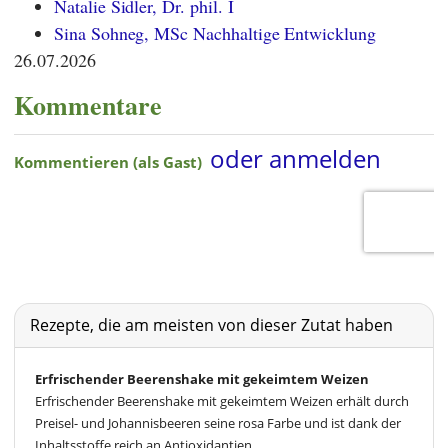
Natalie Sidler, Dr. phil. I
Sina Sohneg, MSc Nachhaltige Entwicklung
26.07.2026
Kommentare
Rezepte, die am meisten von dieser Zutat haben
Erfrischender Beerenshake mit gekeimtem Weizen
Erfrischender Beerenshake mit gekeimtem Weizen erhält durch
Preisel- und Johannisbeeren seine rosa Farbe und ist dank der
Inhaltsstoffe reich an Antioxidantien,