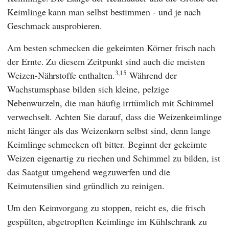
Keimlinge kann man selbst bestimmen - und je nach
Geschmack ausprobieren.
Am besten schmecken die gekeimten Körner frisch nach
der Ernte. Zu diesem Zeitpunkt sind auch die meisten
3,15
Weizen-Nährstoffe enthalten.
Während der
Wachstumsphase bilden sich kleine, pelzige
Nebenwurzeln, die man häufig irrtümlich mit Schimmel
verwechselt. Achten Sie darauf, dass die Weizenkeimlinge
nicht länger als das Weizenkorn selbst sind, denn lange
Keimlinge schmecken oft bitter. Beginnt der gekeimte
Weizen eigenartig zu riechen und Schimmel zu bilden, ist
das Saatgut umgehend wegzuwerfen und die
Keimutensilien sind gründlich zu reinigen.
Um den Keimvorgang zu stoppen, reicht es, die frisch
gespülten, abgetropften Keimlinge im Kühlschrank zu