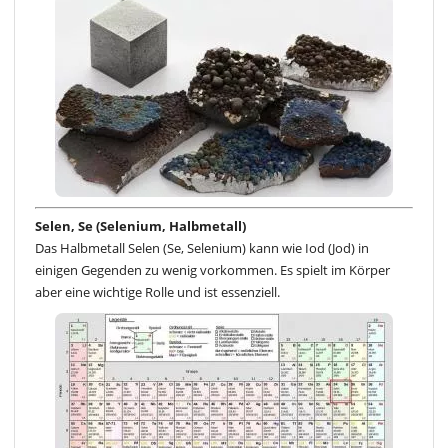
Selen, Se (Selenium, Halbmetall)
Das Halbmetall Selen (Se, Selenium) kann wie Iod (Jod) in
einigen Gegenden zu wenig vorkommen. Es spielt im Körper
aber eine wichtige Rolle und ist essenziell.