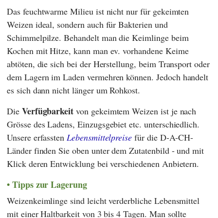
Das feuchtwarme Milieu ist nicht nur für gekeimten
Weizen ideal, sondern auch für Bakterien und
Schimmelpilze. Behandelt man die Keimlinge beim
Kochen mit Hitze, kann man ev. vorhandene Keime
abtöten, die sich bei der Herstellung, beim Transport oder
dem Lagern im Laden vermehren können. Jedoch handelt
es sich dann nicht länger um Rohkost.
Verfügbarkeit
Die
von gekeimtem Weizen ist je nach
Grösse des Ladens, Einzugsgebiet etc. unterschiedlich.
Unsere erfassten
Lebensmittelpreise
für die D-A-CH-
Länder finden Sie oben unter dem Zutatenbild - und mit
Klick deren Entwicklung bei verschiedenen Anbietern.
Tipps zur Lagerung
Weizenkeimlinge sind leicht verderbliche Lebensmittel
mit einer Haltbarkeit von 3 bis 4 Tagen. Man sollte