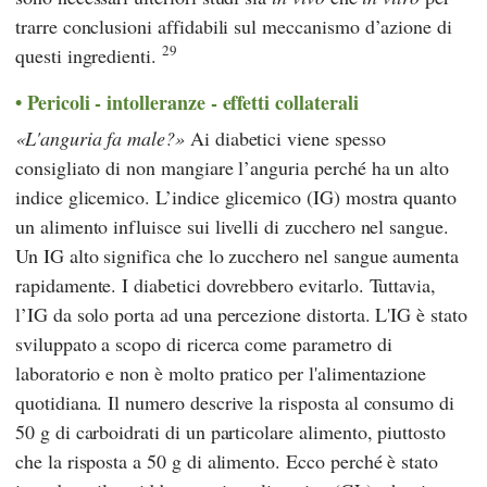
trarre conclusioni affidabili sul meccanismo d’azione di
29
questi ingredienti.
Pericoli - intolleranze - effetti collaterali
L'anguria fa male?
Ai diabetici viene spesso
consigliato di non mangiare l’anguria perché ha un alto
indice glicemico. L’indice glicemico (IG) mostra quanto
un alimento influisce sui livelli di zucchero nel sangue.
Un IG alto significa che lo zucchero nel sangue aumenta
rapidamente. I diabetici dovrebbero evitarlo. Tuttavia,
l’IG da solo porta ad una percezione distorta. L'IG è stato
sviluppato a scopo di ricerca come parametro di
laboratorio e non è molto pratico per l'alimentazione
quotidiana. Il numero descrive la risposta al consumo di
50 g di carboidrati di un particolare alimento, piuttosto
che la risposta a 50 g di alimento. Ecco perché è stato