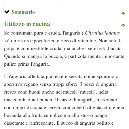
Sommario
Utilizzo in cucina
Se consumata pura e cruda, l'anguria (
Citrullus lanatus
) è un ristoro ipocalorico e ricco di vitamine. Non solo la
polpa è commestibile cruda, ma anche i semi e la buccia.
Quando si mangia la buccia, è particolarmente importante
pulire prima l'anguria.
Un'anguria affettata può essere servita come spuntino o
aperitivo vegano senza troppi sforzi. I pezzi di anguria
fresca sono buoni anche nel muesli (muesli), nella
macedonia o nel punch. Il succo di anguria, mescolato
con un po' d'acqua e servito con cubetti di ghiaccio, è una
bevanda alla frutta semplice ma allo stesso tempo
dissetante e rinfrescante. Il succo di anguria bollito e