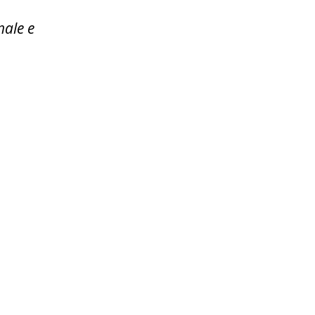
nale e