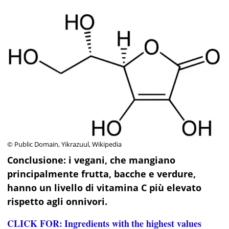
© Public Domain, Yikrazuul, Wikipedia
Conclusione: i
vegani, che mangiano
principalmente frutta, bacche e verdure,
hanno un livello di vitamina C più elevato
rispetto agli onnivori.
CLICK FOR: Ingredients with the highest values