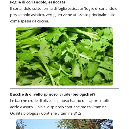
Foglie di coriandolo, essiccate
Il coriandolo sotto forma di foglie essiccate (foglie di coriandolo,
prezzemolo asiatico, vertigine) viene utilizzato principalmente
come spezia da cucina.
Bacche di olivello spinoso, crude (biologiche?)
Le bacche crude di olivello spinoso hanno un sapore molto
acido e aspro. L'olivello spinoso contiene molta vitamina C.
Qualità biologica? Contiene vitamina B12?