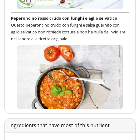
Peperoncino rosso crudo con funghi e aglio selvatico
Questo peperoncino crudo con funghi e salsa guarnito con
aglio selvatico non richiede cottura e non ha nulla da invidiare
nel sapore alla ricetta originale.
Ingredients that have most of this nutrient