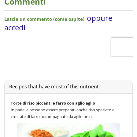
Commenti
Recipes that have most of this nutrient
Torte di riso piccanti e farro con aglio aglio
In padella possono essere preparati anche riso speziato e
crostate di farro accompagnate da aglio orso.