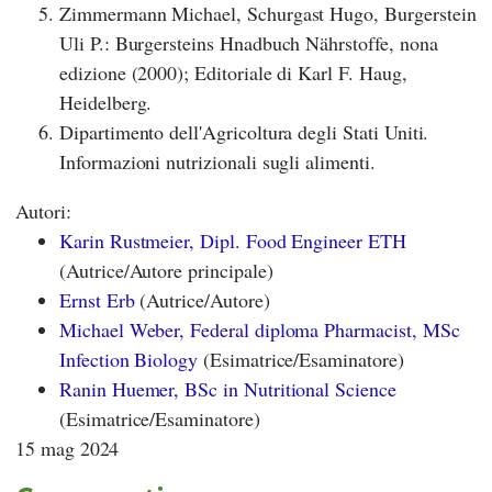
Zimmermann Michael, Schurgast Hugo, Burgerstein
Uli P.: Burgersteins Hnadbuch Nährstoffe, nona
edizione (2000); Editoriale di Karl F. Haug,
Heidelberg.
Dipartimento dell'Agricoltura degli Stati Uniti.
Informazioni nutrizionali sugli alimenti.
Autori:
Karin Rustmeier, Dipl. Food Engineer ETH
(Autrice/Autore principale)
Ernst Erb
(Autrice/Autore)
Michael Weber, Federal diploma Pharmacist, MSc
Infection Biology
(Esimatrice/Esaminatore)
Ranin Huemer, BSc in Nutritional Science
(Esimatrice/Esaminatore)
15 mag 2024