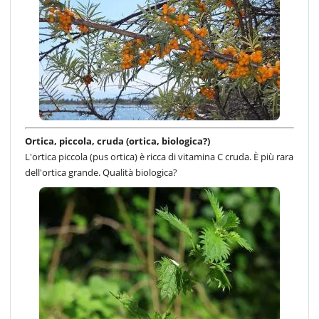
Ortica, piccola, cruda (ortica, biologica?)
L'ortica piccola (pus ortica) è ricca di vitamina C cruda. È più rara
dell'ortica grande. Qualità biologica?