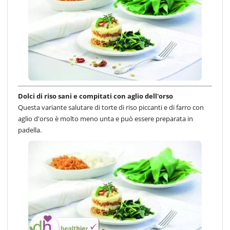
Dolci di riso sani e compitati con aglio dell'orso
Questa variante salutare di torte di riso piccanti e di farro con
aglio d'orso è molto meno unta e può essere preparata in
padella.