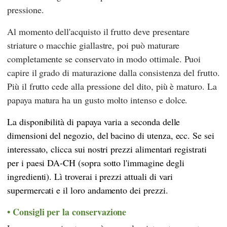
pressione.
Al momento dell'acquisto il frutto deve presentare
striature o macchie giallastre, poi può maturare
completamente se conservato in modo ottimale. Puoi
capire il grado di maturazione dalla consistenza del frutto.
Più il frutto cede alla pressione del dito, più è maturo. La
papaya matura ha un gusto molto intenso e dolce.
La disponibilità
di papaya varia a seconda delle
dimensioni del negozio, del bacino di utenza, ecc. Se sei
interessato, clicca sui nostri prezzi alimentari registrati
per i paesi DA-CH (sopra sotto l'immagine degli
ingredienti). Lì troverai i prezzi attuali di vari
supermercati e il loro andamento dei prezzi.
Consigli per la conservazione