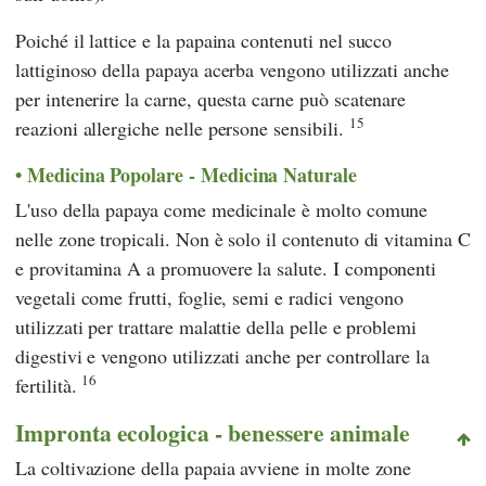
Poiché il lattice e la papaina contenuti nel succo
lattiginoso della papaya acerba vengono utilizzati anche
per intenerire la carne, questa carne può scatenare
15
reazioni allergiche nelle persone sensibili.
Medicina Popolare - Medicina Naturale
L'uso della papaya come medicinale è molto comune
nelle zone tropicali. Non è solo il contenuto di vitamina C
e provitamina A a promuovere la salute. I componenti
vegetali come frutti, foglie, semi e radici vengono
utilizzati per trattare malattie della pelle e problemi
digestivi e vengono utilizzati anche per controllare la
16
fertilità.
Impronta ecologica - benessere animale
La coltivazione della papaia avviene in molte zone