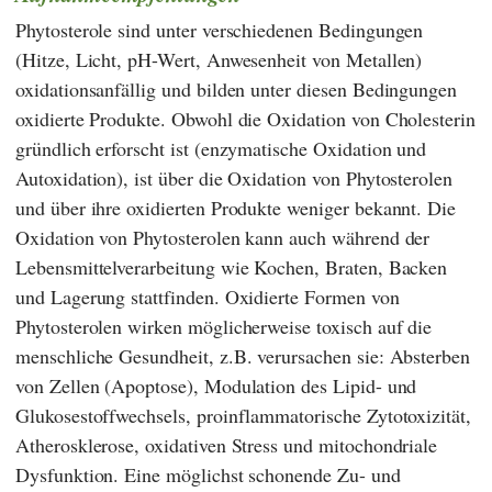
Phytosterole sind unter verschiedenen Bedingungen
(Hitze, Licht, pH-Wert, Anwesenheit von Metallen)
oxidationsanfällig und bilden unter diesen Bedingungen
oxidierte Produkte. Obwohl die Oxidation von Cholesterin
gründlich erforscht ist (enzymatische Oxidation und
Autoxidation), ist über die Oxidation von Phytosterolen
und über ihre oxidierten Produkte weniger bekannt. Die
Oxidation von Phytosterolen kann auch während der
Lebensmittelverarbeitung wie Kochen, Braten, Backen
und Lagerung stattfinden. Oxidierte Formen von
Phytosterolen wirken möglicherweise toxisch auf die
menschliche Gesundheit, z.B. verursachen sie: Absterben
von Zellen (Apoptose), Modulation des Lipid- und
Glukosestoffwechsels, proinflammatorische Zytotoxizität,
Atherosklerose, oxidativen Stress und mitochondriale
Dysfunktion. Eine möglichst schonende Zu- und