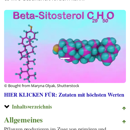
© Bought from Maryna Olyak, Shutterstock
HIER KLICKEN FÜR: Zutaten mit höchsten Werten
Inhaltsverzeichnis
Allgemeines
Pflanzen produzieren im Zuge von primären und