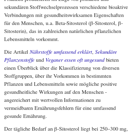
sekundären Stoffwechselprozessen verschiedene bioaktive
Verbindungen mit gesundheitswirksamen Eigenschaften
für den Menschen, u.a. Beta-Sitosterol (β-Sitosterol, β-
Sitosterin), das in zahlreichen natürlichen pflanzlichen
Lebensmitteln vorkommt.
Die Artikel
Nährstoffe umfassend erklärt
,
Sekundäre
Pflanzenstoffe
und
Veganer essen oft ungesund
bieten
einen Überblick über die Klassifizierung von diversen
Stoffgruppen, über ihr Vorkommen in bestimmten
Pflanzen und Lebensmitteln sowie mögliche positive
gesundheitliche Wirkungen auf den Menschen -
angereichert mit wertvollen Informationen zu
vermeidbaren Ernährungsfehlern für eine umfassend
gesunde Ernährung.
Der tägliche Bedarf an β-Sitosterol liegt bei 250–300 mg,