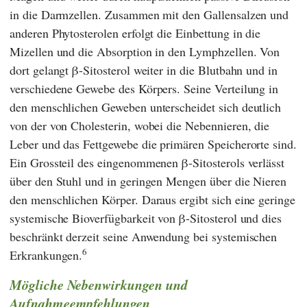
in die Darmzellen. Zusammen mit den Gallensalzen und
anderen Phytosterolen erfolgt die Einbettung in die
Mizellen und die Absorption in den Lymphzellen. Von
dort gelangt β-Sitosterol weiter in die Blutbahn und in
verschiedene Gewebe des Körpers. Seine Verteilung in
den menschlichen Geweben unterscheidet sich deutlich
von der von Cholesterin, wobei die Nebennieren, die
Leber und das Fettgewebe die primären Speicherorte sind.
Ein Grossteil des eingenommenen β-Sitosterols verlässt
über den Stuhl und in geringen Mengen über die Nieren
den menschlichen Körper. Daraus ergibt sich eine geringe
systemische Bioverfügbarkeit von β-Sitosterol und dies
beschränkt derzeit seine Anwendung bei systemischen
6
Erkrankungen.
Mögliche Nebenwirkungen und
Aufnahmeempfehlungen