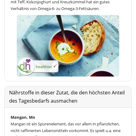
mit Teff, Kokosjoghurt und Kreuzkümmel hat ein gutes
Verhältnis von Omega-6- zu Omega-3-Fettsäuren.
Nährstoffe in dieser Zutat, die den höchsten Anteil
des Tagesbedarfs ausmachen
Mangan, Mn
Mangan ist ein Spurenelement, das vor allem in pflanzlichen,
nicht raffinierten Lebensmitteln vorkommt. Es spielt u.a. eine