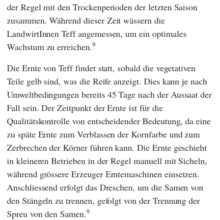
der Regel mit den Trockenperioden der letzten Saison
zusammen. Während dieser Zeit wässern die
LandwirtInnen Teff angemessen, um ein optimales
9
Wachstum zu erreichen.
Die Ernte von Teff findet statt, sobald die vegetativen
Teile gelb sind, was die Reife anzeigt. Dies kann je nach
Umweltbedingungen bereits 45 Tage nach der Aussaat der
Fall sein. Der Zeitpunkt der Ernte ist für die
Qualitätskontrolle von entscheidender Bedeutung, da eine
zu späte Ernte zum Verblassen der Kornfarbe und zum
Zerbrechen der Körner führen kann. Die Ernte geschieht
in kleineren Betrieben in der Regel manuell mit Sicheln,
während grössere Erzeuger Erntemaschinen einsetzen.
Anschliessend erfolgt das Dreschen, um die Samen von
den Stängeln zu trennen, gefolgt von der Trennung der
9
Spreu von den Samen.