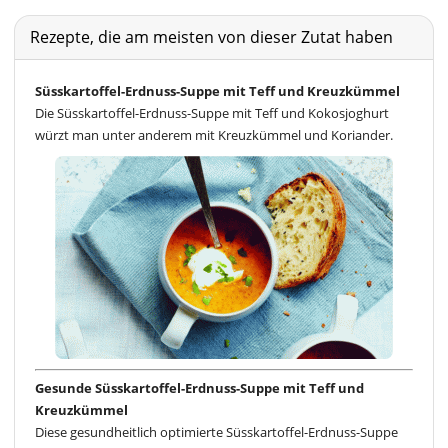
Rezepte, die am meisten von dieser Zutat haben
Süsskartoffel-Erdnuss-Suppe mit Teff und Kreuzkümmel
Die Süsskartoffel-Erdnuss-Suppe mit Teff und Kokosjoghurt
würzt man unter anderem mit Kreuzkümmel und Koriander.
Gesunde Süsskartoffel-Erdnuss-Suppe mit Teff und
Kreuzkümmel
Diese gesundheitlich optimierte Süsskartoffel-Erdnuss-Suppe