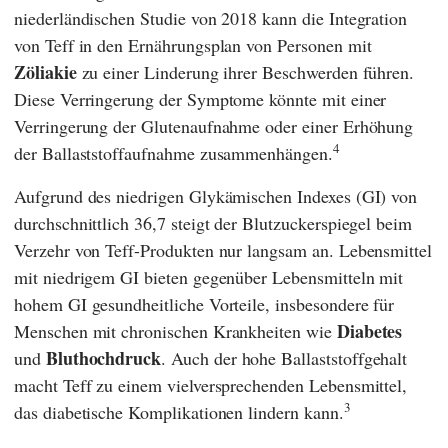
niederländischen Studie von 2018 kann die Integration
von Teff in den Ernährungsplan von Personen mit
Zöliakie
zu einer Linderung ihrer Beschwerden führen.
Diese Verringerung der Symptome könnte mit einer
Verringerung der Glutenaufnahme oder einer Erhöhung
4
der Ballaststoffaufnahme zusammenhängen.
Aufgrund des niedrigen Glykämischen Indexes (GI) von
durchschnittlich 36,7 steigt der Blutzuckerspiegel beim
Verzehr von Teff-Produkten nur langsam an. Lebensmittel
mit niedrigem GI bieten gegenüber Lebensmitteln mit
hohem GI gesundheitliche Vorteile, insbesondere für
Diabetes
Menschen mit chronischen Krankheiten wie
Bluthochdruck
und
. Auch der hohe Ballaststoffgehalt
macht Teff zu einem vielversprechenden Lebensmittel,
3
das diabetische Komplikationen lindern kann.