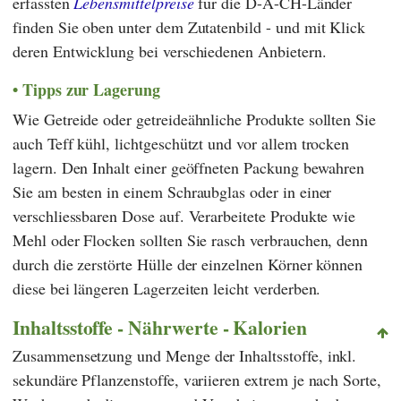
erfassten
Lebensmittelpreise
für die D-A-CH-Länder
finden Sie oben unter dem Zutatenbild - und mit Klick
deren Entwicklung bei verschiedenen Anbietern.
Tipps zur Lagerung
Wie Getreide oder getreideähnliche Produkte sollten Sie
auch Teff kühl, lichtgeschützt und vor allem trocken
lagern. Den Inhalt einer geöffneten Packung bewahren
Sie am besten in einem Schraubglas oder in einer
verschliessbaren Dose auf. Verarbeitete Produkte wie
Mehl oder Flocken sollten Sie rasch verbrauchen, denn
durch die zerstörte Hülle der einzelnen Körner können
diese bei längeren Lagerzeiten leicht verderben.
Inhaltsstoffe - Nährwerte - Kalorien
Zusammensetzung und Menge der Inhaltsstoffe, inkl.
sekundäre Pflanzenstoffe, variieren extrem je nach Sorte,