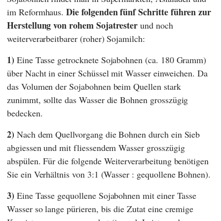
Die folgenden fünf Schritte führen zur
im Reformhaus.
Herstellung von rohem Sojatrester
und noch
weiterverarbeitbarer (roher) Sojamilch:
1)
Eine Tasse getrocknete Sojabohnen (ca. 180 Gramm)
über Nacht in einer Schüssel mit Wasser einweichen. Da
das Volumen der Sojabohnen beim Quellen stark
zunimmt, sollte das Wasser die Bohnen grosszügig
bedecken.
2)
Nach dem Quellvorgang die Bohnen durch ein Sieb
abgiessen und mit fliessendem Wasser grosszügig
abspülen. Für die folgende Weiterverarbeitung benötigen
Sie ein Verhältnis von 3:1 (Wasser : gequollene Bohnen).
3)
Eine Tasse gequollene Sojabohnen mit einer Tasse
Wasser so lange pürieren, bis die Zutat eine cremige