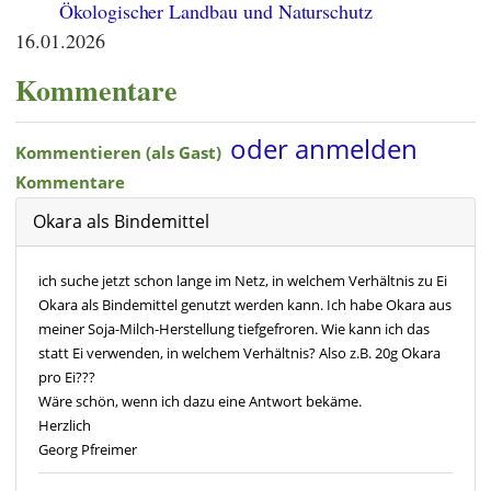
Ökologischer Landbau und Naturschutz
16.01.2026
Kommentare