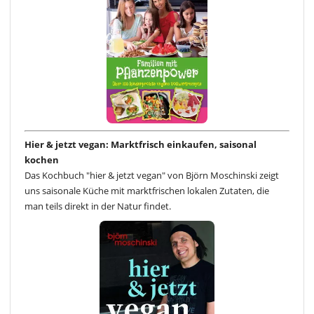
Hier & jetzt vegan: Marktfrisch einkaufen, saisonal
kochen
Das Kochbuch "hier & jetzt vegan" von Björn Moschinski zeigt
uns saisonale Küche mit marktfrischen lokalen Zutaten, die
man teils direkt in der Natur findet.