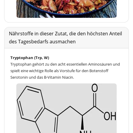
Nährstoffe in dieser Zutat, die den höchsten Anteil
des Tagesbedarfs ausmachen
Tryptophan (Trp, W)
Tryptophan gehört zu den acht essentiellen Aminosäuren und
spielt eine wichtige Rolle als Vorstufe für den Botenstoff
Serotonin und das B-Vitamin Niacin.