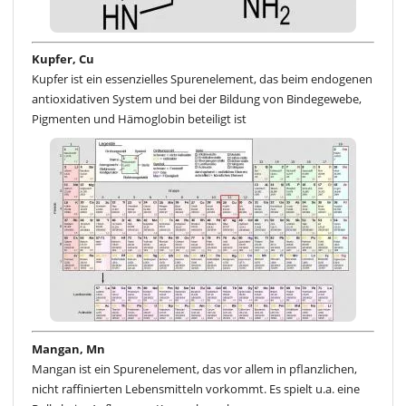
Kupfer, Cu
Kupfer ist ein essenzielles Spurenelement, das beim endogenen
antioxidativen System und bei der Bildung von Bindegewebe,
Pigmenten und Hämoglobin beteiligt ist
Mangan, Mn
Mangan ist ein Spurenelement, das vor allem in pflanzlichen,
nicht raffinierten Lebensmitteln vorkommt. Es spielt u.a. eine