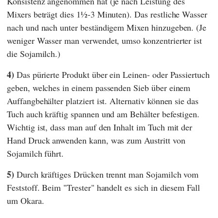
Konsistenz angenommen hat (je nach Leistung des
Mixers beträgt dies 1½-3 Minuten). Das restliche Wasser
nach und nach unter beständigem Mixen hinzugeben. (Je
weniger Wasser man verwendet, umso konzentrierter ist
die Sojamilch.)
4)
Das pürierte Produkt über ein Leinen- oder Passiertuch
geben, welches in einem passenden Sieb über einem
Auffangbehälter platziert ist. Alternativ können sie das
Tuch auch kräftig spannen und am Behälter befestigen.
Wichtig ist, dass man auf den Inhalt im Tuch mit der
Hand Druck anwenden kann, was zum Austritt von
Sojamilch führt.
5)
Durch kräftiges Drücken trennt man Sojamilch vom
Feststoff. Beim "Trester" handelt es sich in diesem Fall
um Okara.