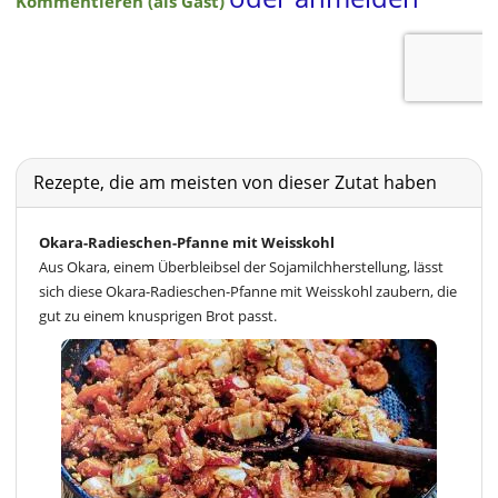
Rezepte, die am meisten von dieser Zutat haben
Okara-Radieschen-Pfanne mit Weisskohl
Aus Okara, einem Überbleibsel der Sojamilchherstellung, lässt
sich diese Okara-Radieschen-Pfanne mit Weisskohl zaubern, die
gut zu einem knusprigen Brot passt.