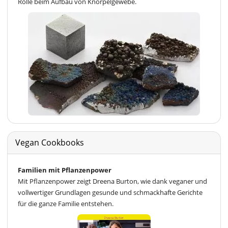
Rolle beim Aufbau von Knorpelgewebe.
Vegan Cookbooks
Familien mit Pflanzenpower
Mit Pflanzenpower zeigt Dreena Burton, wie dank veganer und
vollwertiger Grundlagen gesunde und schmackhafte Gerichte
für die ganze Familie entstehen.