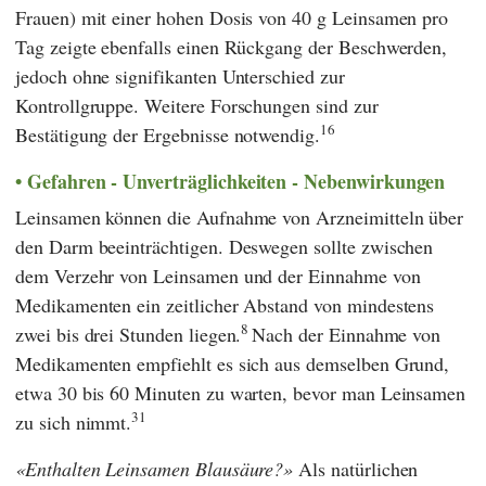
Frauen) mit einer hohen Dosis von 40 g Leinsamen pro
Tag zeigte ebenfalls einen Rückgang der Beschwerden,
jedoch ohne signifikanten Unterschied zur
Kontrollgruppe. Weitere Forschungen sind zur
16
Bestätigung der Ergebnisse notwendig.
Gefahren - Unverträglichkeiten - Nebenwirkungen
Leinsamen können die Aufnahme von Arzneimitteln über
den Darm beeinträchtigen. Deswegen sollte zwischen
dem Verzehr von Leinsamen und der Einnahme von
Medikamenten ein zeitlicher Abstand von mindestens
8
zwei bis drei Stunden liegen.
Nach der Einnahme von
Medikamenten empfiehlt es sich aus demselben Grund,
etwa 30 bis 60 Minuten zu warten, bevor man Leinsamen
31
zu sich nimmt.
Enthalten Leinsamen Blausäure?
Als natürlichen