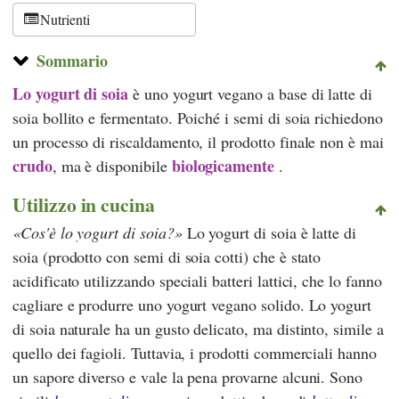
Nutrienti
Sommario
Lo yogurt di soia
è uno yogurt vegano a base di latte di
soia bollito e fermentato. Poiché i semi di soia richiedono
un processo di riscaldamento, il prodotto finale non è mai
crudo
biologicamente
, ma è disponibile
.
Utilizzo in cucina
Cos'è lo yogurt di soia?
Lo yogurt di soia è latte di
soia (prodotto con semi di soia cotti) che è stato
acidificato utilizzando speciali batteri lattici, che lo fanno
cagliare e produrre uno yogurt vegano solido. Lo yogurt
di soia naturale ha un gusto delicato, ma distinto, simile a
quello dei fagioli. Tuttavia, i prodotti commerciali hanno
un sapore diverso e vale la pena provarne alcuni. Sono