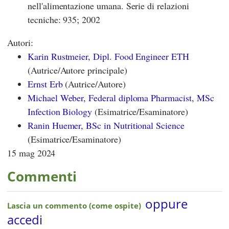
nell'alimentazione umana. Serie di relazioni
tecniche: 935; 2002
Autori:
Karin Rustmeier, Dipl. Food Engineer ETH
(Autrice/Autore principale)
Ernst Erb
(Autrice/Autore)
Michael Weber, Federal diploma Pharmacist, MSc
Infection Biology
(Esimatrice/Esaminatore)
Ranin Huemer, BSc in Nutritional Science
(Esimatrice/Esaminatore)
15 mag 2024
Commenti