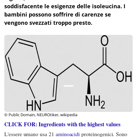
soddisfacente le esigenze delle isoleucina. I
bambini possono soffrire di carenze se
vengono svezzati troppo presto.
© Public Domain, NEUROtiker, wikipedia
CLICK FOR: Ingredients with the highest values
L'essere umano usa 21
aminoacidi
proteinogenici. Sono