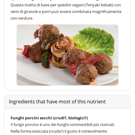
Questa ricetta di base per spiedini vegani (Teriyaki Kebab) con
semi di girasole e porri può essere combinata magnificamente
con verdure.
Ingredients that have most of this nutrient
Funghi porcini secchi (crudi?, biologici?)
Il fungo porcino è uno dei funghi commestibili più ricercati.
Nella forma essiccata (cruda?) il gusto è notevolmente