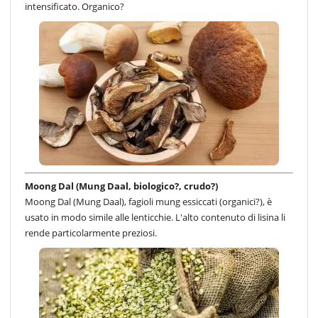
intensificato. Organico?
Moong Dal (Mung Daal, biologico?, crudo?)
Moong Dal (Mung Daal), fagioli mung essiccati (organici?), è
usato in modo simile alle lenticchie. L'alto contenuto di lisina li
rende particolarmente preziosi.