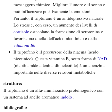
messaggero chimico. Migliora l'umore e il sonno e
può influenzare positivamente le emozioni.
Pertanto, il triptofano è un antidepressivo naturale.
Lo stress e, con esso, un aumento dei livelli di
cortisolo
ostacolano la formazione di serotonina e
favoriscono quella dell'acido nicotinico e della
vitamina B6
.
Il triptofano è il precursore della niacina (acido
nicotinico). Questa vitamina B, sotto forma di
NAD
(nicotinamide adenina dinucleotide) è un coenzima
importante nelle diverse reazioni metaboliche.
strutture:
Il triptofano è un alfa-amminoacido proteinogenico con
un sistema ad anello aromatico
indolo
.
bibliografia: