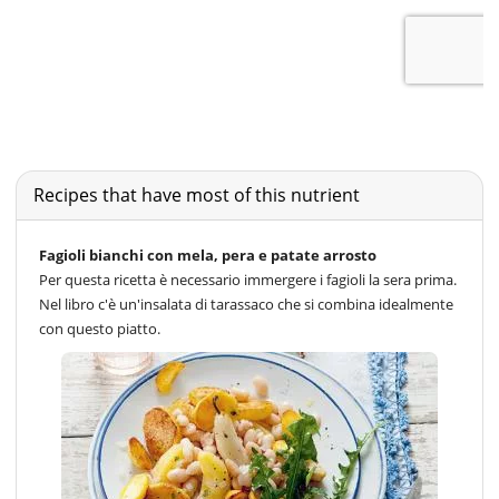
Recipes that have most of this nutrient
Fagioli bianchi con mela, pera e patate arrosto
Per questa ricetta è necessario immergere i fagioli la sera prima.
Nel libro c'è un'insalata di tarassaco che si combina idealmente
con questo piatto.