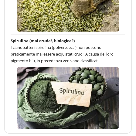
Spirulina (mai cruda!, biologica?)
I cianobatteri spirulina (polvere, ecc.) non possono
praticamente mai essere acquistati crudi. A causa del loro
pigmento blu, in precedenza venivano classificat