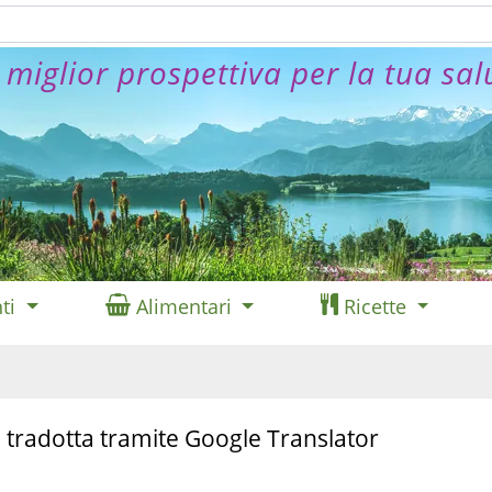
 miglior prospettiva per la tua sal
ti
Alimentari
Ricette
 tradotta tramite Google Translator