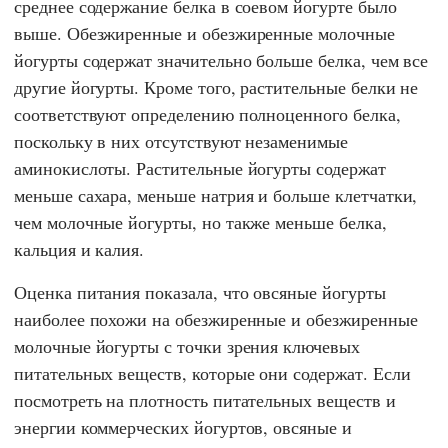
среднее содержание белка в соевом йогурте было
выше. Обезжиренные и обезжиренные молочные
йогурты содержат значительно больше белка, чем все
другие йогурты. Кроме того, растительные белки не
соответствуют определению полноценного белка,
поскольку в них отсутствуют незаменимые
аминокислоты. Растительные йогурты содержат
меньше сахара, меньше натрия и больше клетчатки,
чем молочные йогурты, но также меньше белка,
кальция и калия.
Оценка питания показала, что овсяные йогурты
наиболее похожи на обезжиренные и обезжиренные
молочные йогурты с точки зрения ключевых
питательных веществ, которые они содержат. Если
посмотреть на плотность питательных веществ и
энергии коммерческих йогуртов, овсяные и