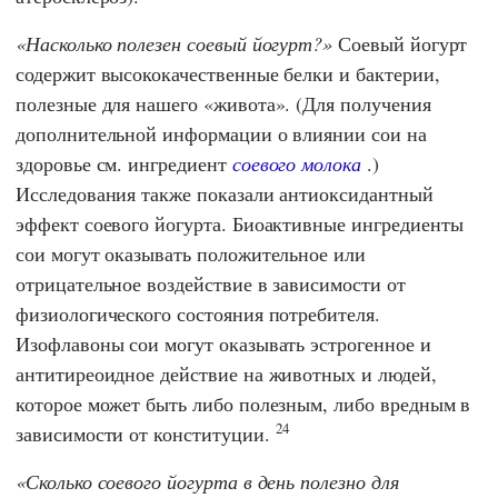
Насколько полезен соевый йогурт?
Соевый йогурт
содержит высококачественные белки и бактерии,
полезные для нашего «живота». (Для получения
дополнительной информации о влиянии сои на
здоровье см. ингредиент
соевого молока
.)
Исследования также показали антиоксидантный
эффект соевого йогурта. Биоактивные ингредиенты
сои могут оказывать положительное или
отрицательное воздействие в зависимости от
физиологического состояния потребителя.
Изофлавоны сои могут оказывать эстрогенное и
антитиреоидное действие на животных и людей,
которое может быть либо полезным, либо вредным в
24
зависимости от конституции.
Сколько соевого йогурта в день полезно для