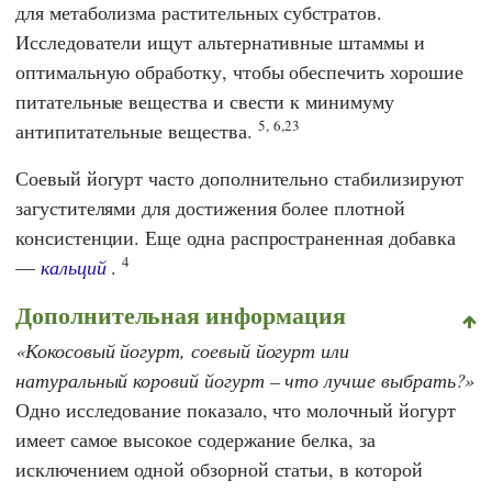
для метаболизма растительных субстратов.
Исследователи ищут альтернативные штаммы и
оптимальную обработку, чтобы обеспечить хорошие
питательные вещества и свести к минимуму
5,
6,23
антипитательные вещества.
Соевый йогурт часто дополнительно стабилизируют
загустителями для достижения более плотной
консистенции. Еще одна распространенная добавка
4
—
кальций
.
Дополнительная информация
Кокосовый йогурт, соевый йогурт или
натуральный коровий йогурт – что лучше выбрать?
Одно исследование показало, что молочный йогурт
имеет самое высокое содержание белка, за
исключением одной обзорной статьи, в которой