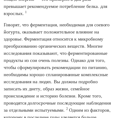
превышает рекомендуемое потребление белка. для
1
взрослых.
Говорят, что ферментация, необходимая для соевого
йогурта, оказывает положительное влияние на
здоровье. Ферментация относится к микробному
преобразованию органических веществ. Многие
исследования показывают, что ферментированные
продукты из сои очень полезны. Однако для того,
чтобы сформулировать рекомендации по питанию,
необходимы хорошо спланированные комплексные
исследования на людях. Вы должны подробно
записать их диету, образ жизни, семейное
происхождение и историю болезни. Кроме того,
проводятся долгосрочные последующие наблюдения
2
за отдельными испытуемыми.
Одним из факторов,
которому в последние годы уделяется больше