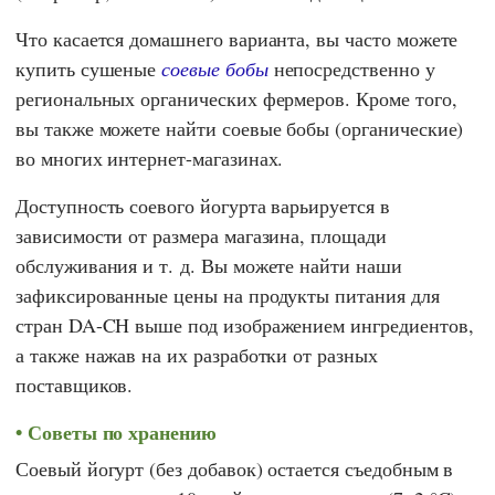
Что касается домашнего варианта, вы часто можете
купить сушеные
соевые бобы
непосредственно у
региональных органических фермеров. Кроме того,
вы также можете найти соевые бобы (органические)
во многих интернет-магазинах.
Доступность соевого йогурта варьируется в
зависимости от размера магазина, площади
обслуживания и т. д. Вы можете найти наши
зафиксированные цены на продукты питания для
стран DA-CH выше под изображением ингредиентов,
а также нажав на их разработки от разных
поставщиков.
Советы по хранению
Соевый йогурт (без добавок) остается съедобным в