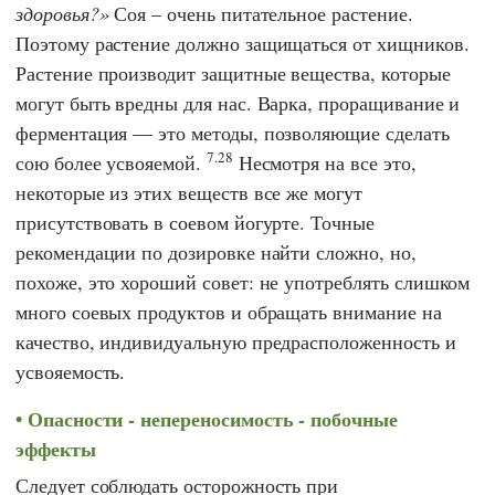
здоровья?
Соя – очень питательное растение.
Поэтому растение должно защищаться от хищников.
Растение производит защитные вещества, которые
могут быть вредны для нас. Варка, проращивание и
ферментация — это методы, позволяющие сделать
7.28
сою более усвояемой.
Несмотря на все это,
некоторые из этих веществ все же могут
присутствовать в соевом йогурте. Точные
рекомендации по дозировке найти сложно, но,
похоже, это хороший совет: не употреблять слишком
много соевых продуктов и обращать внимание на
качество, индивидуальную предрасположенность и
усвояемость.
Опасности - непереносимость - побочные
эффекты
Следует соблюдать осторожность при