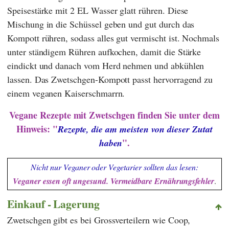
Speisestärke mit 2 EL Wasser glatt rühren. Diese
Mischung in die Schüssel geben und gut durch das
Kompott rühren, sodass alles gut vermischt ist. Nochmals
unter ständigem Rühren aufkochen, damit die Stärke
eindickt und danach vom Herd nehmen und abkühlen
lassen. Das Zwetschgen-Kompott passt hervorragend zu
einem veganen Kaiserschmarrn.
Vegane Rezepte mit Zwetschgen finden Sie unter dem
Hinweis: "
Rezepte, die am meisten von dieser Zutat
".
haben
Nicht nur Veganer oder Vegetarier sollten das lesen:
Veganer essen oft ungesund. Vermeidbare Ernährungsfehler
.
Einkauf - Lagerung
Zwetschgen gibt es bei Grossverteilern wie
Coop
,