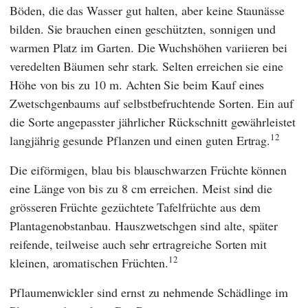
Böden, die das Wasser gut halten, aber keine Staunässe
bilden. Sie brauchen einen geschützten, sonnigen und
warmen Platz im Garten. Die Wuchshöhen variieren bei
veredelten Bäumen sehr stark. Selten erreichen sie eine
Höhe von bis zu 10 m. Achten Sie beim Kauf eines
Zwetschgenbaums auf selbstbefruchtende Sorten. Ein auf
die Sorte angepasster jährlicher Rückschnitt gewährleistet
12
langjährig gesunde Pflanzen und einen guten Ertrag.
Die eiförmigen, blau bis blauschwarzen Früchte können
eine Länge von bis zu 8 cm erreichen. Meist sind die
grösseren Früchte gezüchtete Tafelfrüchte aus dem
Plantagenobstanbau. Hauszwetschgen sind alte, später
reifende, teilweise auch sehr ertragreiche Sorten mit
12
kleinen, aromatischen Früchten.
Pflaumenwickler sind ernst zu nehmende Schädlinge im