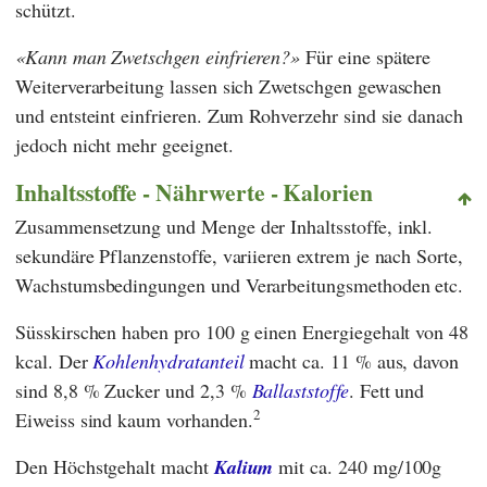
schützt.
Kann man Zwetschgen einfrieren?
Für eine spätere
Weiterverarbeitung lassen sich Zwetschgen gewaschen
und entsteint einfrieren. Zum Rohverzehr sind sie danach
jedoch nicht mehr geeignet.
Inhaltsstoffe - Nährwerte - Kalorien
Zusammensetzung und Menge der Inhaltsstoffe, inkl.
sekundäre Pflanzenstoffe, variieren extrem je nach Sorte,
Wachstumsbedingungen und Verarbeitungsmethoden etc.
Süsskirschen haben pro 100 g einen Energiegehalt von 48
kcal. Der
Kohlenhydratanteil
macht ca. 11 % aus, davon
sind 8,8 % Zucker und 2,3 %
Ballaststoffe
. Fett und
2
Eiweiss sind kaum vorhanden.
Den Höchstgehalt macht
Kalium
mit ca. 240 mg/100g