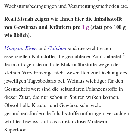
Wachstumsbedingungen und Verarbeitungsmethoden etc.
Realitätsnah zeigen wir Ihnen hier die Inhaltsstoffe
von Gewürzen und Kräutern pro
1 g
(statt pro 100 g
wie üblich).
Mangan
,
Eisen
und
Calcium
sind die wichtigsten
2
essenziellen Nährstoffe, die gemahlener Zimt anbietet.
Jedoch tragen sie und die Makronährstoffe wegen der
kleinen Verzehrmenge nicht wesentlich zur Deckung des
jeweiligen Tagesbedarfs bei. Weitaus wichtiger für den
Gesundheitswert sind die sekundären Pflanzenstoffe in
dieser Zutat, die nur schon in Spuren wirken können.
Obwohl alle Kräuter und Gewürze sehr viele
gesundheitsfördernde Inhaltsstoffe mitbringen, verzichten
wir hier bewusst auf das substanzlose Modewort
Superfood.