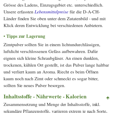
Grösse des Ladens, Einzugsgebiet etc. unterschiedlich.
Unsere erfassten
Lebensmittelpreise
für die D-A-CH-
Länder finden Sie oben unter dem Zutatenbild - und mit
Klick deren Entwicklung bei verschiedenen Anbietern.
Tipps zur Lagerung
Zimtpulver sollten Sie in einem lichtundurchlässigen,
luftdicht verschlossenen Gefäss aufbewahren. Dafür
eignen sich kleine Schraubgläser. An einen dunklen,
trockenen, kühlen Ort gestellt, ist das Pulver lange haltbar
und verliert kaum an Aroma. Riecht es beim Öffnen
kaum noch nach Zimt oder schmeckt es sogar bitter,
sollten Sie neues Pulver besorgen.
Inhaltsstoffe - Nährwerte - Kalorien
Zusammensetzung und Menge der Inhaltsstoffe, inkl.
sekundäre Pflanzenstoffe, variieren extrem je nach Sorte,