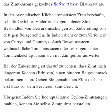
das Zimt-Aroma gekochtes
Rotkraut
bzw. Blaukraut ab.
In der orientalischen Küche aromatisiert Zimt herzhafte,
scharfe Gerichte.
Vielerorts ist gemahlener Zimt
Bestandteil von Gewürzmischungen zur Zubereitung von
deftigen Reisgerichten. In Indien dient er zum Verfeinern
von Currys und Chutneys.
Auch Rotweinsaucen,
weihnachtliche Tomatensaucen oder selbstgemachter
Tomatenketchup lassen sich mit Zimtpulver aufwerten.
Bei der Zubereitung ist darauf zu achten, dass Zimt nach
längerem Kochen (Erhitzen) einen bitteren Beigeschmack
bekommen kann. Geben Sie gemahlenen Zimt deshalb
erst kurz vor dem Servieren zum Gericht.
Übrigens: Indem Sie hochqualitative Ceylon-Zimtstangen
mahlen, können Sie selbst Zimtpulver herstellen.