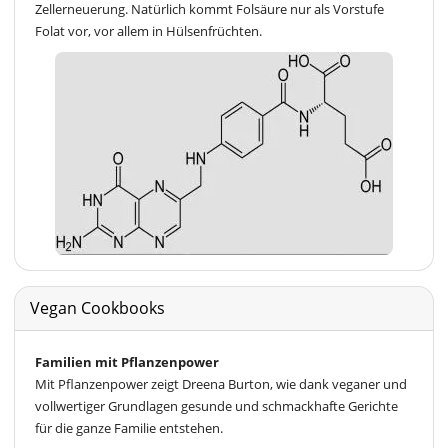
Zellerneuerung. Natürlich kommt Folsäure nur als Vorstufe
Folat vor, vor allem in Hülsenfrüchten.
Vegan Cookbooks
Familien mit Pflanzenpower
Mit Pflanzenpower zeigt Dreena Burton, wie dank veganer und
vollwertiger Grundlagen gesunde und schmackhafte Gerichte
für die ganze Familie entstehen.