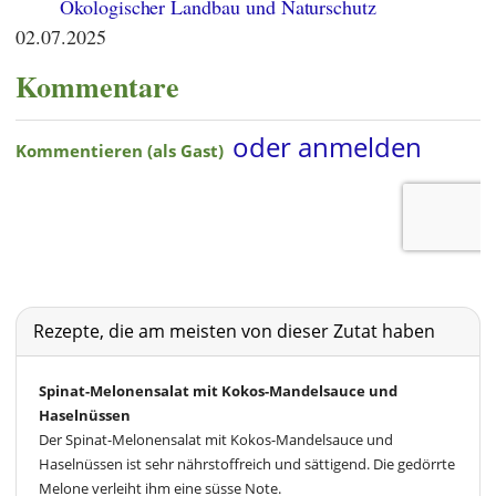
Ökologischer Landbau und Naturschutz
02.07.2025
Kommentare
Rezepte, die am meisten von dieser Zutat haben
Spinat-Melonensalat mit Kokos-Mandelsauce und
Haselnüssen
Der Spinat-Melonensalat mit Kokos-Mandelsauce und
Haselnüssen ist sehr nährstoffreich und sättigend. Die gedörrte
Melone verleiht ihm eine süsse Note.