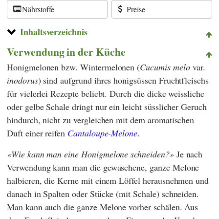
Nährstoffe
Preise
Inhaltsverzeichnis
Verwendung in der Küche
Honigmelonen bzw. Wintermelonen (
Cucumis melo
var.
inodorus
) sind aufgrund ihres honigsüssen Fruchtfleischs
für vielerlei Rezepte beliebt. Durch die dicke weissliche
oder gelbe Schale dringt nur ein leicht süsslicher Geruch
hindurch, nicht zu vergleichen mit dem aromatischen
Duft einer reifen
Cantaloupe-Melone
.
Wie kann man eine Honigmelone schneiden?
Je nach
Verwendung kann man die gewaschene, ganze Melone
halbieren, die Kerne mit einem Löffel herausnehmen und
danach in Spalten oder Stücke (mit Schale) schneiden.
Man kann auch die ganze Melone vorher schälen. Aus