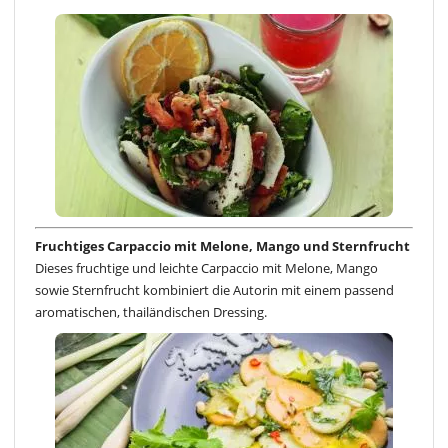
Fruchtiges Carpaccio mit Melone, Mango und Sternfrucht
Dieses fruchtige und leichte Carpaccio mit Melone, Mango
sowie Sternfrucht kombiniert die Autorin mit einem passend
aromatischen, thailändischen Dressing.