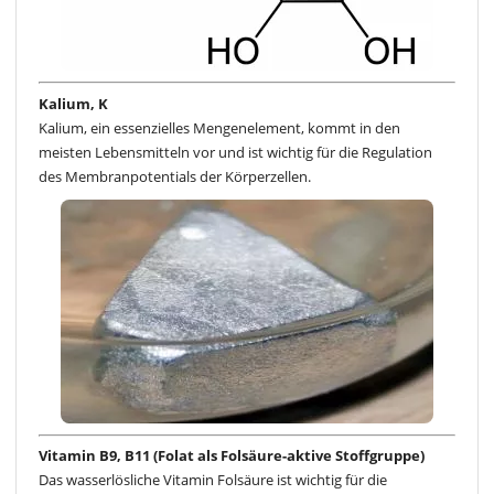
Kalium, K
Kalium, ein essenzielles Mengenelement, kommt in den
meisten Lebensmitteln vor und ist wichtig für die Regulation
des Membranpotentials der Körperzellen.
Vitamin B9, B11 (Folat als Folsäure-aktive Stoffgruppe)
Das wasserlösliche Vitamin Folsäure ist wichtig für die