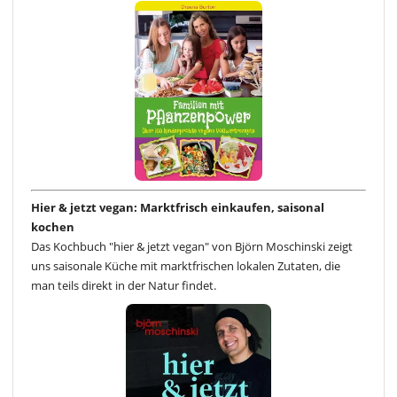
Hier & jetzt vegan: Marktfrisch einkaufen, saisonal
kochen
Das Kochbuch "hier & jetzt vegan" von Björn Moschinski zeigt
uns saisonale Küche mit marktfrischen lokalen Zutaten, die
man teils direkt in der Natur findet.