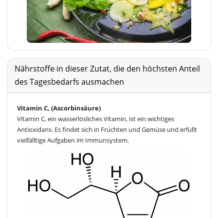
Nährstoffe in dieser Zutat, die den höchsten Anteil
des Tagesbedarfs ausmachen
Vitamin C, (Ascorbinsäure)
Vitamin C, ein wasserlösliches Vitamin, ist ein wichtiges
Antioxidans. Es findet sich in Früchten und Gemüse und erfüllt
vielfälltige Aufgaben im Immunsystem.