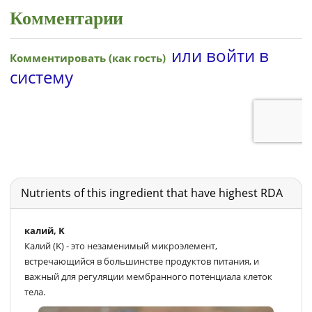
Комментарии
Nutrients of this ingredient that have highest RDA
калий, K
Калий (K) - это незаменимый микроэлемент,
встречающийся в большинстве продуктов питания, и
важный для регуляции мембранного потенциала клеток
тела.