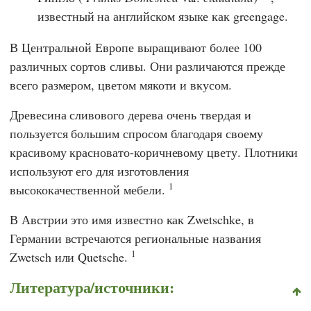
известный на английском языке как greengage.
В Центральной Европе выращивают более 100
различных сортов сливы. Они различаются прежде
всего размером, цветом мякоти и вкусом.
Древесина сливового дерева очень твердая и
пользуется большим спросом благодаря своему
красивому красновато-коричневому цвету. Плотники
используют его для изготовления
1
высококачественной мебели.
В Австрии это имя известно как Zwetschke, в
Германии встречаются региональные названия
1
Zwetsch или Quetsche.
Литература/источники: