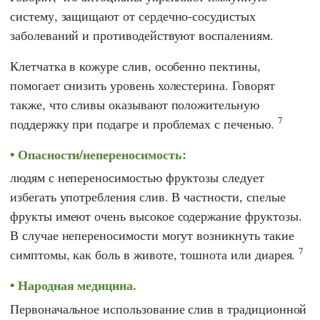
систему, защищают от сердечно-сосудистых
заболеваний и противодействуют воспалениям.
Клетчатка в кожуре слив, особенно пектины,
помогает снизить уровень холестерина. Говорят
также, что сливы оказывают положительную
7
поддержку при подагре и проблемах с печенью.
Опасности/непереносимость:
людям с непереносимостью фруктозы следует
избегать употребления слив. В частности, спелые
фрукты имеют очень высокое содержание фруктозы.
В случае непереносимости могут возникнуть такие
7
симптомы, как боль в животе, тошнота или диарея.
Народная медицина.
Первоначальное использование слив в традиционной