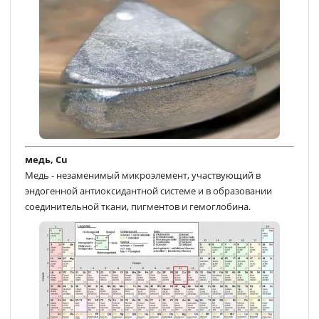
медь, Cu
Медь - незаменимый микроэлемент, участвующий в
эндогенной антиоксидантной системе и в образовании
соединительной ткани, пигментов и гемоглобина.