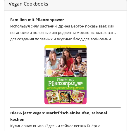
Vegan Cookbooks
Familien mit Pflanzenpower
Используя силу растений, Дрина Бертон показывает, как
веганские и полезные ингредиенты можно использовать
для создания полезных и вкусных блюд для всей семьи.
Hier & jetzt vegan: Marktfrisch einkaufen, saisonal
kochen
Кулинарная книга «Здесь и сейчас веган» Бьёрна