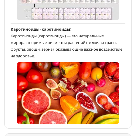
Каротиноиды (каротиноиды)
Каротиноиды (каротиноиды) — это натуральные
жирорастворимые пигменты растений (включая травы,
фрукты, овощи, зерна), оказывающие важное воздействие
на здоровье.