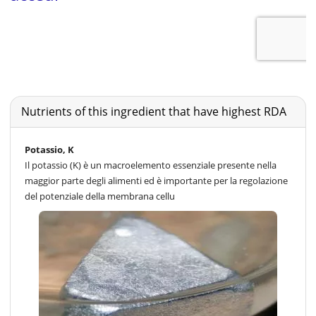
Nutrients of this ingredient that have highest RDA
Potassio, K
Il potassio (K) è un macroelemento essenziale presente nella
maggior parte degli alimenti ed è importante per la regolazione
del potenziale della membrana cellu