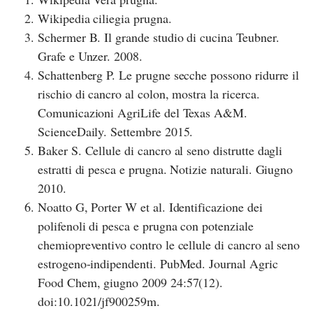
Wikipedia ciliegia prugna.
Schermer B. Il grande studio di cucina Teubner.
Grafe e Unzer. 2008.
Schattenberg P. Le prugne secche possono ridurre il
rischio di cancro al colon, mostra la ricerca.
Comunicazioni AgriLife del Texas A&M.
ScienceDaily. Settembre 2015.
Baker S. Cellule di cancro al seno distrutte dagli
estratti di pesca e prugna. Notizie naturali. Giugno
2010.
Noatto G, Porter W et al. Identificazione dei
polifenoli di pesca e prugna con potenziale
chemiopreventivo contro le cellule di cancro al seno
estrogeno-indipendenti. PubMed. Journal Agric
Food Chem, giugno 2009 24:57(12).
doi:10.1021/jf900259m.