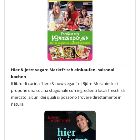
Hier & jetzt vegan: Marktfrisch einkaufen, saisonal
kochen
Il libro di cucina "here & now vegan" di Björn Moschinski ci
propone una cucina stagionale con ingredienti locali freschi di
mercato, alcuni dei quali si possono trovare direttamente in
natura.