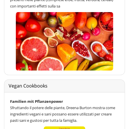
con importanti effetti sulla sa
Vegan Cookbooks
Familien mit Pflanzenpower
Sfruttando il potere delle piante, Dreena Burton mostra come
ingredienti vegani e sani possano essere utilizzati per creare
pasti sani e gustosi per tutta la famiglia.