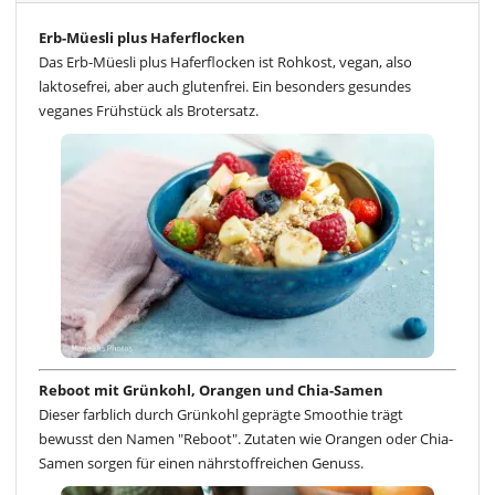
Erb-Müesli plus Haferflocken
Das Erb-Müesli plus Haferflocken ist Rohkost, vegan, also
laktosefrei, aber auch glutenfrei. Ein besonders gesundes
veganes Frühstück als Brotersatz.
Reboot mit Grünkohl, Orangen und Chia-Samen
Dieser farblich durch Grünkohl geprägte Smoothie trägt
bewusst den Namen "Reboot". Zutaten wie Orangen oder Chia-
Samen sorgen für einen nährstoffreichen Genuss.