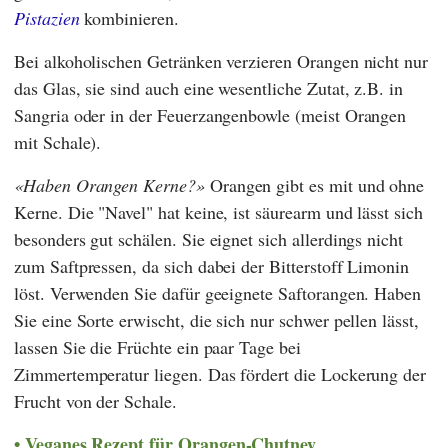
Pistazien
kombinieren.
Bei alkoholischen Getränken verzieren Orangen nicht nur
das Glas, sie sind auch eine wesentliche Zutat, z.B. in
Sangria oder in der Feuerzangenbowle (meist Orangen
mit Schale).
Haben Orangen Kerne?
Orangen gibt es mit und ohne
Kerne. Die "Navel" hat keine, ist säurearm und lässt sich
besonders gut schälen. Sie eignet sich allerdings nicht
zum Saftpressen, da sich dabei der Bitterstoff Limonin
löst. Verwenden Sie dafür geeignete Saftorangen. Haben
Sie eine Sorte erwischt, die sich nur schwer pellen lässt,
lassen Sie die Früchte ein paar Tage bei
Zimmertemperatur liegen. Das fördert die Lockerung der
Frucht von der Schale.
Veganes Rezept für Orangen-Chutney