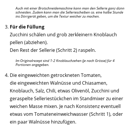
Auch mit einer Brotschneidemaschine kann man den Sellerie ganz dünn
schneiden. Zudem kann man die Selleriescheiben ca. eine halbe Stunde
ins Dörrgerät geben, um die Textur weicher zu machen.
Für die Füllung
Zucchini schälen und grob zerkleinern Knoblauch
pellen (abziehen).
Den Rest der Sellerie (Schritt 2) raspeln.
Im Originalrezept sind 1-2 Knoblauchzehen (je nach Grösse) für 4
Portionen angegeben.
Die eingeweichten getrockneten Tomaten,
die eingeweichten Walnüsse und Chiasamen,
Knoblauch, Salz, Chili, etwas Olivenöl, Zucchini und
geraspelte Selleriestückchen im Standmixer zu einer
weichen Masse mixen. Je nach Konsistenz eventuell
etwas vom Tomateneinweichwasser (Schritt 1), oder
ein paar Walnüsse hinzufügen.