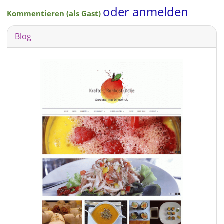
oder anmelden
Kommentieren (als Gast)
Blog