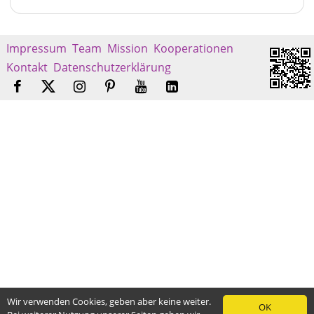
Impressum
Team
Mission
Kooperationen
Kontakt
Datenschutzerklärung
Wir verwenden Cookies, geben aber keine weiter.
OK