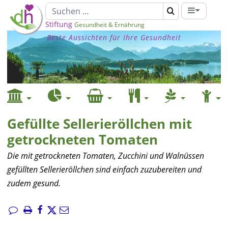
Stiftung
Gesundheit & Ernährung
Beste Aussichten für Ihre Gesundheit
Gefüllte Sellerieröllchen mit
getrockneten Tomaten
Die mit getrockneten Tomaten, Zucchini und Walnüssen
gefüllten Sellerieröllchen sind einfach zuzubereiten und
zudem gesund.