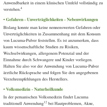
Anwendbarkeit in einem klinischen Umfeld vollständig zu
4
verstehen.
Gefahren - Unverträglichkeiten - Nebenwirkungen
Bislang konnte man keine nennenswerten Gefahren oder
Unverträglichkeiten in Zusammenhang mit dem Konsum
von Lucuma-Pulver feststellen. Es ist anzumerken, dass
kaum wissenschaftliche Studien zu Risiken,
Wechselwirkungen, allergenem Potenzial und der
Einnahme durch Schwangere und Kinder vorliegen.
Halten Sie also vor der Anwendung von Lucuma-Pulver
ärztliche Rücksprache und folgen Sie den angegebenen
Verzehrempfehlungen des Herstellers.
Volksmedizin - Naturheilkunde
In der peruanischen Volksmedizin findet Lucuma
12
traditionell Anwendung
bei Hautproblemen, Akne,