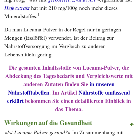
Hefeextrakt
hat mit 210 mg/100g noch mehr dieses
1
Mineralstoffes.
Da man Lucuma-Pulver in der Regel nur in geringen
Mengen (Esslöffel) verwendet, ist der Beitrag zur
Nährstoffversorgung im Vergleich zu anderen
Lebensmitteln gering.
Die gesamten Inhaltsstoffe von Lucuma-Pulver, die
Abdeckung des Tagesbedarfs und Vergleichswerte mit
anderen Zutaten finden Sie
in unseren
Nährstofftabellen
. Im Artikel
Nährstoffe umfassend
erklärt
bekommen Sie einen detaillierten Einblick in
das Thema.
Wirkungen auf die Gesundheit
Ist Lucuma-Pulver gesund?
Im Zusammenhang mit