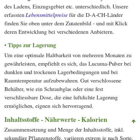
des Ladens, Einzugsgebiet etc. unterschiedlich. Unsere
erfassten
Lebensmittelpreise
für die D-A-CH-Länder
finden Sie oben unter dem Zutatenbild - und mit Klick
deren Entwicklung bei verschiedenen Anbietern.
Tipps zur Lagerung
Um eine optimale Haltbarkeit von mehreren Monaten zu
gewährleisten, empfiehlt es sich, das Lucuma-Pulver bei
dunklen und trockenen Lagerbedingungen und bei
Raumtemperatur aufzubewahren. Gut verschlossene
Behälter, wie ein Schraubglas oder eine fest
verschliessbare Dose, die eine luftdichte Lagerung
ermöglichen, eignen sich hervorragend.
Inhaltsstoffe - Nährwerte - Kalorien
Zusammensetzung und Menge der Inhaltsstoffe, inkl.
sekundäre Pflanzenstoffe, variieren extrem je nach Sorte,