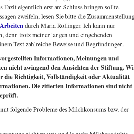
 Fazit eigentlich erst am Schluss bringen sollte.
ssagen zweifeln, lesen Sie bitte die Zusammenstellun
 Arbeiten
durch
Maria Rollinger
. Ich kann nur
n, denn trotz meiner langen und eingehenden
inem Text zahlreiche Beweise und Begründungen.
 vorgestellten Informationen, Meinungen und
en nicht zwingend den Ansichten der Stiftung. Wi
die Richtigkeit, Vollständigkeit oder Aktualität
rmationen. Die zitierten Informationen sind nicht
geprüft.
nnt folgende Probleme des Milchkonsums bzw. der