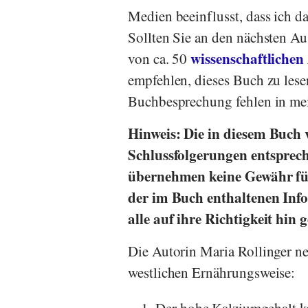
Medien beeinflusst, dass ich das
Sollten Sie an den nächsten Au
wissenschaftlichen
von ca. 50
empfehlen, dieses Buch zu lese
Buchbesprechung fehlen in me
Hinweis: Die in diesem Buch
Schlussfolgerungen entsprech
übernehmen keine Gewähr für 
der im Buch enthaltenen Info
alle auf ihre Richtigkeit hin 
Die Autorin
Maria Rollinger
ne
westlichen Ernährungsweise: