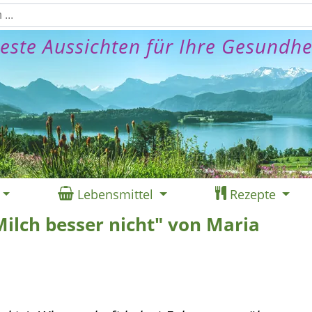
este Aussichten für Ihre Gesundhe
Lebensmittel
Rezepte
ilch besser nicht" von Maria